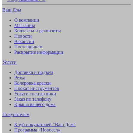
Ваш Дом
О компании
Магазины
Контакты и реквизиты
Новости
Вакансии
Поставщикам
Раскрытие информации
Услуги
Доставка и подъем
Резка
Колеровка краски
Прокат инструментов
Услуги спецтехники
Заказ по телефону
Крыша вашего дома
Покупателям
Клуб покупателей "Ваш Дом"
Программа «Новосёл»