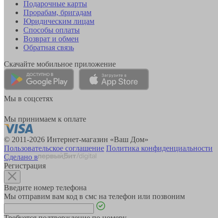
Подарочные карты
Прорабам, бригадам
Юридическим лицам
Способы оплаты
Возврат и обмен
Обратная связь
Скачайте мобильное приложение
Мы в соцсетях
Мы принимаем к оплате
© 2011-2026 Интернет-магазин «Ваш Дом»
Пользовательское соглашение
Политика конфиденциальности
Сделано в
Регистрация
Введите номер телефона
Мы отправим вам код в смс на телефон или позвоним
Требуется подтверждение по номеру