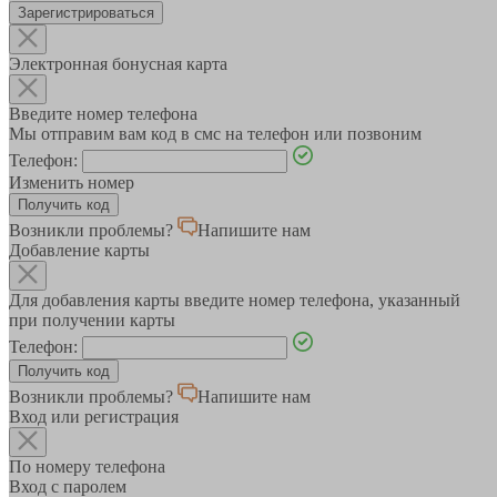
Зарегистрироваться
Электронная бонусная карта
Введите номер телефона
Мы отправим вам код в смс на телефон или позвоним
Телефон:
Изменить номер
Возникли проблемы?
Напишите нам
Добавление карты
Для добавления карты введите номер телефона, указанный
при получении карты
Телефон:
Возникли проблемы?
Напишите нам
Вход или регистрация
По номеру телефона
Вход с паролем