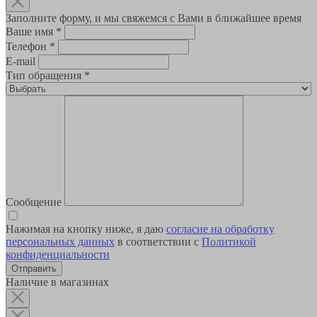
Заполните форму, и мы свяжемся с Вами в ближайшее время
Ваше имя
*
Телефон
*
E-mail
Тип обращения
*
Сообщение
Нажимая на кнопку ниже, я даю
согласие на обработку
персональных данных
в соответствии с
Политикой
конфиденциальности
Наличие в магазинах