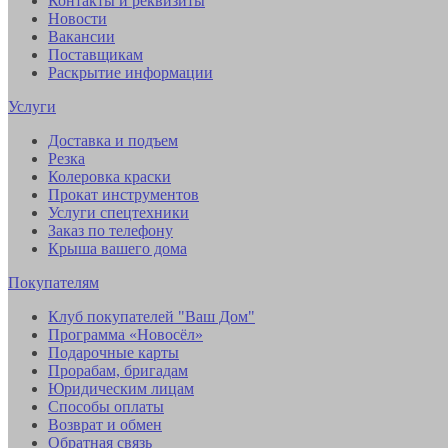
Контакты и реквизиты
Новости
Вакансии
Поставщикам
Раскрытие информации
Услуги
Доставка и подъем
Резка
Колеровка краски
Прокат инструментов
Услуги спецтехники
Заказ по телефону
Крыша вашего дома
Покупателям
Клуб покупателей "Ваш Дом"
Программа «Новосёл»
Подарочные карты
Прорабам, бригадам
Юридическим лицам
Способы оплаты
Возврат и обмен
Обратная связь