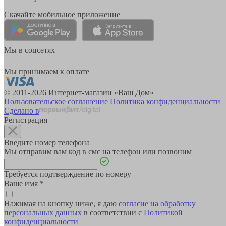
Скачайте мобильное приложение
Мы в соцсетях
Мы принимаем к оплате
© 2011-2026 Интернет-магазин «Ваш Дом»
Пользовательское соглашение
Политика конфиденциальности
Сделано в
Регистрация
Введите номер телефона
Мы отправим вам код в смс на телефон или позвоним
Требуется подтверждение по номеру
Ваше имя
*
Нажимая на кнопку ниже, я даю
согласие на обработку
персональных данных
в соответствии с
Политикой
конфиденциальности