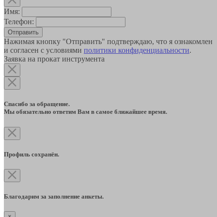
Имя:
Телефон:
Отправить
Нажимая кнопку "Отправить" подтверждаю, что я ознакомлен
и согласен с условиями
политики конфиденциальности
.
Заявка на прокат инструмента
Спасибо за обращение.
Мы обязательно ответим Вам в самое ближайшее время.
Профиль сохранён.
Благодарим за заполнение анкеты.
×