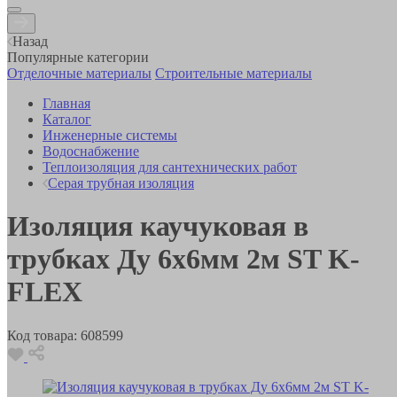
Назад
Популярные категории
Отделочные материалы
Строительные материалы
Главная
Каталог
Инженерные системы
Водоснабжение
Теплоизоляция для сантехнических работ
Серая трубная изоляция
Изоляция каучуковая в
трубках Ду 6х6мм 2м ST K-
FLEX
Код товара:
608599