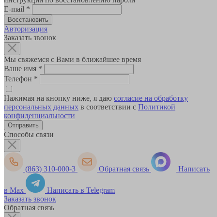
E-mail
*
Авторизация
Заказать звонок
Мы свяжемся с Вами в ближайшее время
Ваше имя
*
Телефон
*
Нажимая на кнопку ниже, я даю
согласие на обработку
персональных данных
в соответствии с
Политикой
конфиденциальности
Способы связи
(863) 310-000-3
Обратная связь
Написать
в Max
Написать в Telegram
Заказать звонок
Обратная связь