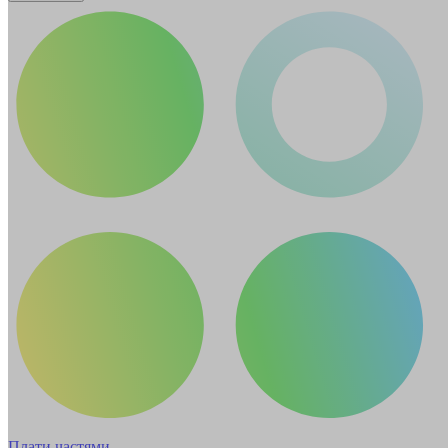
Плати частями