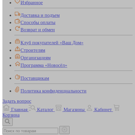
Избранное
Доставка и подъем
Способы оплаты
Возврат и обмен
Клуб покупателей «Ваш Дом»
Строителям
Организациям
Программа «Новосёл»
Поставщикам
Политика конфиденциальности
Задать вопрос
Главная
Каталог
Магазины
Кабинет
Корзина