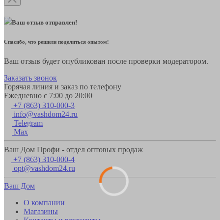
Ваш отзыв отправлен!
Спасибо, что решили поделиться опытом!
Ваш отзыв будет опубликован после проверки модератором.
Заказать звонок
Горячая линия и заказ по телефону
Ежедневно с 7:00 до 20:00
+7 (863) 310-000-3
info@vashdom24.ru
Telegram
Max
Ваш Дом Профи - отдел оптовых продаж
+7 (863) 310-000-4
opt@vashdom24.ru
Ваш Дом
О компании
Магазины