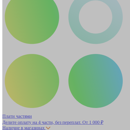
Плати частями
Делите оплату на 4 части, без переплат.
От 1 000 ₽
Наличие в магазинах