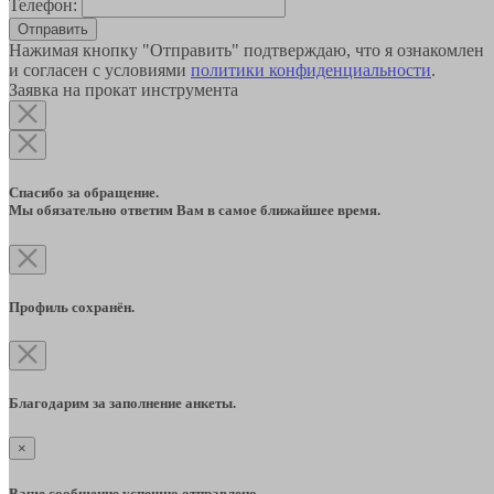
Телефон:
Отправить
Нажимая кнопку "Отправить" подтверждаю, что я ознакомлен
и согласен с условиями
политики конфиденциальности
.
Заявка на прокат инструмента
Спасибо за обращение.
Мы обязательно ответим Вам в самое ближайшее время.
Профиль сохранён.
Благодарим за заполнение анкеты.
×
Ваше сообщение успешно отправлено.