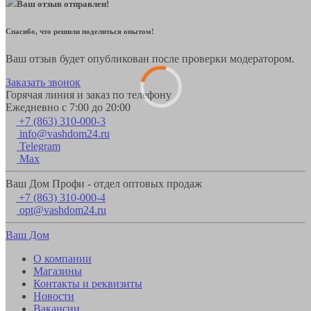
Ваш отзыв отправлен!
Спасибо, что решили поделиться опытом!
Ваш отзыв будет опубликован после проверки модератором.
Заказать звонок
Горячая линия и заказ по телефону
Ежедневно с 7:00 до 20:00
+7 (863) 310-000-3
info@vashdom24.ru
Telegram
Max
Ваш Дом Профи - отдел оптовых продаж
+7 (863) 310-000-4
opt@vashdom24.ru
Ваш Дом
О компании
Магазины
Контакты и реквизиты
Новости
Вакансии