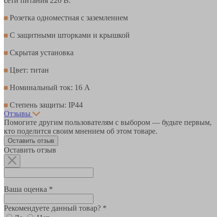
сети питания 220 В.
Розетка одноместная с заземлением
С защитными шторками и крышкой
Скрытая установка
Цвет: титан
Номинальный ток: 16 А
Степень защиты: IP44
Отзывы
Помогите другим пользователям с выбором — будьте первым,
кто поделится своим мнением об этом товаре.
Оставить отзыв
Оставить отзыв
Ваша оценка *
Рекомендуете данный товар? *