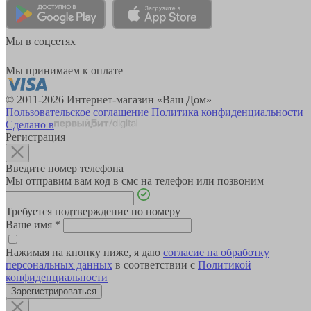
Мы в соцсетях
Мы принимаем к оплате
© 2011-2026 Интернет-магазин «Ваш Дом»
Пользовательское соглашение
Политика конфиденциальности
Сделано в
Регистрация
Введите номер телефона
Мы отправим вам код в смс на телефон или позвоним
Требуется подтверждение по номеру
Ваше имя
*
Нажимая на кнопку ниже, я даю
согласие на обработку
персональных данных
в соответствии с
Политикой
конфиденциальности
Зарегистрироваться