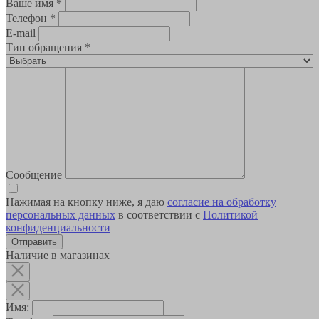
Ваше имя
*
Телефон
*
E-mail
Тип обращения
*
Сообщение
Нажимая на кнопку ниже, я даю
согласие на обработку
персональных данных
в соответствии с
Политикой
конфиденциальности
Наличие в магазинах
Имя: