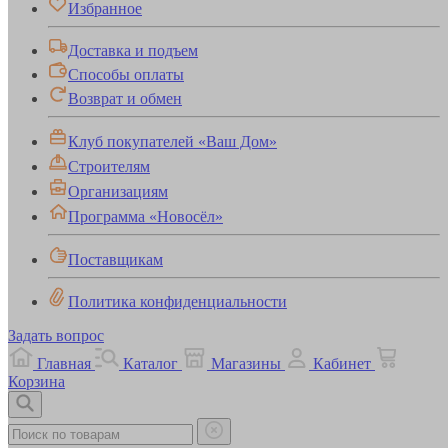
Избранное
Доставка и подъем
Способы оплаты
Возврат и обмен
Клуб покупателей «Ваш Дом»
Строителям
Организациям
Программа «Новосёл»
Поставщикам
Политика конфиденциальности
Задать вопрос
Главная
Каталог
Магазины
Кабинет
Корзина