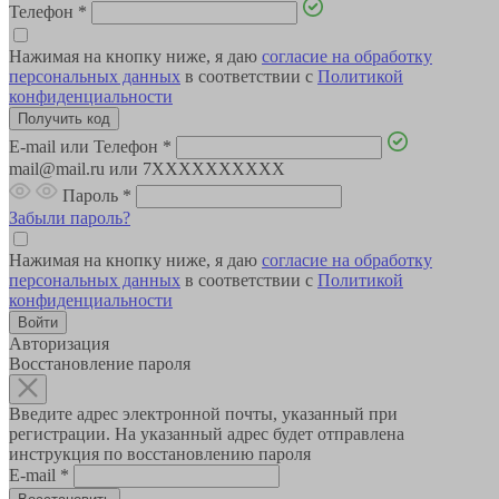
Телефон
*
Нажимая на кнопку ниже, я даю
согласие на обработку
персональных данных
в соответствии с
Политикой
конфиденциальности
E-mail или Телефон
*
mail@mail.ru или 7XXXXXXXXXX
Пароль
*
Забыли пароль?
Нажимая на кнопку ниже, я даю
согласие на обработку
персональных данных
в соответствии с
Политикой
конфиденциальности
Авторизация
Восстановление пароля
Введите адрес электронной почты, указанный при
регистрации. На указанный адрес будет отправлена
инструкция по восстановлению пароля
E-mail
*