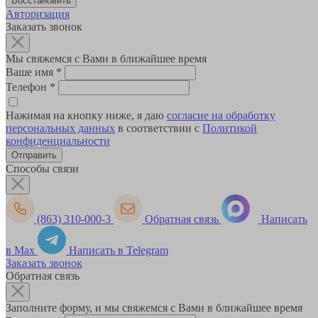
Авторизация
Заказать звонок
Мы свяжемся с Вами в ближайшее время
Ваше имя
*
Телефон
*
Нажимая на кнопку ниже, я даю
согласие на обработку
персональных данных
в соответствии с
Политикой
конфиденциальности
Способы связи
(863) 310-000-3
Обратная связь
Написать
в Max
Написать в Telegram
Заказать звонок
Обратная связь
Заполните форму, и мы свяжемся с Вами в ближайшее время