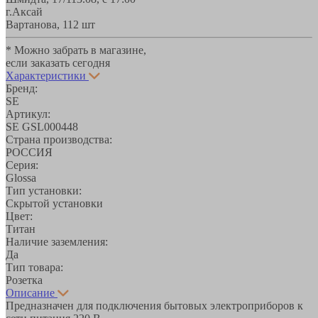
г.Аксай
Вартанова, 11
2 шт
* Можно забрать в магазине,
если заказать сегодня
Характеристики
Бренд:
SE
Артикул:
SE GSL000448
Страна производства:
РОССИЯ
Серия:
Glossa
Тип установки:
Скрытой установки
Цвет:
Титан
Наличие заземления:
Да
Тип товара:
Розетка
Описание
Предназначен для подключения бытовых электроприборов к