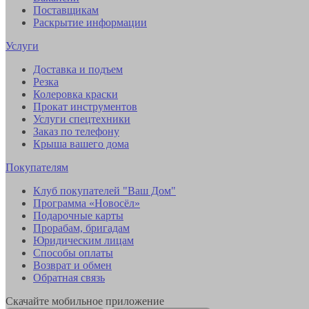
Поставщикам
Раскрытие информации
Услуги
Доставка и подъем
Резка
Колеровка краски
Прокат инструментов
Услуги спецтехники
Заказ по телефону
Крыша вашего дома
Покупателям
Клуб покупателей "Ваш Дом"
Программа «Новосёл»
Подарочные карты
Прорабам, бригадам
Юридическим лицам
Способы оплаты
Возврат и обмен
Обратная связь
Скачайте мобильное приложение