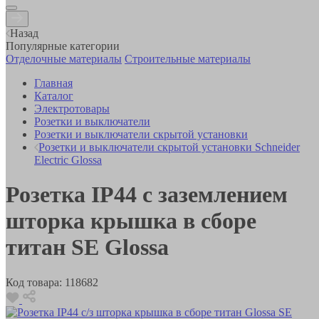
Назад
Популярные категории
Отделочные материалы
Строительные материалы
Главная
Каталог
Электротовары
Розетки и выключатели
Розетки и выключатели скрытой установки
Розетки и выключатели скрытой установки Schneider
Electric Glossa
Розетка IP44 с заземлением
шторка крышка в сборе
титан SE Glossa
Код товара:
118682