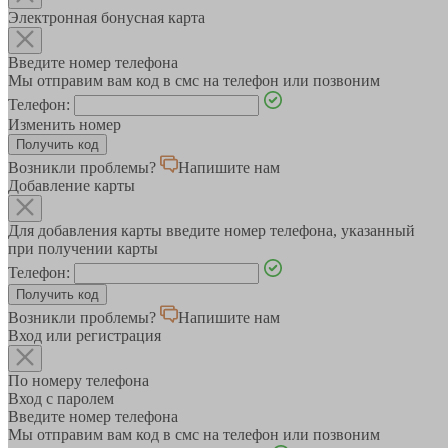
Электронная бонусная карта
Введите номер телефона
Мы отправим вам код в смс на телефон или позвоним
Телефон:
Изменить номер
Возникли проблемы?
Напишите нам
Добавление карты
Для добавления карты введите номер телефона, указанный
при получении карты
Телефон:
Возникли проблемы?
Напишите нам
Вход или регистрация
По номеру телефона
Вход с паролем
Введите номер телефона
Мы отправим вам код в смс на телефон или позвоним