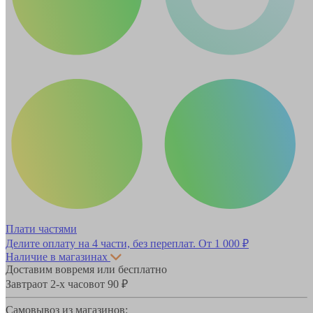
Плати частями
Делите оплату на 4 части, без переплат.
От 1 000 ₽
Наличие в магазинах
Доставим вовремя или бесплатно
Завтра
от 2-х часов
от 90 ₽
Самовывоз из магазинов: