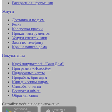
Раскрытие информации
Услуги
Доставка и подъем
Резка
Колеровка краски
Прокат инструментов
Услуги спецтехники
Заказ по телефону
Крыша вашего дома
Покупателям
Клуб покупателей "Ваш Дом"
Программа «Новосёл»
Подарочные карты
Прорабам, бригадам
Юридическим лицам
Способы оплаты
Возврат и обмен
Обратная связь
Скачайте мобильное приложение