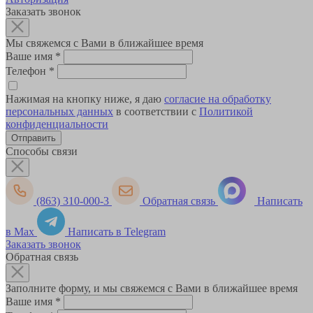
Заказать звонок
Мы свяжемся с Вами в ближайшее время
Ваше имя
*
Телефон
*
Нажимая на кнопку ниже, я даю
согласие на обработку
персональных данных
в соответствии с
Политикой
конфиденциальности
Способы связи
(863) 310-000-3
Обратная связь
Написать
в Max
Написать в Telegram
Заказать звонок
Обратная связь
Заполните форму, и мы свяжемся с Вами в ближайшее время
Ваше имя
*