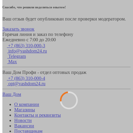
Спасибо, что решили поделиться опытом!
Ваш отзыв будет опубликован после проверки модератором.
Заказать звонок
Горячая линия и заказ по телефону
Ежедневно с 7:00 до 20:00
+7 (863) 310-000-3
info@vashdom24.ru
Telegram
Max
Ваш Дом Профи - отдел оптовых продаж
+7 (863) 310-000-4
opt@vashdom24.ru
Ваш Дом
О компании
Магазины
Контакты и реквизиты
Новости
Вакансии
Поставщикам