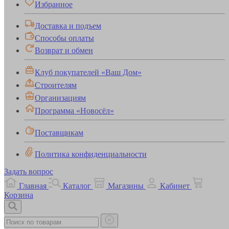
Избранное
Доставка и подъем
Способы оплаты
Возврат и обмен
Клуб покупателей «Ваш Дом»
Строителям
Организациям
Программа «Новосёл»
Поставщикам
Политика конфиденциальности
Задать вопрос
Главная
Каталог
Магазины
Кабинет
Корзина