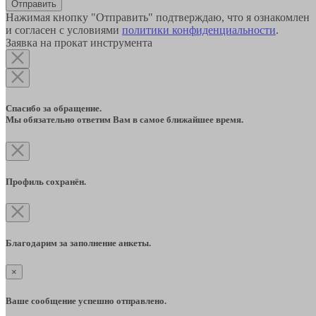
Отправить
Нажимая кнопку "Отправить" подтверждаю, что я ознакомлен
и согласен с условиями
политики конфиденциальности
.
Заявка на прокат инструмента
Спасибо за обращение.
Мы обязательно ответим Вам в самое ближайшее время.
Профиль сохранён.
Благодарим за заполнение анкеты.
×
Ваше сообщение успешно отправлено.