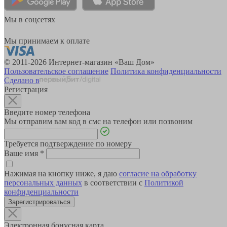
Мы в соцсетях
Мы принимаем к оплате
© 2011-2026 Интернет-магазин «Ваш Дом»
Пользовательское соглашение
Политика конфиденциальности
Сделано в
Регистрация
Введите номер телефона
Мы отправим вам код в смс на телефон или позвоним
Требуется подтверждение по номеру
Ваше имя
*
Нажимая на кнопку ниже, я даю
согласие на обработку
персональных данных
в соответствии с
Политикой
конфиденциальности
Зарегистрироваться
Электронная бонусная карта