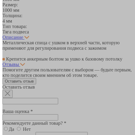
Размер:
1000 мм
Толщина:
4 мм
Тип товара:
Тяга подвеса
Описание
Металлическая спица с ушком в верхней части, которую
применяют для регулирования подвеса с зажимом
Крепится анкерным болтом за ушко к базовому потолку
Отзывы
Помогите другим пользователям с выбором — будьте первым,
кто поделится своим мнением об этом товаре.
Оставить отзыв
Оставить отзыв
Ваша оценка *
Рекомендуете данный товар? *
Да
Нет