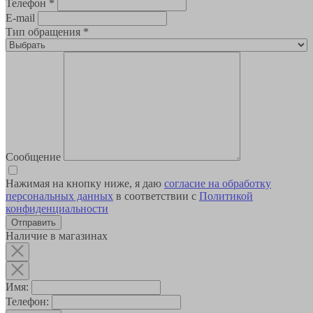
Телефон
*
E-mail
Тип обращения
*
Сообщение
Нажимая на кнопку ниже, я даю
согласие на обработку
персональных данных
в соответствии с
Политикой
конфиденциальности
Наличие в магазинах
Имя:
Телефон: