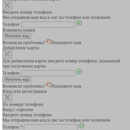
Введите номер телефона
Мы отправим вам код в смс на телефон или позвоним
Телефон:
Изменить номер
Возникли проблемы?
Напишите нам
Добавление карты
Для добавления карты введите номер телефона, указанный
при получении карты
Телефон:
Возникли проблемы?
Напишите нам
Вход или регистрация
По номеру телефона
Вход с паролем
Введите номер телефона
Мы отправим вам код в смс на телефон или позвоним
Телефон
*