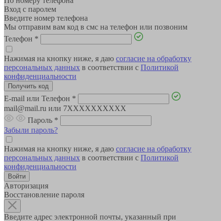
По номеру телефона
Вход с паролем
Введите номер телефона
Мы отправим вам код в смс на телефон или позвоним
Телефон
*
Нажимая на кнопку ниже, я даю
согласие на обработку
персональных данных
в соответствии с
Политикой
конфиденциальности
E-mail или Телефон
*
mail@mail.ru или 7XXXXXXXXXX
Пароль
*
Забыли пароль?
Нажимая на кнопку ниже, я даю
согласие на обработку
персональных данных
в соответствии с
Политикой
конфиденциальности
Авторизация
Восстановление пароля
Введите адрес электронной почты, указанный при