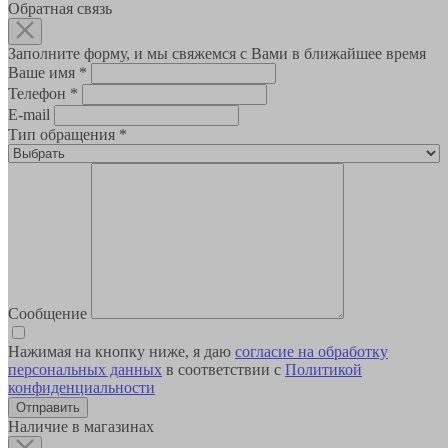
Обратная связь
Заполните форму, и мы свяжемся с Вами в ближайшее время
Ваше имя
*
Телефон
*
E-mail
Тип обращения
*
Сообщение
Нажимая на кнопку ниже, я даю
согласие на обработку
персональных данных
в соответствии с
Политикой
конфиденциальности
Наличие в магазинах