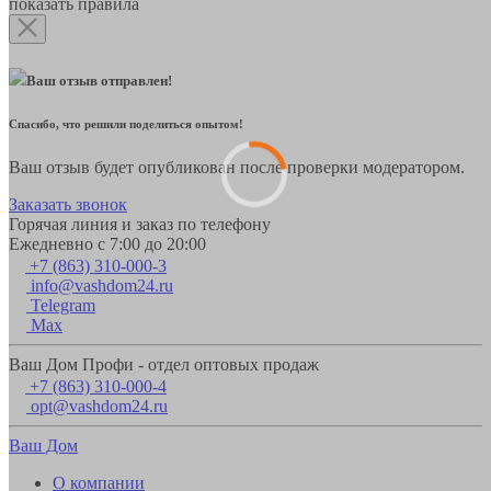
показать правила
Ваш отзыв отправлен!
Спасибо, что решили поделиться опытом!
Ваш отзыв будет опубликован после проверки модератором.
Заказать звонок
Горячая линия и заказ по телефону
Ежедневно с 7:00 до 20:00
+7 (863) 310-000-3
info@vashdom24.ru
Telegram
Max
Ваш Дом Профи - отдел оптовых продаж
+7 (863) 310-000-4
opt@vashdom24.ru
Ваш Дом
О компании