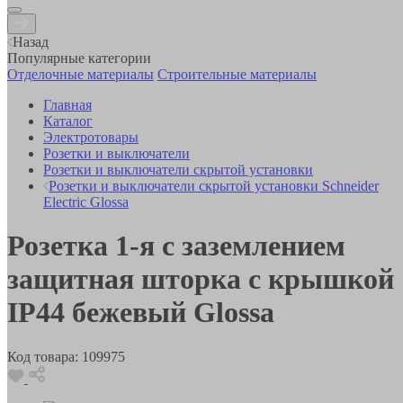
Назад
Популярные категории
Отделочные материалы
Строительные материалы
Главная
Каталог
Электротовары
Розетки и выключатели
Розетки и выключатели скрытой установки
Розетки и выключатели скрытой установки Schneider
Electric Glossa
Розетка 1-я с заземлением
защитная шторка с крышкой
IP44 бежевый Glossa
Код товара:
109975