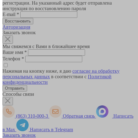
регистрации. На указанный адрес будет отправлена
инструкция по восстановлению пароля
E-mail
*
Авторизация
Заказать звонок
Мы свяжемся с Вами в ближайшее время
Ваше имя
*
Телефон
*
Нажимая на кнопку ниже, я даю
согласие на обработку
персональных данных
в соответствии с
Политикой
конфиденциальности
Способы связи
(863) 310-000-3
Обратная связь
Написать
в Max
Написать в Telegram
Заказать звонок