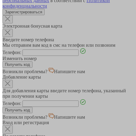
персональных данных
в соответствии с
Политикой
конфиденциальности
Зарегистрироваться
Электронная бонусная карта
Введите номер телефона
Мы отправим вам код в смс на телефон или позвоним
Телефон:
Изменить номер
Возникли проблемы?
Напишите нам
Добавление карты
Для добавления карты введите номер телефона, указанный
при получении карты
Телефон:
Возникли проблемы?
Напишите нам
Вход или регистрация