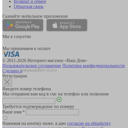
Возврат и обмен
Обратная связь
Скачайте мобильное приложение
Мы в соцсетях
Мы принимаем к оплате
© 2011-2026 Интернет-магазин «Ваш Дом»
Пользовательское соглашение
Политика конфиденциальности
Сделано в
Регистрация
Введите номер телефона
Мы отправим вам код в смс на телефон или позвоним
Требуется подтверждение по номеру
Ваше имя
*
Нажимая на кнопку ниже, я даю
согласие на обработку