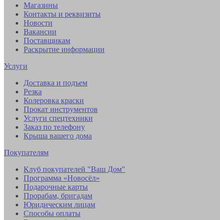
Магазины
Контакты и реквизиты
Новости
Вакансии
Поставщикам
Раскрытие информации
Услуги
Доставка и подъем
Резка
Колеровка краски
Прокат инструментов
Услуги спецтехники
Заказ по телефону
Крыша вашего дома
Покупателям
Клуб покупателей "Ваш Дом"
Программа «Новосёл»
Подарочные карты
Прорабам, бригадам
Юридическим лицам
Способы оплаты