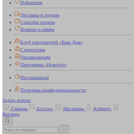
Избранное
Доставка и подъем
Способы оплаты
Возврат и обмен
Клуб покупателей «Ваш Дом»
Строителям
Организациям
Программа «Новосёл»
Поставщикам
Политика конфиденциальности
Задать вопрос
Главная
Каталог
Магазины
Кабинет
Корзина