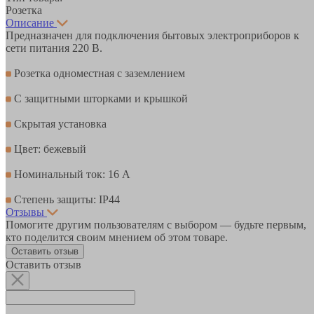
Розетка
Описание
Предназначен для подключения бытовых электроприборов к
сети питания 220 В.
Розетка одноместная с заземлением
С защитными шторками и крышкой
Скрытая установка
Цвет: бежевый
Номинальный ток: 16 А
Степень защиты: IP44
Отзывы
Помогите другим пользователям с выбором — будьте первым,
кто поделится своим мнением об этом товаре.
Оставить отзыв
Оставить отзыв