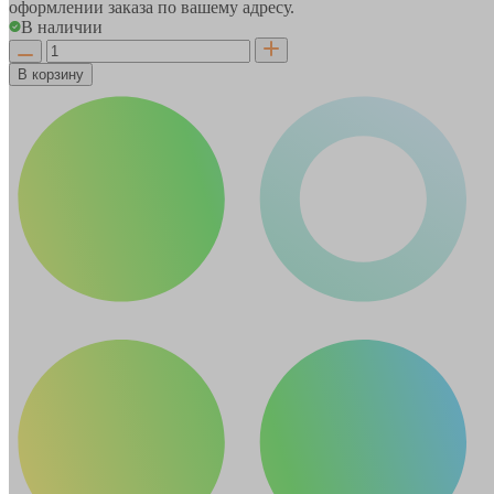
оформлении заказа по вашему адресу.
В наличии
В корзину