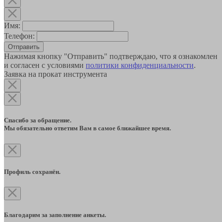
Имя:
Телефон:
Отправить
Нажимая кнопку "Отправить" подтверждаю, что я ознакомлен
и согласен с условиями
политики конфиденциальности
.
Заявка на прокат инструмента
Спасибо за обращение.
Мы обязательно ответим Вам в самое ближайшее время.
Профиль сохранён.
Благодарим за заполнение анкеты.