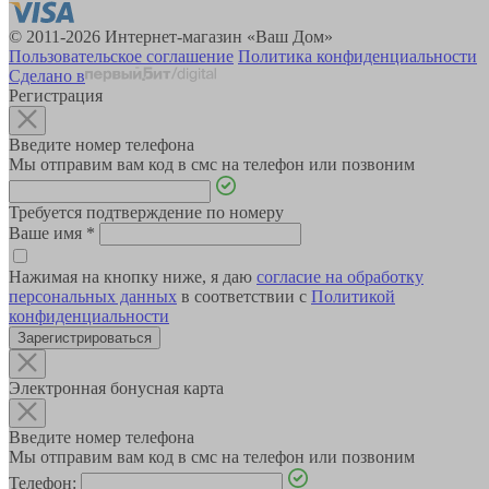
© 2011-2026 Интернет-магазин «Ваш Дом»
Пользовательское соглашение
Политика конфиденциальности
Сделано в
Регистрация
Введите номер телефона
Мы отправим вам код в смс на телефон или позвоним
Требуется подтверждение по номеру
Ваше имя
*
Нажимая на кнопку ниже, я даю
согласие на обработку
персональных данных
в соответствии с
Политикой
конфиденциальности
Зарегистрироваться
Электронная бонусная карта
Введите номер телефона
Мы отправим вам код в смс на телефон или позвоним
Телефон: