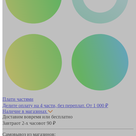
Плати частями
Делите оплату на 4 части, без переплат.
От 1 000 ₽
Наличие в магазинах
Доставим вовремя или бесплатно
Завтра
от 2-х часов
от 90 ₽
Самовывоз из магазинов: