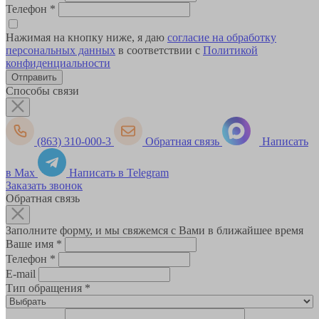
Телефон
*
Нажимая на кнопку ниже, я даю
согласие на обработку
персональных данных
в соответствии с
Политикой
конфиденциальности
Способы связи
(863) 310-000-3
Обратная связь
Написать
в Max
Написать в Telegram
Заказать звонок
Обратная связь
Заполните форму, и мы свяжемся с Вами в ближайшее время
Ваше имя
*
Телефон
*
E-mail
Тип обращения
*