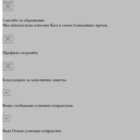
Спасибо за обращение.
Мы обязательно ответим Вам в самое ближайшее время.
Профиль сохранён.
Благодарим за заполнение анкеты.
×
Ваше сообщение успешно отправлено.
×
Ваш Отзыв успешно отправлен.