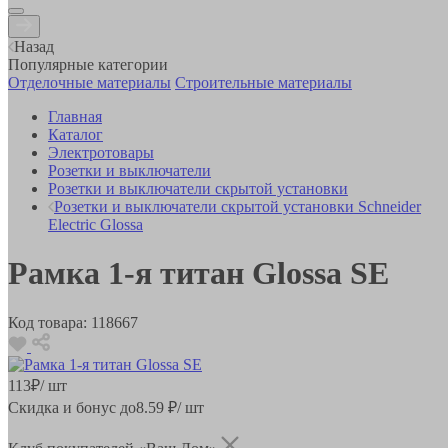
Назад
Популярные категории
Отделочные материалы
Строительные материалы
Главная
Каталог
Электротовары
Розетки и выключатели
Розетки и выключатели скрытой установки
Розетки и выключатели скрытой установки Schneider
Electric Glossa
Рамка 1-я титан Glossa SE
Код товара:
118667
113
₽
/ шт
Скидка и бонус до
8.59
₽/ шт