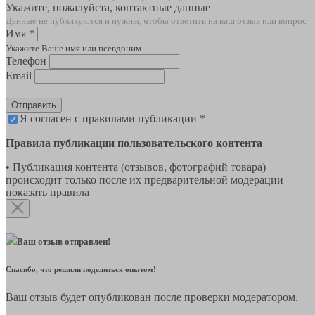
Укажите, пожалуйста, контактные данные
Данные не публикуются и нужны, чтобы ответить на ваш отзыв или вопрос
Имя *
Укажите Ваше имя или псевдоним
Телефон
Email
Отправить
Я согласен с правилами публикации *
Правила публикации пользовательского контента
• Публикация контента (отзывов, фотографий товара)
происходит только после их предварительной модерации
показать правила
Ваш отзыв отправлен!
Спасибо, что решили поделиться опытом!
Ваш отзыв будет опубликован после проверки модератором.