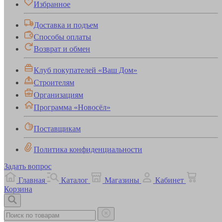
Избранное
Доставка и подъем
Способы оплаты
Возврат и обмен
Клуб покупателей «Ваш Дом»
Строителям
Организациям
Программа «Новосёл»
Поставщикам
Политика конфиденциальности
Задать вопрос
Главная
Каталог
Магазины
Кабинет
Корзина