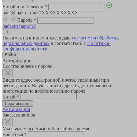
E-mail или Телефон
*
mail@mail.ru или 7XXXXXXXXXX
Пароль
*
Забыли пароль?
Нажимая на кнопку ниже, я даю
согласие на обработку
персональных данных
в соответствии с
Политикой
конфиденциальности
Авторизация
Восстановление пароля
Введите адрес электронной почты, указанный при
регистрации. На указанный адрес будет отправлена
инструкция по восстановлению пароля
E-mail
*
Авторизация
Заказать звонок
Мы свяжемся с Вами в ближайшее время
Ваше имя
*