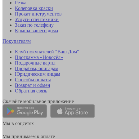
Резка
Колеровка краски
Прокат инструментов
Услуги спецтехники
Заказ по телефону
Крыша вашего дома
Покупателям
Клуб покупателей "Ваш Дом"
Программа «Новосёл»
Подарочные карты
Прорабам, бригадам
Юридическим лицам
Способы оплаты
Возврат и обмен
Обратная связь
Скачайте мобильное приложение
Мы в соцсетях
Мы принимаем к оплате