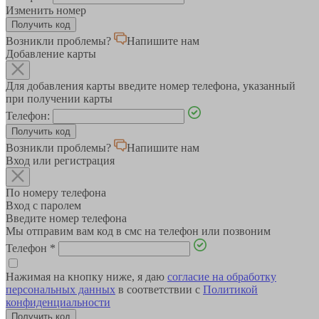
Изменить номер
Возникли проблемы?
Напишите нам
Добавление карты
Для добавления карты введите номер телефона, указанный
при получении карты
Телефон:
Возникли проблемы?
Напишите нам
Вход или регистрация
По номеру телефона
Вход с паролем
Введите номер телефона
Мы отправим вам код в смс на телефон или позвоним
Телефон
*
Нажимая на кнопку ниже, я даю
согласие на обработку
персональных данных
в соответствии с
Политикой
конфиденциальности