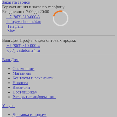
Заказать звонок
Горячая линия и заказ по телефону
Ежедневно с 7:00 до 20:00
+7 (863) 310-000-3
info@vashdom24.ru
Telegram
Max
Ваш Дом Профи - отдел оптовых продаж
+7 (863) 310-000-4
opt@vashdom24.ru
Ваш Дом
О компании
Магазины
Контакты и реквизиты
Новости
Вакансии
Поставщикам
Раскрытие информации
Услуги
Доставка и подъем