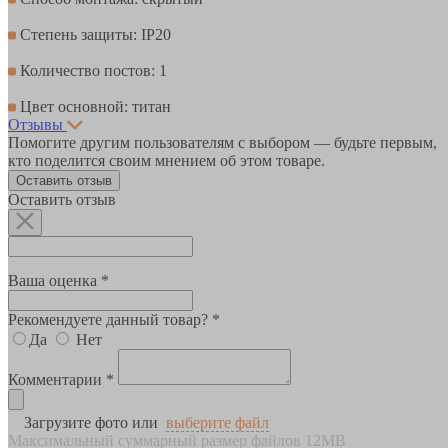
Степень защиты: IP20
Количество постов: 1
Цвет основной: титан
Отзывы
Помогите другим пользователям с выбором — будьте первым,
кто поделится своим мнением об этом товаре.
Оставить отзыв
Оставить отзыв
Ваша оценка *
Рекомендуете данный товар? *
Да
Нет
Комментарии *
Загрузите фото или
выберите файл
Максимальный суммарный размер файлов 12MB