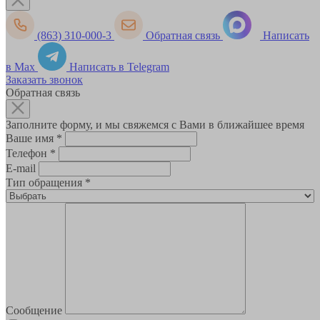
(863) 310-000-3
Обратная связь
Написать
в Max
Написать в Telegram
Заказать звонок
Обратная связь
Заполните форму, и мы свяжемся с Вами в ближайшее время
Ваше имя
*
Телефон
*
E-mail
Тип обращения
*
Сообщение