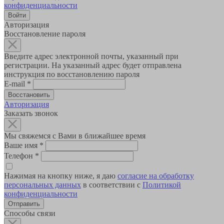
конфиденциальности
Авторизация
Восстановление пароля
Введите адрес электронной почты, указанный при
регистрации. На указанный адрес будет отправлена
инструкция по восстановлению пароля
E-mail
*
Авторизация
Заказать звонок
Мы свяжемся с Вами в ближайшее время
Ваше имя
*
Телефон
*
Нажимая на кнопку ниже, я даю
согласие на обработку
персональных данных
в соответствии с
Политикой
конфиденциальности
Способы связи