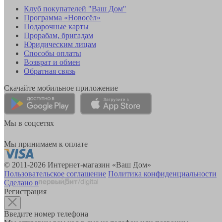
Клуб покупателей "Ваш Дом"
Программа «Новосёл»
Подарочные карты
Прорабам, бригадам
Юридическим лицам
Способы оплаты
Возврат и обмен
Обратная связь
Скачайте мобильное приложение
Мы в соцсетях
Мы принимаем к оплате
© 2011-2026 Интернет-магазин «Ваш Дом»
Пользовательское соглашение
Политика конфиденциальности
Сделано в
Регистрация
Введите номер телефона