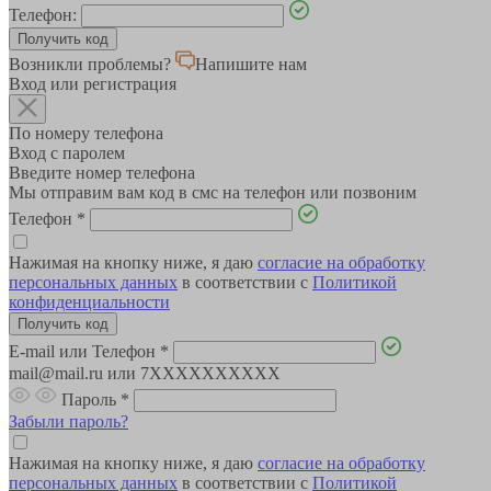
Телефон:
Возникли проблемы?
Напишите нам
Вход или регистрация
По номеру телефона
Вход с паролем
Введите номер телефона
Мы отправим вам код в смс на телефон или позвоним
Телефон
*
Нажимая на кнопку ниже, я даю
согласие на обработку
персональных данных
в соответствии с
Политикой
конфиденциальности
E-mail или Телефон
*
mail@mail.ru или 7XXXXXXXXXX
Пароль
*
Забыли пароль?
Нажимая на кнопку ниже, я даю
согласие на обработку
персональных данных
в соответствии с
Политикой