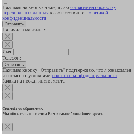
Нажимая на кнопку ниже, я даю
согласие на обработку
персональных данных
в соответствии с
Политикой
конфиденциальности
Наличие в магазинах
Имя:
Телефон:
Отправить
Нажимая кнопку "Отправить" подтверждаю, что я ознакомлен
и согласен с условиями
политики конфиденциальности
.
Заявка на прокат инструмента
Спасибо за обращение.
Мы обязательно ответим Вам в самое ближайшее время.