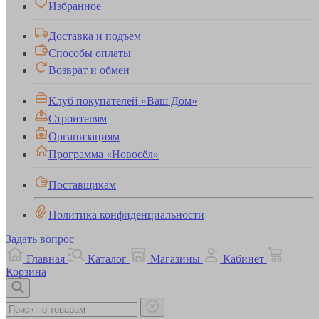
Избранное
Доставка и подъем
Способы оплаты
Возврат и обмен
Клуб покупателей «Ваш Дом»
Строителям
Организациям
Программа «Новосёл»
Поставщикам
Политика конфиденциальности
Задать вопрос
Главная
Каталог
Магазины
Кабинет
Корзина