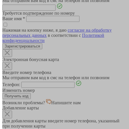
Мы отправим вам код в смс на телефон или позвоним
Требуется подтверждение по номеру
Ваше имя
*
Нажимая на кнопку ниже, я даю
согласие на обработку
персональных данных
в соответствии с
Политикой
конфиденциальности
Зарегистрироваться
Электронная бонусная карта
Введите номер телефона
Мы отправим вам код в смс на телефон или позвоним
Телефон:
Изменить номер
Возникли проблемы?
Напишите нам
Добавление карты
Для добавления карты введите номер телефона, указанный
при получении карты