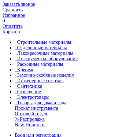
Заказать звонок
Сравнить
Избранное
0
Оплатить
Корзина
Строительные материалы
Отделочные материалы
Лакокрасочные материалы
Инструменты, оборудование
Расходные материалы
Крепеж
Замочно-скобяные изделия
Инженерные системы
Сантехника
Освещение
Электротовары
Товары для дома и сада
Прокат инструмента
Оптовый отдел
%
Распродажа
New
Новинки
Вход или регистрация