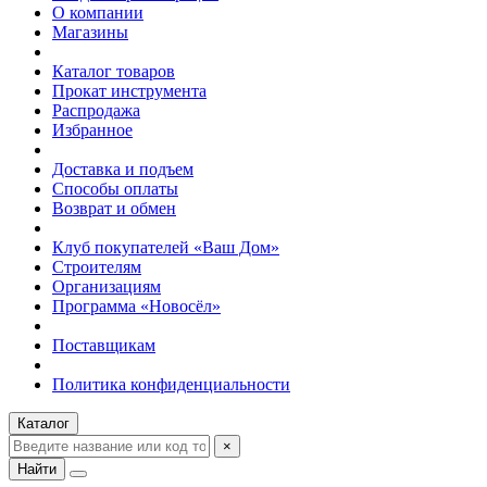
О компании
Магазины
Каталог товаров
Прокат инструмента
Распродажа
Избранное
Доставка и подъем
Способы оплаты
Возврат и обмен
Клуб покупателей «Ваш Дом»
Строителям
Организациям
Программа «Новосёл»
Поставщикам
Политика конфиденциальности
Каталог
×
Найти