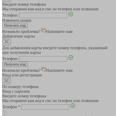
Введите номер телефона
Мы отправим вам код в смс на телефон или позвоним
Телефон:
Изменить номер
Возникли проблемы?
Напишите нам
Добавление карты
Для добавления карты введите номер телефона, указанный
при получении карты
Телефон:
Возникли проблемы?
Напишите нам
Вход или регистрация
По номеру телефона
Вход с паролем
Введите номер телефона
Мы отправим вам код в смс на телефон или позвоним
Телефон
*