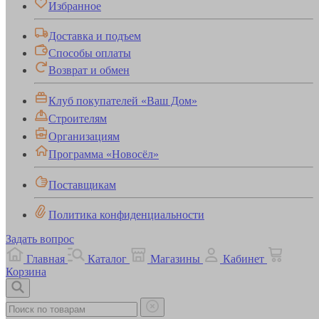
Избранное
Доставка и подъем
Способы оплаты
Возврат и обмен
Клуб покупателей «Ваш Дом»
Строителям
Организациям
Программа «Новосёл»
Поставщикам
Политика конфиденциальности
Задать вопрос
Главная
Каталог
Магазины
Кабинет
Корзина