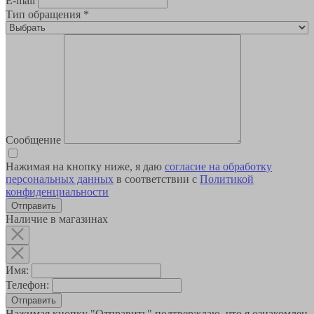
E-mail
Тип обращения
*
Сообщение
Нажимая на кнопку ниже, я даю
согласие на обработку
персональных данных
в соответствии с
Политикой
конфиденциальности
Наличие в магазинах
Имя:
Телефон:
Отправить
Нажимая кнопку "Отправить" подтверждаю, что я ознакомлен