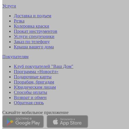
Услуги
Доставка и подъем
Резка
Колеровка краски
Прокат инструментов
Услуги спецтехники
Заказ по телефону
Крыша вашего дома
Покупателям
Клуб покупателей "Ваш Дом"
Программа «Новосёл»
Подарочные карты
Прорабам, бригадам
Юридическим лицам
Способы оплаты
Возврат и обмен
Обратная связь
Скачайте мобильное приложение