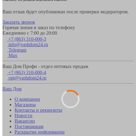
Ваш отзыв будет опубликован после проверки модератором.
Заказать звонок
Горячая линия и заказ по телефону
Ежедневно с 7:00 до 20:00
+7 (863) 310-000-3
info@vashdom24.ru
Telegram
Max
Ваш Дом Профи - отдел оптовых продаж
+7 (863) 310-000-4
opt@vashdom24.ru
Ваш Дом
О компании
Магазины
Контакты и реквизиты
Новости
Вакансии
Поставщикам
Раскрытие информации