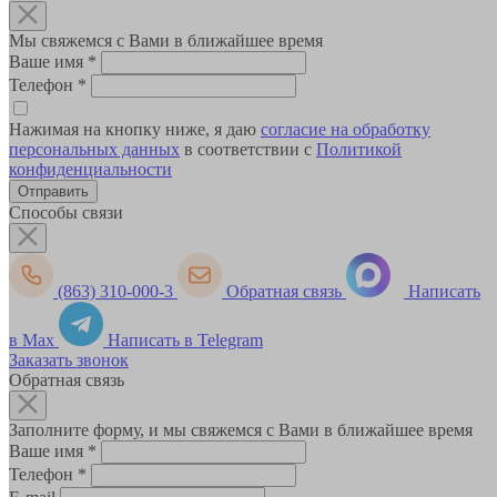
Мы свяжемся с Вами в ближайшее время
Ваше имя
*
Телефон
*
Нажимая на кнопку ниже, я даю
согласие на обработку
персональных данных
в соответствии с
Политикой
конфиденциальности
Способы связи
(863) 310-000-3
Обратная связь
Написать
в Max
Написать в Telegram
Заказать звонок
Обратная связь
Заполните форму, и мы свяжемся с Вами в ближайшее время
Ваше имя
*
Телефон
*