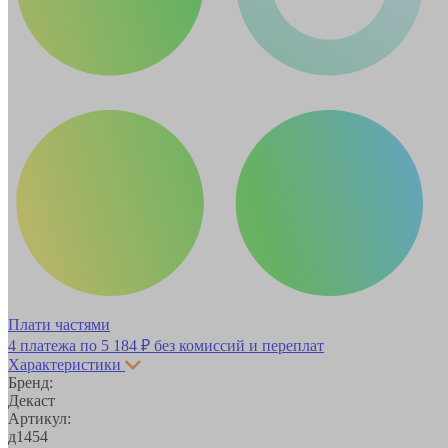
Плати частями
4 платежа по
5 184 ₽
без комиссий и переплат
Характеристики
Бренд:
Декаст
Артикул:
д1454