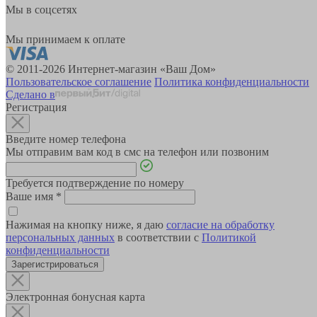
Мы в соцсетях
Мы принимаем к оплате
© 2011-2026 Интернет-магазин «Ваш Дом»
Пользовательское соглашение
Политика конфиденциальности
Сделано в
Регистрация
Введите номер телефона
Мы отправим вам код в смс на телефон или позвоним
Требуется подтверждение по номеру
Ваше имя
*
Нажимая на кнопку ниже, я даю
согласие на обработку
персональных данных
в соответствии с
Политикой
конфиденциальности
Зарегистрироваться
Электронная бонусная карта