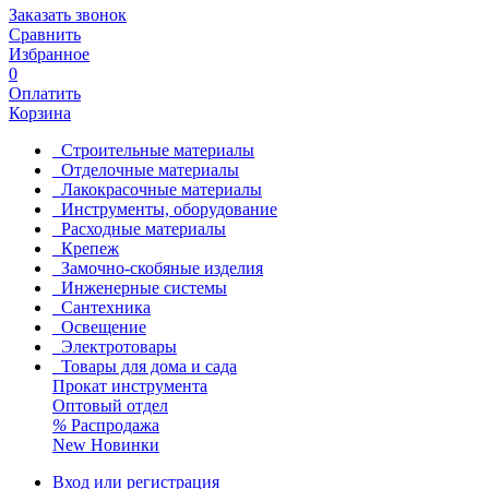
Заказать звонок
Сравнить
Избранное
0
Оплатить
Корзина
Строительные материалы
Отделочные материалы
Лакокрасочные материалы
Инструменты, оборудование
Расходные материалы
Крепеж
Замочно-скобяные изделия
Инженерные системы
Сантехника
Освещение
Электротовары
Товары для дома и сада
Прокат инструмента
Оптовый отдел
%
Распродажа
New
Новинки
Вход или регистрация