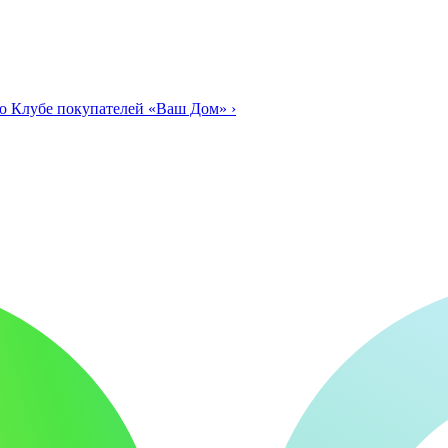
о Клубе покупателей «Ваш Дом»
›