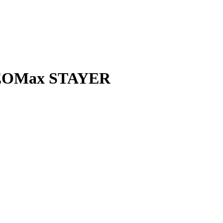
 GEOMax STAYER