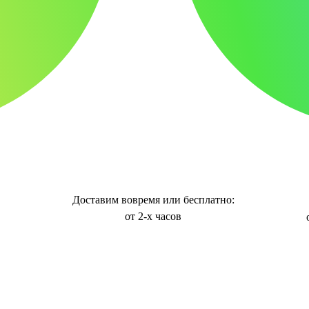
Доставим вовремя или бесплатно:
от 2-х часов