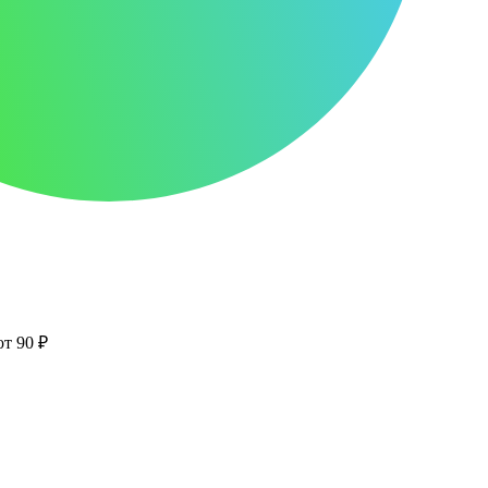
от 90 ₽