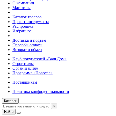
О компании
Магазины
Каталог товаров
Прокат инструмента
Распродажа
Избранное
Доставка и подъем
Способы оплаты
Возврат и обмен
Клуб покупателей «Ваш Дом»
Строителям
Организациям
Программа «Новосёл»
Поставщикам
Политика конфиденциальности
Каталог
×
Найти