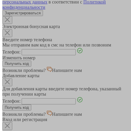
персональных данных
в соответствии с
Политикой
конфиденциальности
Зарегистрироваться
Электронная бонусная карта
Введите номер телефона
Мы отправим вам код в смс на телефон или позвоним
Телефон:
Изменить номер
Возникли проблемы?
Напишите нам
Добавление карты
Для добавления карты введите номер телефона, указанный
при получении карты
Телефон:
Возникли проблемы?
Напишите нам
Вход или регистрация