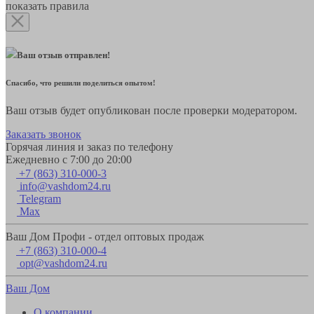
показать правила
Ваш отзыв отправлен!
Спасибо, что решили поделиться опытом!
Ваш отзыв будет опубликован после проверки модератором.
Заказать звонок
Горячая линия и заказ по телефону
Ежедневно с 7:00 до 20:00
+7 (863) 310-000-3
info@vashdom24.ru
Telegram
Max
Ваш Дом Профи - отдел оптовых продаж
+7 (863) 310-000-4
opt@vashdom24.ru
Ваш Дом
О компании