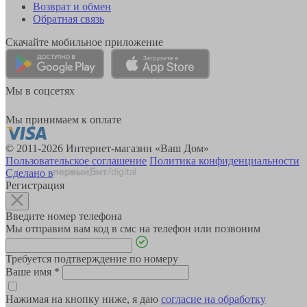
Возврат и обмен
Обратная связь
Скачайте мобильное приложение
Мы в соцсетях
Мы принимаем к оплате
© 2011-2026 Интернет-магазин «Ваш Дом»
Пользовательское соглашение
Политика конфиденциальности
Сделано в
Регистрация
Введите номер телефона
Мы отправим вам код в смс на телефон или позвоним
Требуется подтверждение по номеру
Ваше имя
*
Нажимая на кнопку ниже, я даю
согласие на обработку