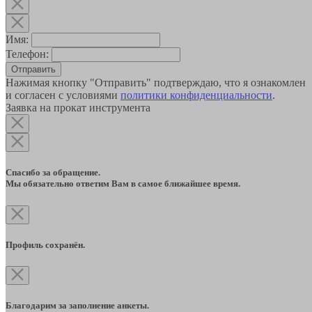
Имя:
Телефон:
Отправить
Нажимая кнопку "Отправить" подтверждаю, что я ознакомлен
и согласен с условиями
политики конфиденциальности
.
Заявка на прокат инструмента
Спасибо за обращение.
Мы обязательно ответим Вам в самое ближайшее время.
Профиль сохранён.
Благодарим за заполнение анкеты.