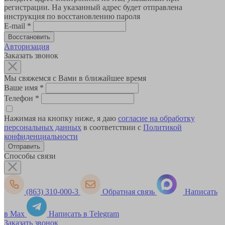
регистрации. На указанный адрес будет отправлена
инструкция по восстановлению пароля
E-mail
*
Авторизация
Заказать звонок
Мы свяжемся с Вами в ближайшее время
Ваше имя
*
Телефон
*
Нажимая на кнопку ниже, я даю
согласие на обработку
персональных данных
в соответствии с
Политикой
конфиденциальности
Способы связи
(863) 310-000-3
Обратная связь
Написать
в Max
Написать в Telegram
Заказать звонок