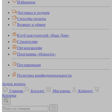
Избранное
Доставка и подъем
Способы оплаты
Возврат и обмен
Клуб покупателей «Ваш Дом»
Строителям
Организациям
Программа «Новосёл»
Поставщикам
Политика конфиденциальности
Задать вопрос
Главная
Каталог
Магазины
Кабинет
Корзина