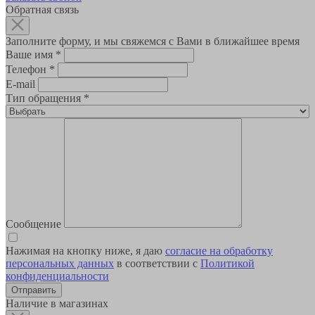
Обратная связь
Заполните форму, и мы свяжемся с Вами в ближайшее время
Ваше имя
*
Телефон
*
E-mail
Тип обращения
*
Сообщение
Нажимая на кнопку ниже, я даю
согласие на обработку
персональных данных
в соответствии с
Политикой
конфиденциальности
Наличие в магазинах