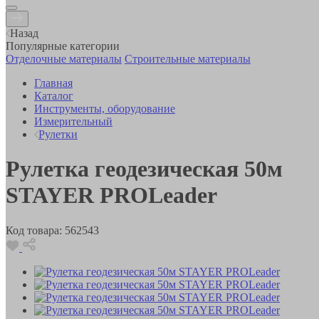
Назад
Популярные категории
Отделочные материалы
Строительные материалы
Главная
Каталог
Инструменты, оборудование
Измерительный
Рулетки
Рулетка геодезическая 50м
STAYER PROLeader
Код товара:
562543