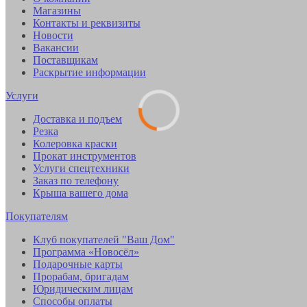
Магазины
Контакты и реквизиты
Новости
Вакансии
Поставщикам
Раскрытие информации
Услуги
Доставка и подъем
Резка
Колеровка краски
Прокат инструментов
Услуги спецтехники
Заказ по телефону
Крыша вашего дома
Покупателям
Клуб покупателей "Ваш Дом"
Программа «Новосёл»
Подарочные карты
Прорабам, бригадам
Юридическим лицам
Способы оплаты