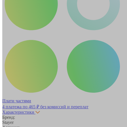
Плати частями
4 платежа по
465 ₽
без комиссий и переплат
Характеристики
Бренд:
Stayer