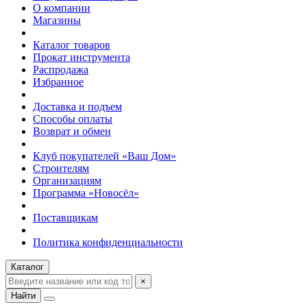
О компании
Магазины
Каталог товаров
Прокат инструмента
Распродажа
Избранное
Доставка и подъем
Способы оплаты
Возврат и обмен
Клуб покупателей «Ваш Дом»
Строителям
Организациям
Программа «Новосёл»
Поставщикам
Политика конфиденциальности
Каталог
×
Найти