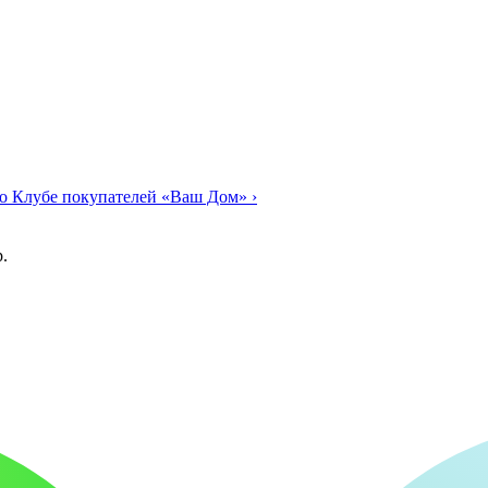
о Клубе покупателей «Ваш Дом»
›
.