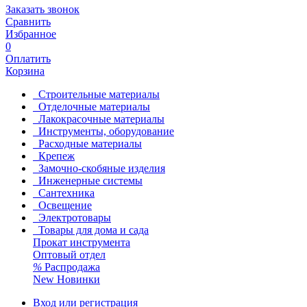
Заказать звонок
Сравнить
Избранное
0
Оплатить
Корзина
Строительные материалы
Отделочные материалы
Лакокрасочные материалы
Инструменты, оборудование
Расходные материалы
Крепеж
Замочно-скобяные изделия
Инженерные системы
Сантехника
Освещение
Электротовары
Товары для дома и сада
Прокат инструмента
Оптовый отдел
%
Распродажа
New
Новинки
Вход или регистрация