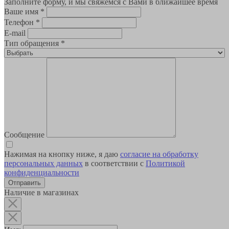
Заполните форму, и мы свяжемся с Вами в ближайшее время
Ваше имя
*
Телефон
*
E-mail
Тип обращения
*
Сообщение
Нажимая на кнопку ниже, я даю
согласие на обработку
персональных данных
в соответствии с
Политикой
конфиденциальности
Наличие в магазинах