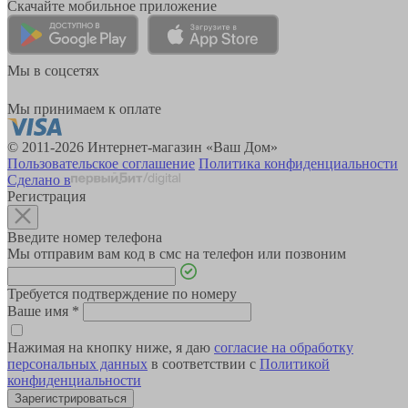
Скачайте мобильное приложение
Мы в соцсетях
Мы принимаем к оплате
© 2011-2026 Интернет-магазин «Ваш Дом»
Пользовательское соглашение
Политика конфиденциальности
Сделано в
Регистрация
Введите номер телефона
Мы отправим вам код в смс на телефон или позвоним
Требуется подтверждение по номеру
Ваше имя
*
Нажимая на кнопку ниже, я даю
согласие на обработку
персональных данных
в соответствии с
Политикой
конфиденциальности
Зарегистрироваться