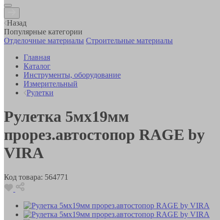
Назад
Популярные категории
Отделочные материалы
Строительные материалы
Главная
Каталог
Инструменты, оборудование
Измерительный
Рулетки
Рулетка 5мх19мм
прорез.автостопор RAGE by
VIRA
Код товара:
564771