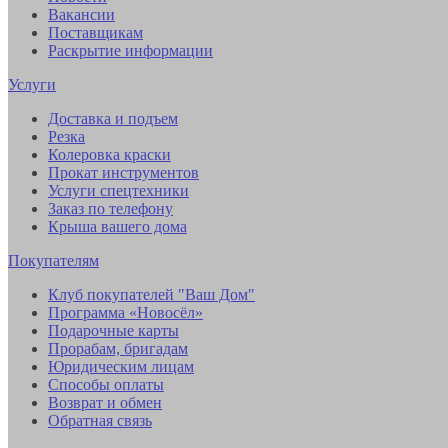
Вакансии
Поставщикам
Раскрытие информации
Услуги
Доставка и подъем
Резка
Колеровка краски
Прокат инструментов
Услуги спецтехники
Заказ по телефону
Крыша вашего дома
Покупателям
Клуб покупателей "Ваш Дом"
Программа «Новосёл»
Подарочные карты
Прорабам, бригадам
Юридическим лицам
Способы оплаты
Возврат и обмен
Обратная связь