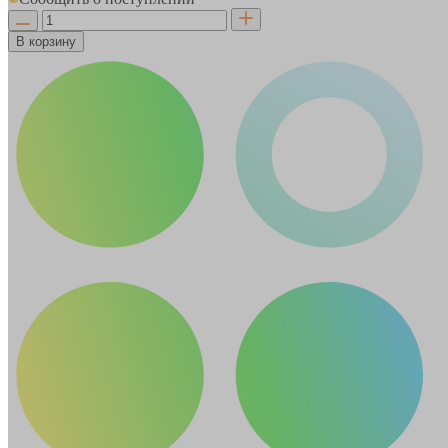
В корзину