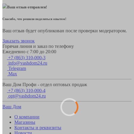
Ваш отзыв отправлен!
Спасибо, что решили поделиться опытом!
Ваш отзыв будет опубликован после проверки модератором.
Заказать звонок
Горячая линия и заказ по телефону
Ежедневно с 7:00 до 20:00
+7 (863) 310-000-3
info@vashdom24.ru
Telegram
Max
Ваш Дом Профи - отдел оптовых продаж
+7 (863) 310-000-4
opt@vashdom24.ru
Ваш Дом
О компании
Магазины
Контакты и реквизиты
Новости