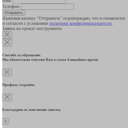
Имя:
Телефон:
Отправить
Нажимая кнопку "Отправить" подтверждаю, что я ознакомлен
и согласен с условиями
политики конфиденциальности
.
Заявка на прокат инструмента
Спасибо за обращение.
Мы обязательно ответим Вам в самое ближайшее время.
Профиль сохранён.
Благодарим за заполнение анкеты.
×