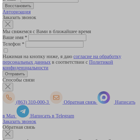
Авторизация
Заказать звонок
Мы свяжемся с Вами в ближайшее время
Ваше имя
*
Телефон
*
Нажимая на кнопку ниже, я даю
согласие на обработку
персональных данных
в соответствии с
Политикой
конфиденциальности
Способы связи
(863) 310-000-3
Обратная связь
Написать
в Max
Написать в Telegram
Заказать звонок
Обратная связь