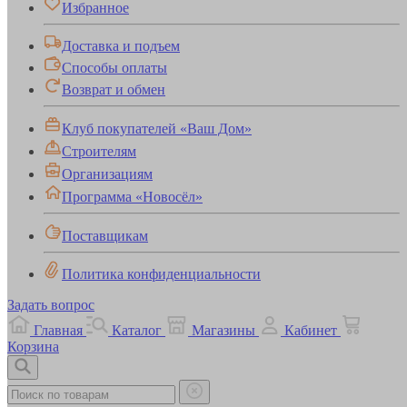
Избранное
Доставка и подъем
Способы оплаты
Возврат и обмен
Клуб покупателей «Ваш Дом»
Строителям
Организациям
Программа «Новосёл»
Поставщикам
Политика конфиденциальности
Задать вопрос
Главная
Каталог
Магазины
Кабинет
Корзина