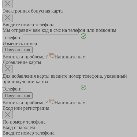
Электронная бонусная карта
Введите номер телефона
Мы отправим вам код в смс на телефон или позвоним
Телефон:
Изменить номер
Возникли проблемы?
Напишите нам
Добавление карты
Для добавления карты введите номер телефона, указанный
при получении карты
Телефон:
Возникли проблемы?
Напишите нам
Вход или регистрация
По номеру телефона
Вход с паролем
Введите номер телефона