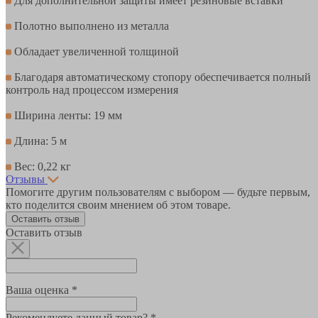
Для дополнительной защиты имеет резиновые вставки
Полотно выполнено из металла
Обладает увеличенной толщиной
Благодаря автоматическому стопору обеспечивается полный
контроль над процессом измерения
Ширина ленты: 19 мм
Длина: 5 м
Вес: 0,22 кг
Отзывы
Помогите другим пользователям с выбором — будьте первым,
кто поделится своим мнением об этом товаре.
Оставить отзыв
Оставить отзыв
Ваша оценка *
Рекомендуете данный товар? *