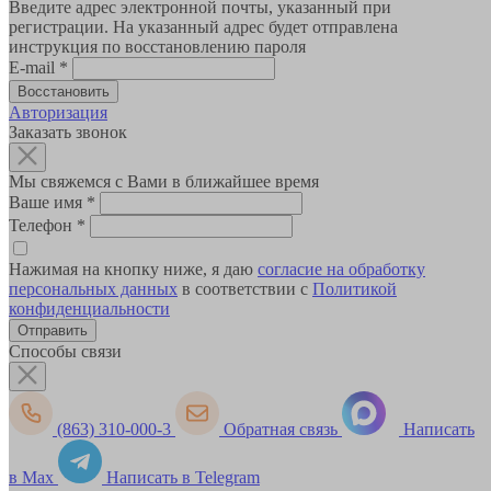
Введите адрес электронной почты, указанный при
регистрации. На указанный адрес будет отправлена
инструкция по восстановлению пароля
E-mail
*
Авторизация
Заказать звонок
Мы свяжемся с Вами в ближайшее время
Ваше имя
*
Телефон
*
Нажимая на кнопку ниже, я даю
согласие на обработку
персональных данных
в соответствии с
Политикой
конфиденциальности
Способы связи
(863) 310-000-3
Обратная связь
Написать
в Max
Написать в Telegram