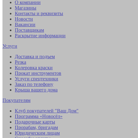
О компании
Магазины
Контакты и реквизиты
Новости
Вакансии
Поставщикам
Раскрытие информации
Услуги
Доставка и подъем
Резка
Колеровка краски
Прокат инструментов
Услуги спецтехники
Заказ по телефону
Крыша вашего дома
Покупателям
Клуб покупателей "Ваш Дом"
Программа «Новосёл»
Подарочные карты
Прорабам, бригадам
Юридическим лицам