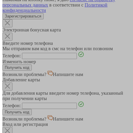
персональных данных
в соответствии с
Политикой
конфиденциальности
Зарегистрироваться
Электронная бонусная карта
Введите номер телефона
Мы отправим вам код в смс на телефон или позвоним
Телефон:
Изменить номер
Возникли проблемы?
Напишите нам
Добавление карты
Для добавления карты введите номер телефона, указанный
при получении карты
Телефон:
Возникли проблемы?
Напишите нам
Вход или регистрация