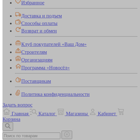
Избранное
Доставка и подъем
Способы оплаты
Возврат и обмен
Клуб покупателей «Ваш Дом»
Строителям
Организациям
Программа «Новосёл»
Поставщикам
Политика конфиденциальности
Задать вопрос
Главная
Каталог
Магазины
Кабинет
Корзина