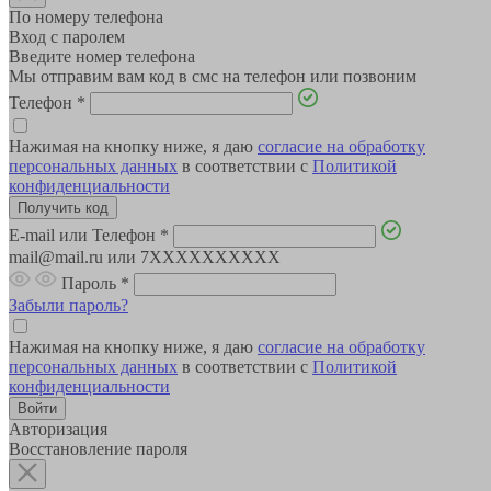
По номеру телефона
Вход с паролем
Введите номер телефона
Мы отправим вам код в смс на телефон или позвоним
Телефон
*
Нажимая на кнопку ниже, я даю
согласие на обработку
персональных данных
в соответствии с
Политикой
конфиденциальности
E-mail или Телефон
*
mail@mail.ru или 7XXXXXXXXXX
Пароль
*
Забыли пароль?
Нажимая на кнопку ниже, я даю
согласие на обработку
персональных данных
в соответствии с
Политикой
конфиденциальности
Авторизация
Восстановление пароля