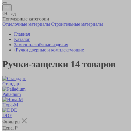
Назад
Популярные категории
Отделочные материалы
Строительные материалы
Главная
Каталог
Замочно-скобяные изделия
Ручки дверные и комплектующие
Ручки-защелки
14
товаров
Стандарт
Palladium
Нора-М
DDE
Фильтры
Цена, ₽