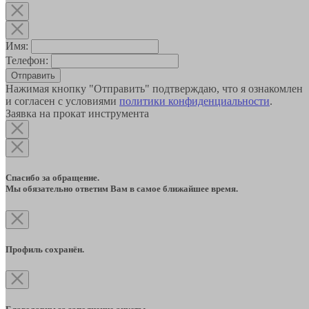
Имя:
Телефон:
Отправить
Нажимая кнопку "Отправить" подтверждаю, что я ознакомлен
и согласен с условиями
политики конфиденциальности
.
Заявка на прокат инструмента
Спасибо за обращение.
Мы обязательно ответим Вам в самое ближайшее время.
Профиль сохранён.