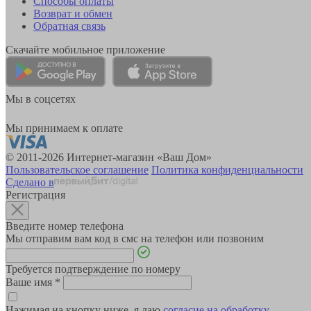
Способы оплаты
Возврат и обмен
Обратная связь
Скачайте мобильное приложение
Мы в соцсетях
Мы принимаем к оплате
© 2011-2026 Интернет-магазин «Ваш Дом»
Пользовательское соглашение
Политика конфиденциальности
Сделано в
Регистрация
Введите номер телефона
Мы отправим вам код в смс на телефон или позвоним
Требуется подтверждение по номеру
Ваше имя
*
Нажимая на кнопку ниже, я даю
согласие на обработку