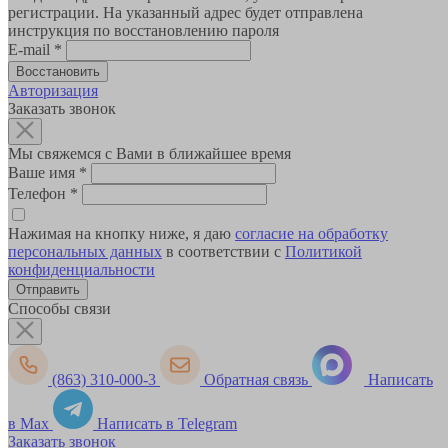
регистрации. На указанный адрес будет отправлена
инструкция по восстановлению пароля
E-mail
*
Авторизация
Заказать звонок
Мы свяжемся с Вами в ближайшее время
Ваше имя
*
Телефон
*
Нажимая на кнопку ниже, я даю
согласие на обработку
персональных данных
в соответствии с
Политикой
конфиденциальности
Способы связи
(863) 310-000-3
Обратная связь
Написать
в Max
Написать в Telegram
Заказать звонок