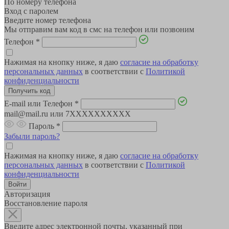
По номеру телефона
Вход с паролем
Введите номер телефона
Мы отправим вам код в смс на телефон или позвоним
Телефон
*
Нажимая на кнопку ниже, я даю
согласие на обработку
персональных данных
в соответствии с
Политикой
конфиденциальности
E-mail или Телефон
*
mail@mail.ru или 7XXXXXXXXXX
Пароль
*
Забыли пароль?
Нажимая на кнопку ниже, я даю
согласие на обработку
персональных данных
в соответствии с
Политикой
конфиденциальности
Авторизация
Восстановление пароля
Введите адрес электронной почты, указанный при