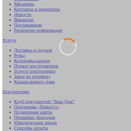
Магазины
Контакты и реквизиты
Новости
Вакансии
Поставщикам
Раскрытие информации
Услуги
Доставка и подъем
Резка
Колеровка краски
Прокат инструментов
Услуги спецтехники
Заказ по телефону
Крыша вашего дома
Покупателям
Клуб покупателей "Ваш Дом"
Программа «Новосёл»
Подарочные карты
Прорабам, бригадам
Юридическим лицам
Способы оплаты