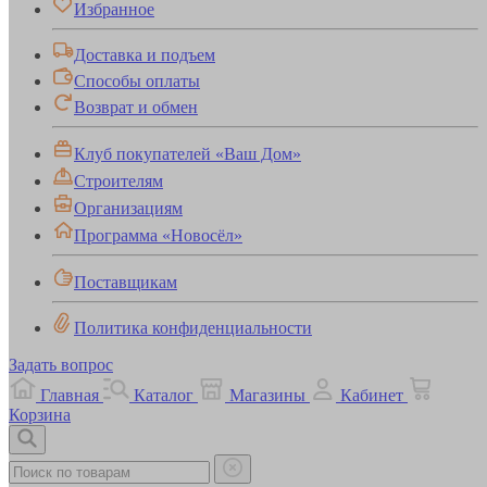
Избранное
Доставка и подъем
Способы оплаты
Возврат и обмен
Клуб покупателей «Ваш Дом»
Строителям
Организациям
Программа «Новосёл»
Поставщикам
Политика конфиденциальности
Задать вопрос
Главная
Каталог
Магазины
Кабинет
Корзина