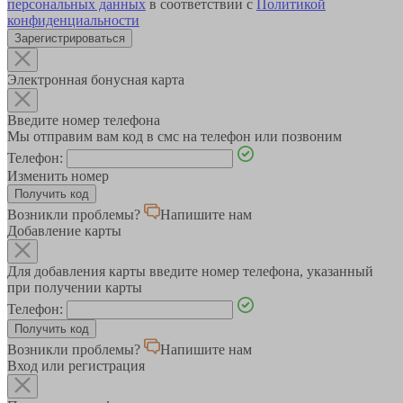
персональных данных
в соответствии с
Политикой
конфиденциальности
Зарегистрироваться
Электронная бонусная карта
Введите номер телефона
Мы отправим вам код в смс на телефон или позвоним
Телефон:
Изменить номер
Возникли проблемы?
Напишите нам
Добавление карты
Для добавления карты введите номер телефона, указанный
при получении карты
Телефон:
Возникли проблемы?
Напишите нам
Вход или регистрация