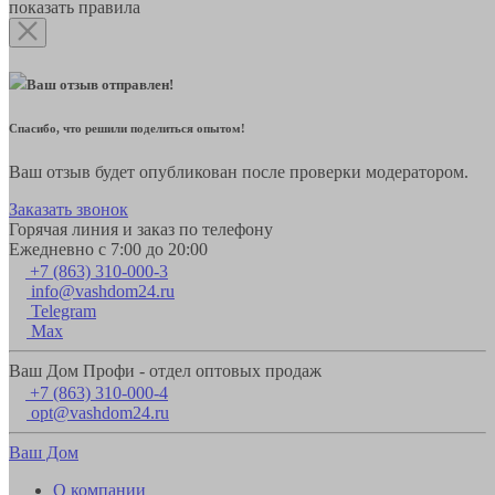
показать правила
Ваш отзыв отправлен!
Спасибо, что решили поделиться опытом!
Ваш отзыв будет опубликован после проверки модератором.
Заказать звонок
Горячая линия и заказ по телефону
Ежедневно с 7:00 до 20:00
+7 (863) 310-000-3
info@vashdom24.ru
Telegram
Max
Ваш Дом Профи - отдел оптовых продаж
+7 (863) 310-000-4
opt@vashdom24.ru
Ваш Дом
О компании