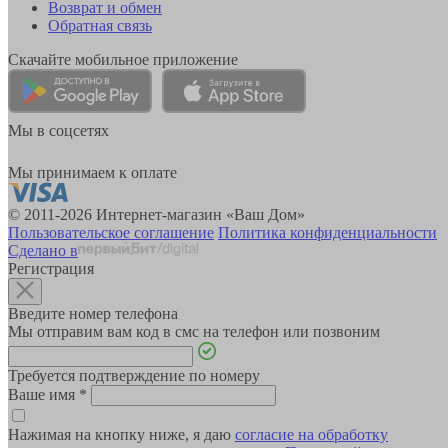
Возврат и обмен
Обратная связь
Скачайте мобильное приложение
Мы в соцсетях
Мы принимаем к оплате
© 2011-2026 Интернет-магазин «Ваш Дом»
Пользовательское соглашение
Политика конфиденциальности
Сделано в
Регистрация
Введите номер телефона
Мы отправим вам код в смс на телефон или позвоним
Требуется подтверждение по номеру
Ваше имя
*
Нажимая на кнопку ниже, я даю
согласие на обработку