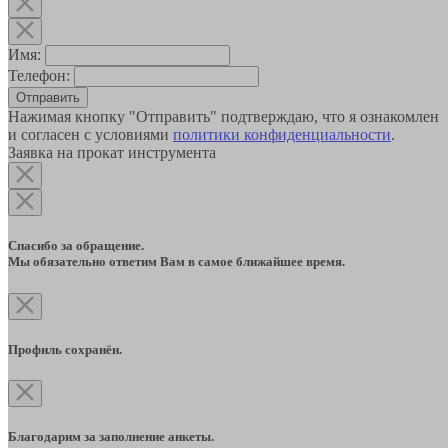
Имя:
Телефон:
Отправить
Нажимая кнопку "Отправить" подтверждаю, что я ознакомлен
и согласен с условиями
политики конфиденциальности
.
Заявка на прокат инструмента
Спасибо за обращение.
Мы обязательно ответим Вам в самое ближайшее время.
Профиль сохранён.
Благодарим за заполнение анкеты.