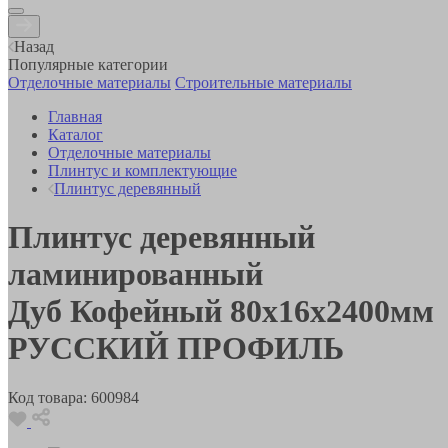
Назад
Популярные категории
Отделочные материалы
Строительные материалы
Главная
Каталог
Отделочные материалы
Плинтус и комплектующие
Плинтус деревянный
Плинтус деревянный
ламинированный
Дуб Кофейный 80х16х2400мм
РУССКИЙ ПРОФИЛЬ
Код товара:
600984