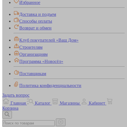
Избранное
Доставка и подъем
Способы оплаты
Возврат и обмен
Клуб покупателей «Ваш Дом»
Строителям
Организациям
Программа «Новосёл»
Поставщикам
Политика конфиденциальности
Задать вопрос
Главная
Каталог
Магазины
Кабинет
Корзина