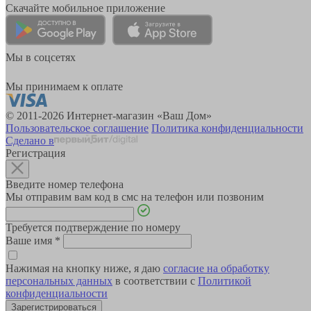
Скачайте мобильное приложение
Мы в соцсетях
Мы принимаем к оплате
© 2011-2026 Интернет-магазин «Ваш Дом»
Пользовательское соглашение
Политика конфиденциальности
Сделано в
Регистрация
Введите номер телефона
Мы отправим вам код в смс на телефон или позвоним
Требуется подтверждение по номеру
Ваше имя
*
Нажимая на кнопку ниже, я даю
согласие на обработку
персональных данных
в соответствии с
Политикой
конфиденциальности
Зарегистрироваться