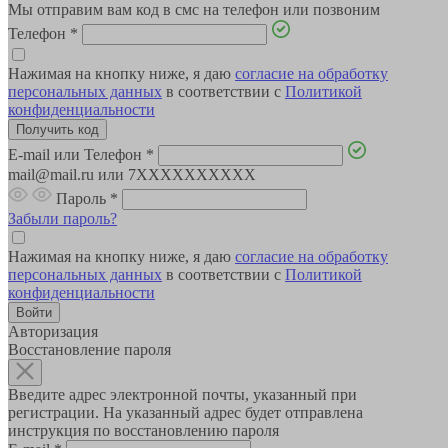
Мы отправим вам код в смс на телефон или позвоним
Телефон
*
Нажимая на кнопку ниже, я даю
согласие на обработку
персональных данных
в соответствии с
Политикой
конфиденциальности
E-mail или Телефон
*
mail@mail.ru или 7XXXXXXXXXX
Пароль
*
Забыли пароль?
Нажимая на кнопку ниже, я даю
согласие на обработку
персональных данных
в соответствии с
Политикой
конфиденциальности
Авторизация
Восстановление пароля
Введите адрес электронной почты, указанный при
регистрации. На указанный адрес будет отправлена
инструкция по восстановлению пароля