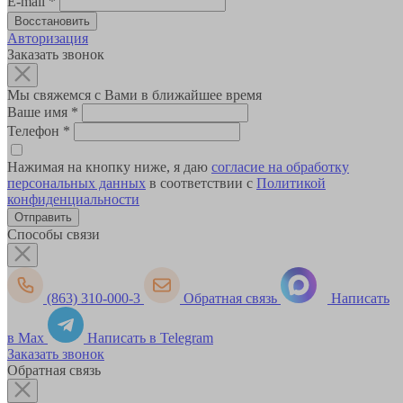
E-mail
*
Авторизация
Заказать звонок
Мы свяжемся с Вами в ближайшее время
Ваше имя
*
Телефон
*
Нажимая на кнопку ниже, я даю
согласие на обработку
персональных данных
в соответствии с
Политикой
конфиденциальности
Способы связи
(863) 310-000-3
Обратная связь
Написать
в Max
Написать в Telegram
Заказать звонок
Обратная связь