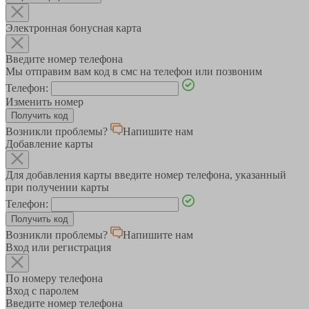
Электронная бонусная карта
Введите номер телефона
Мы отправим вам код в смс на телефон или позвоним
Телефон:
Изменить номер
Возникли проблемы?
Напишите нам
Добавление карты
Для добавления карты введите номер телефона, указанный
при получении карты
Телефон:
Возникли проблемы?
Напишите нам
Вход или регистрация
По номеру телефона
Вход с паролем
Введите номер телефона