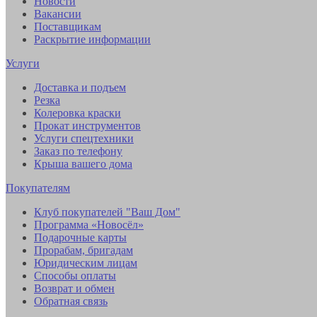
Новости
Вакансии
Поставщикам
Раскрытие информации
Услуги
Доставка и подъем
Резка
Колеровка краски
Прокат инструментов
Услуги спецтехники
Заказ по телефону
Крыша вашего дома
Покупателям
Клуб покупателей "Ваш Дом"
Программа «Новосёл»
Подарочные карты
Прорабам, бригадам
Юридическим лицам
Способы оплаты
Возврат и обмен
Обратная связь