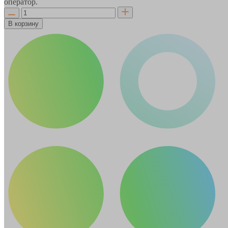
оператор.
В корзину