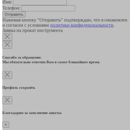
Имя:
Телефон:
Отправить
Нажимая кнопку "Отправить" подтверждаю, что я ознакомлен
и согласен с условиями
политики конфиденциальности
.
Заявка на прокат инструмента
Спасибо за обращение.
Мы обязательно ответим Вам в самое ближайшее время.
Профиль сохранён.
Благодарим за заполнение анкеты.
×