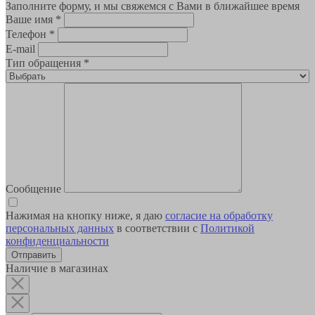
Заполните форму, и мы свяжемся с Вами в ближайшее время
Ваше имя
*
Телефон
*
E-mail
Тип обращения
*
Сообщение
Нажимая на кнопку ниже, я даю
согласие на обработку
персональных данных
в соответствии с
Политикой
конфиденциальности
Наличие в магазинах