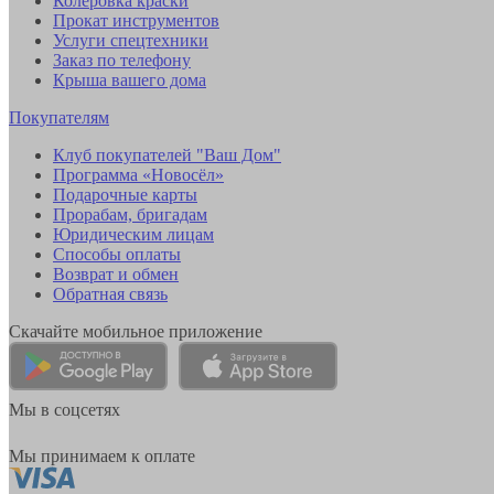
Колеровка краски
Прокат инструментов
Услуги спецтехники
Заказ по телефону
Крыша вашего дома
Покупателям
Клуб покупателей "Ваш Дом"
Программа «Новосёл»
Подарочные карты
Прорабам, бригадам
Юридическим лицам
Способы оплаты
Возврат и обмен
Обратная связь
Скачайте мобильное приложение
Мы в соцсетях
Мы принимаем к оплате