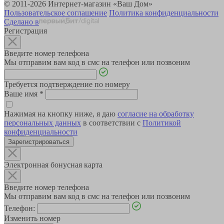
© 2011-2026 Интернет-магазин «Ваш Дом»
Пользовательское соглашение
Политика конфиденциальности
Сделано в
Регистрация
Введите номер телефона
Мы отправим вам код в смс на телефон или позвоним
Требуется подтверждение по номеру
Ваше имя
*
Нажимая на кнопку ниже, я даю
согласие на обработку
персональных данных
в соответствии с
Политикой
конфиденциальности
Зарегистрироваться
Электронная бонусная карта
Введите номер телефона
Мы отправим вам код в смс на телефон или позвоним
Телефон:
Изменить номер