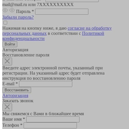
mail@mail.ru или 7XXXXXXXXXX
Пароль
*
Забыли пароль?
Нажимая на кнопку ниже, я даю
согласие на обработку
персональных данных
в соответствии с
Политикой
конфиденциальности
Авторизация
Восстановление пароля
Введите адрес электронной почты, указанный при
регистрации. На указанный адрес будет отправлена
инструкция по восстановлению пароля
E-mail
*
Авторизация
Заказать звонок
Мы свяжемся с Вами в ближайшее время
Ваше имя
*
Телефон
*