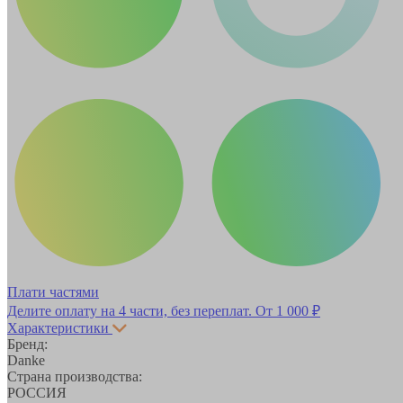
Плати частями
Делите оплату на 4 части, без переплат.
От 1 000 ₽
Характеристики
Бренд:
Danke
Страна производства:
РОССИЯ