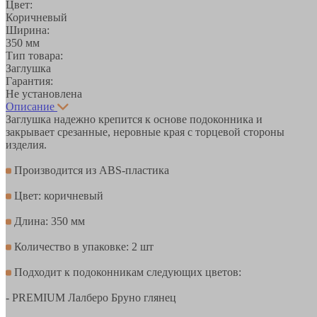
Цвет:
Коричневый
Ширина:
350 мм
Тип товара:
Заглушка
Гарантия:
Не установлена
Описание
Заглушка надежно крепится к основе подоконника и
закрывает срезанные, неровные края с торцевой стороны
изделия.
Производится из ABS-пластика
Цвет: коричневый
Длина: 350 мм
Количество в упаковке: 2 шт
Подходит к подоконникам следующих цветов:
- PREMIUM Лалберо Бруно глянец