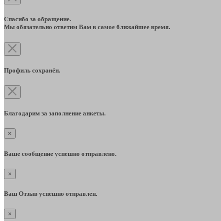
Спасибо за обращение.
Мы обязательно ответим Вам в самое ближайшее время.
Профиль сохранён.
Благодарим за заполнение анкеты.
×
Ваше сообщение успешно отправлено.
×
Ваш Отзыв успешно отправлен.
×