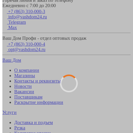
Горячая линия и заказ по телефону
Ежедневно с 7:00 до 20:00
+7 (863) 310-000-3
info@vashdom24.ru
Telegram
Max
Ваш Дом Профи - отдел оптовых продаж
+7 (863) 310-000-4
opt@vashdom24.ru
Ваш Дом
О компании
Магазины
Контакты и реквизиты
Новости
Вакансии
Поставщикам
Раскрытие информации
Услуги
Доставка и подъем
Резка