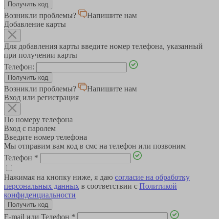
Возникли проблемы?
Напишите нам
Добавление карты
Для добавления карты введите номер телефона, указанный
при получении карты
Телефон:
Возникли проблемы?
Напишите нам
Вход или регистрация
По номеру телефона
Вход с паролем
Введите номер телефона
Мы отправим вам код в смс на телефон или позвоним
Телефон
*
Нажимая на кнопку ниже, я даю
согласие на обработку
персональных данных
в соответствии с
Политикой
конфиденциальности
E-mail или Телефон
*