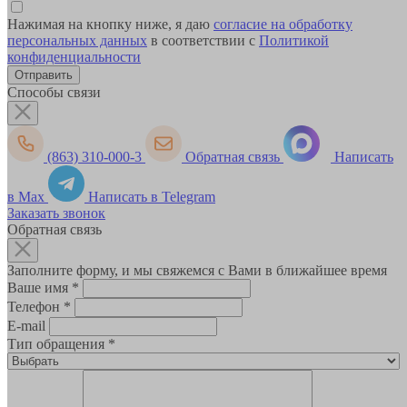
Нажимая на кнопку ниже, я даю
согласие на обработку
персональных данных
в соответствии с
Политикой
конфиденциальности
Способы связи
(863) 310-000-3
Обратная связь
Написать
в Max
Написать в Telegram
Заказать звонок
Обратная связь
Заполните форму, и мы свяжемся с Вами в ближайшее время
Ваше имя
*
Телефон
*
E-mail
Тип обращения
*