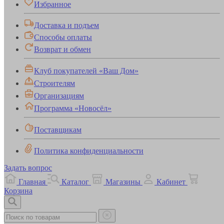
Избранное
Доставка и подъем
Способы оплаты
Возврат и обмен
Клуб покупателей «Ваш Дом»
Строителям
Организациям
Программа «Новосёл»
Поставщикам
Политика конфиденциальности
Задать вопрос
Главная
Каталог
Магазины
Кабинет
Корзина