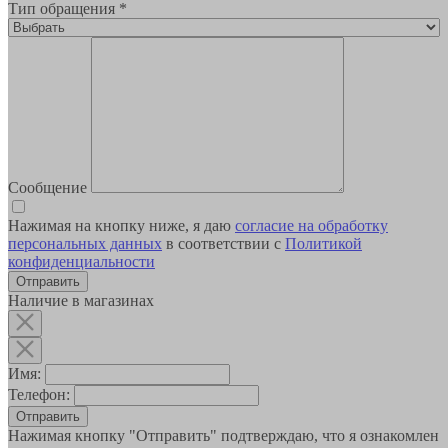
Тип обращения
*
Сообщение
Нажимая на кнопку ниже, я даю
согласие на обработку
персональных данных
в соответствии с
Политикой
конфиденциальности
Наличие в магазинах
Имя:
Телефон:
Отправить
Нажимая кнопку "Отправить" подтверждаю, что я ознакомлен