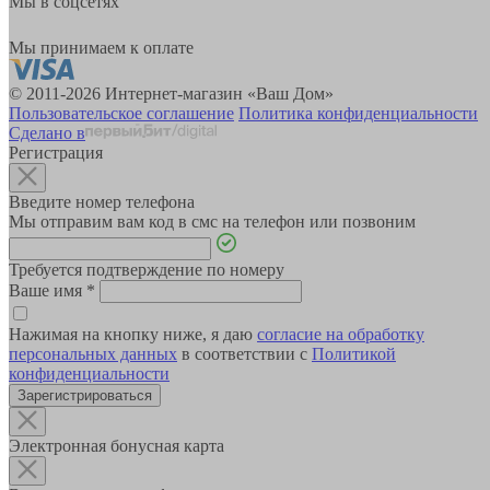
Мы в соцсетях
Мы принимаем к оплате
© 2011-2026 Интернет-магазин «Ваш Дом»
Пользовательское соглашение
Политика конфиденциальности
Сделано в
Регистрация
Введите номер телефона
Мы отправим вам код в смс на телефон или позвоним
Требуется подтверждение по номеру
Ваше имя
*
Нажимая на кнопку ниже, я даю
согласие на обработку
персональных данных
в соответствии с
Политикой
конфиденциальности
Зарегистрироваться
Электронная бонусная карта