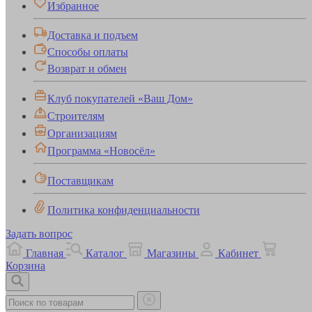
Избранное
Доставка и подъем
Способы оплаты
Возврат и обмен
Клуб покупателей «Ваш Дом»
Строителям
Организациям
Программа «Новосёл»
Поставщикам
Политика конфиденциальности
Задать вопрос
Главная
Каталог
Магазины
Кабинет
Корзина