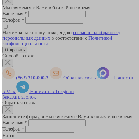
Мы свяжемся с Вами в ближайшее время
Ваше имя
*
Телефон
*
Нажимая на кнопку ниже, я даю
согласие на обработку
персональных данных
в соответствии с
Политикой
конфиденциальности
Способы связи
(863) 310-000-3
Обратная связь
Написать
в Max
Написать в Telegram
Заказать звонок
Обратная связь
Заполните форму, и мы свяжемся с Вами в ближайшее время
Ваше имя
*
Телефон
*
E-mail