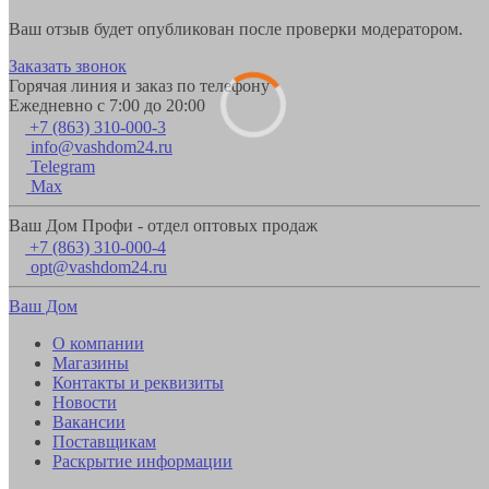
Ваш отзыв будет опубликован после проверки модератором.
Заказать звонок
Горячая линия и заказ по телефону
Ежедневно с 7:00 до 20:00
+7 (863) 310-000-3
info@vashdom24.ru
Telegram
Max
Ваш Дом Профи - отдел оптовых продаж
+7 (863) 310-000-4
opt@vashdom24.ru
Ваш Дом
О компании
Магазины
Контакты и реквизиты
Новости
Вакансии
Поставщикам
Раскрытие информации