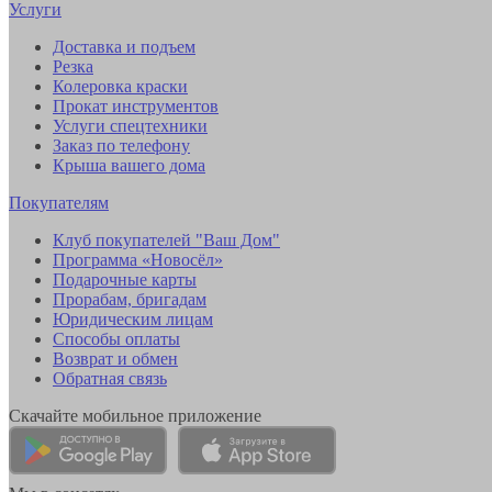
Услуги
Доставка и подъем
Резка
Колеровка краски
Прокат инструментов
Услуги спецтехники
Заказ по телефону
Крыша вашего дома
Покупателям
Клуб покупателей "Ваш Дом"
Программа «Новосёл»
Подарочные карты
Прорабам, бригадам
Юридическим лицам
Способы оплаты
Возврат и обмен
Обратная связь
Скачайте мобильное приложение