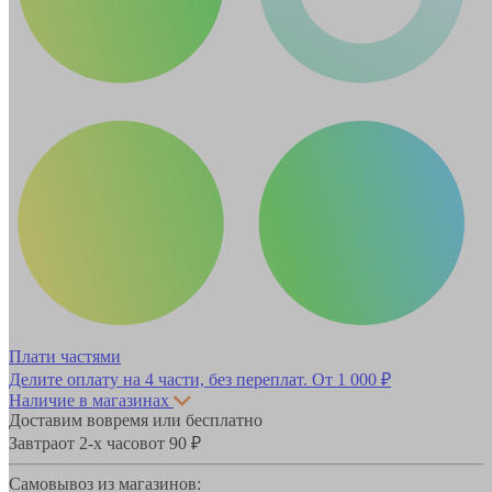
Плати частями
Делите оплату на 4 части, без переплат.
От 1 000 ₽
Наличие в магазинах
Доставим вовремя или бесплатно
Завтра
от 2-х часов
от 90 ₽
Самовывоз из магазинов: