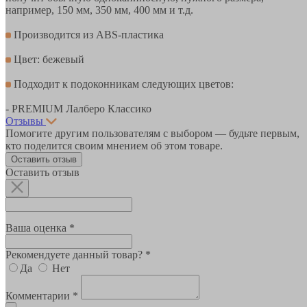
например, 150 мм, 350 мм, 400 мм и т.д.
Производится из ABS-пластика
Цвет: бежевый
Подходит к подоконникам следующих цветов:
- PREMIUM Лалберо Классико
Отзывы
Помогите другим пользователям с выбором — будьте первым,
кто поделится своим мнением об этом товаре.
Оставить отзыв
Оставить отзыв
Ваша оценка *
Рекомендуете данный товар? *
Да
Нет
Комментарии *