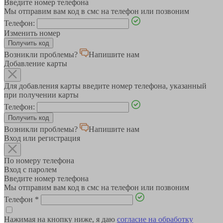
Введите номер телефона
Мы отправим вам код в смс на телефон или позвоним
Телефон:
Изменить номер
Возникли проблемы?
Напишите нам
Добавление карты
Для добавления карты введите номер телефона, указанный
при получении карты
Телефон:
Возникли проблемы?
Напишите нам
Вход или регистрация
По номеру телефона
Вход с паролем
Введите номер телефона
Мы отправим вам код в смс на телефон или позвоним
Телефон
*
Нажимая на кнопку ниже, я даю
согласие на обработку