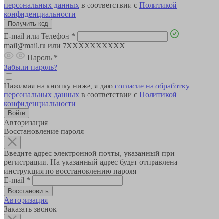
персональных данных
в соответствии с
Политикой
конфиденциальности
E-mail или Телефон
*
mail@mail.ru или 7XXXXXXXXXX
Пароль
*
Забыли пароль?
Нажимая на кнопку ниже, я даю
согласие на обработку
персональных данных
в соответствии с
Политикой
конфиденциальности
Авторизация
Восстановление пароля
Введите адрес электронной почты, указанный при
регистрации. На указанный адрес будет отправлена
инструкция по восстановлению пароля
E-mail
*
Авторизация
Заказать звонок