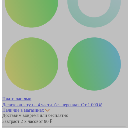
Плати частями
Делите оплату на 4 части, без переплат.
От 1 000 ₽
Наличие в магазинах
Доставим вовремя или бесплатно
Завтра
от 2-х часов
от 90 ₽