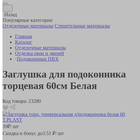
Назад
Популярные категории
Отделочные материалы
Строительные материалы
Главная
Каталог
Отделочные материалы
Отделка окон и дверей
Подоконники ПВХ
Заглушка для подоконника
торцевая 60см Белая
Код товара:
23280
39
₽
/ шт
Скидка и бонус до
3.51
₽/ шт