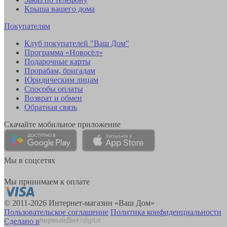
Крыша вашего дома
Покупателям
Клуб покупателей "Ваш Дом"
Программа «Новосёл»
Подарочные карты
Прорабам, бригадам
Юридическим лицам
Способы оплаты
Возврат и обмен
Обратная связь
Скачайте мобильное приложение
Мы в соцсетях
Мы принимаем к оплате
© 2011-2026 Интернет-магазин «Ваш Дом»
Пользовательское соглашение
Политика конфиденциальности
Сделано в