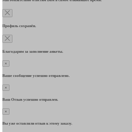
Профиль сохранён.
Благодарим за заполнение анкеты.
×
Ваше сообщение успешно отправлено.
×
Ваш Отзыв успешно отправлен.
×
Вы уже оставляли отзыв к этому заказу.