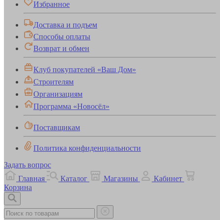
Избранное
Доставка и подъем
Способы оплаты
Возврат и обмен
Клуб покупателей «Ваш Дом»
Строителям
Организациям
Программа «Новосёл»
Поставщикам
Политика конфиденциальности
Задать вопрос
Главная
Каталог
Магазины
Кабинет
Корзина