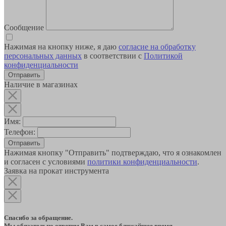
Сообщение
Нажимая на кнопку ниже, я даю
согласие на обработку
персональных данных
в соответствии с
Политикой
конфиденциальности
Наличие в магазинах
Имя:
Телефон:
Отправить
Нажимая кнопку "Отправить" подтверждаю, что я ознакомлен
и согласен с условиями
политики конфиденциальности
.
Заявка на прокат инструмента
Спасибо за обращение.
Мы обязательно ответим Вам в самое ближайшее время.