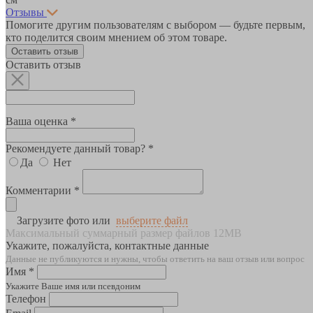
Отзывы
Помогите другим пользователям с выбором — будьте первым,
кто поделится своим мнением об этом товаре.
Оставить отзыв
Оставить отзыв
Ваша оценка *
Рекомендуете данный товар? *
Да
Нет
Комментарии *
Загрузите фото или
выберите файл
Максимальный суммарный размер файлов 12MB
Укажите, пожалуйста, контактные данные
Данные не публикуются и нужны, чтобы ответить на ваш отзыв или вопрос
Имя *
Укажите Ваше имя или псевдоним
Телефон