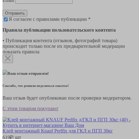
Email
Отправить
Я согласен с правилами публикации *
Правила публикации пользовательского контента
• Публикация контента (отзывов, фотографий товара)
происходит только после их предварительной модерации
показать правила
Ваш отзыв отправлен!
Спасибо, что решили поделиться опытом!
Ваш отзыв будет опубликован после проверки модератором.
С этим товаром покупают
Клей монтажный Кnauf Perlfix для ГКЛ и ПГП 30кг
619
₽
/ шт