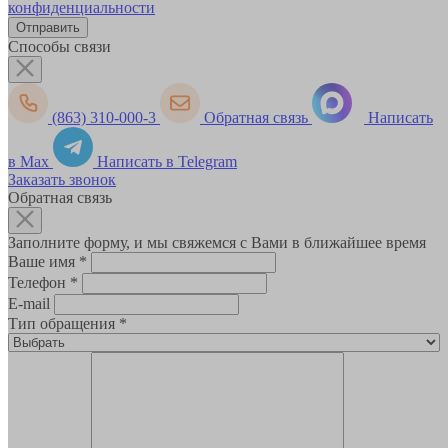
конфиденциальности
Способы связи
(863) 310-000-3
Обратная связь
Написать
в Max
Написать в Telegram
Заказать звонок
Обратная связь
Заполните форму, и мы свяжемся с Вами в ближайшее время
Ваше имя
*
Телефон
*
E-mail
Тип обращения
*