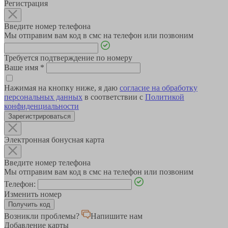
Регистрация
Введите номер телефона
Мы отправим вам код в смс на телефон или позвоним
Требуется подтверждение по номеру
Ваше имя
*
Нажимая на кнопку ниже, я даю
согласие на обработку
персональных данных
в соответствии с
Политикой
конфиденциальности
Зарегистрироваться
Электронная бонусная карта
Введите номер телефона
Мы отправим вам код в смс на телефон или позвоним
Телефон:
Изменить номер
Возникли проблемы?
Напишите нам
Добавление карты