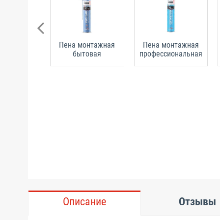
Пена монтажная
Пена монтажная
бытовая
профессиональная
Описание
Отзывы