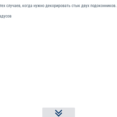
тех случаев, когда нужно декорировать стык двух подоконников.
адусов