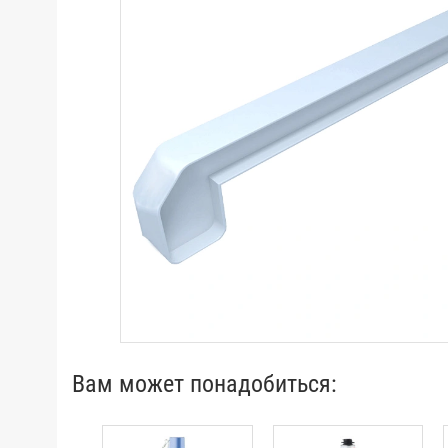
Вам может понадобиться: