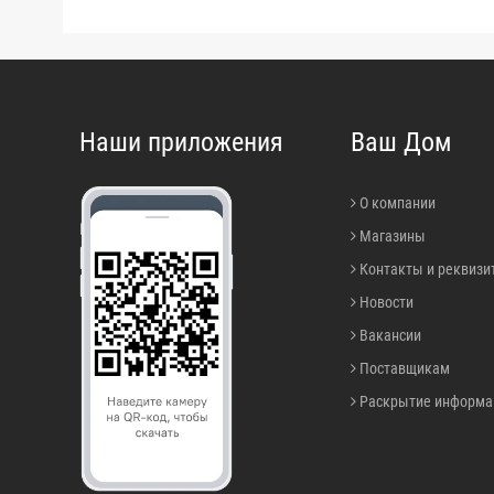
• Страна производства: РОССИЯ
Наши приложения
Ваш Дом
О компании
Магазины
Контакты и реквизи
Новости
Вакансии
Поставщикам
Раскрытие информа