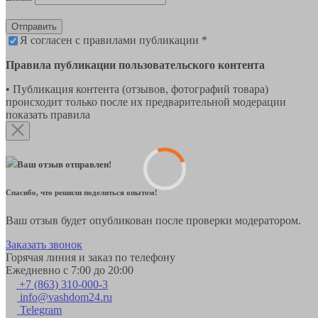
Отправить
Я согласен с правилами публикации *
Правила публикации пользовательского контента
• Публикация контента (отзывов, фотографий товара)
происходит только после их предварительной модерации
показать правила
Ваш отзыв отправлен!
Спасибо, что решили поделиться опытом!
Ваш отзыв будет опубликован после проверки модератором.
Заказать звонок
Горячая линия и заказ по телефону
Ежедневно с 7:00 до 20:00
+7 (863) 310-000-3
info@vashdom24.ru
Telegram