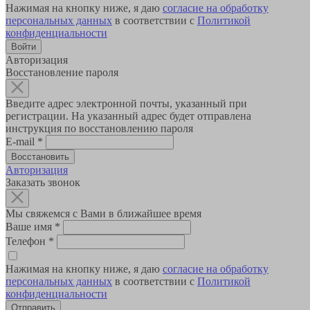
Нажимая на кнопку ниже, я даю
согласие на обработку
персональных данных
в соответствии с
Политикой
конфиденциальности
Авторизация
Восстановление пароля
Введите адрес электронной почты, указанный при
регистрации. На указанный адрес будет отправлена
инструкция по восстановлению пароля
E-mail
*
Авторизация
Заказать звонок
Мы свяжемся с Вами в ближайшее время
Ваше имя
*
Телефон
*
Нажимая на кнопку ниже, я даю
согласие на обработку
персональных данных
в соответствии с
Политикой
конфиденциальности