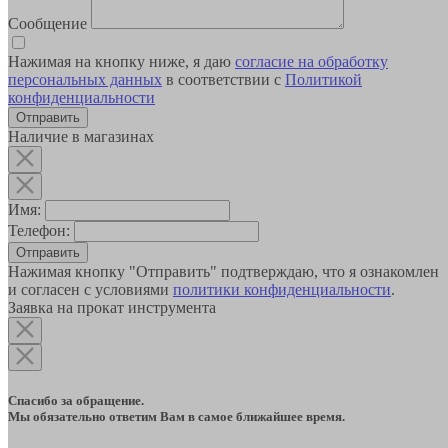
Сообщение
Нажимая на кнопку ниже, я даю
согласие на обработку
персональных данных
в соответствии с
Политикой
конфиденциальности
Наличие в магазинах
Имя:
Телефон:
Отправить
Нажимая кнопку "Отправить" подтверждаю, что я ознакомлен
и согласен с условиями
политики конфиденциальности
.
Заявка на прокат инструмента
Спасибо за обращение.
Мы обязательно ответим Вам в самое ближайшее время.