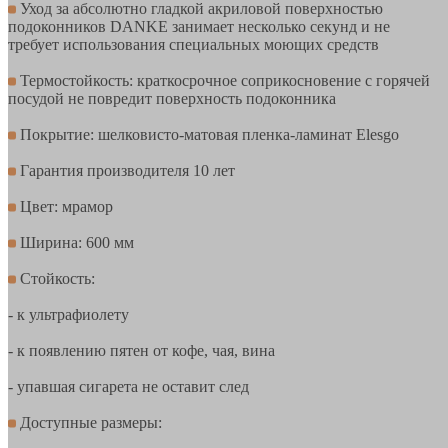
Уход за абсолютно гладкой акриловой поверхностью
подоконников DANKE занимает несколько секунд и не
требует использования специальных моющих средств
Термостойкость: краткосрочное соприкосновение с горячей
посудой не повредит поверхность подоконника
Покрытие: шелковисто-матовая пленка-ламинат Elesgo
Гарантия производителя 10 лет
Цвет: мрамор
Ширина: 600 мм
Стойкость:
- к ультрафиолету
- к появлению пятен от кофе, чая, вина
- упавшая сигарета не оставит след
Доступные размеры: