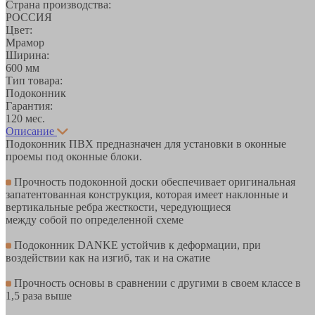
Страна производства:
РОССИЯ
Цвет:
Мрамор
Ширина:
600 мм
Тип товара:
Подоконник
Гарантия:
120 мес.
Описание
Подоконник ПВХ предназначен для установки в оконные
проемы под оконные блоки.
Прочность подоконной доски обеспечивает оригинальная
запатентованная конструкция, которая имеет наклонные и
вертикальные ребра жесткости, чередующиеся
между собой по определенной схеме
Подоконник DANKE устойчив к деформации, при
воздействии как на изгиб, так и на сжатие
Прочность основы в сравнении с другими в своем классе в
1,5 раза выше