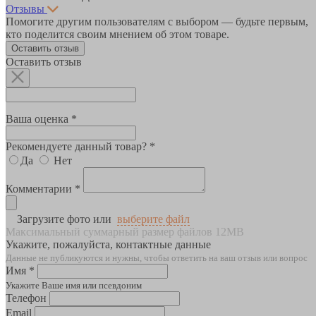
Отзывы
Помогите другим пользователям с выбором — будьте первым,
кто поделится своим мнением об этом товаре.
Оставить отзыв
Оставить отзыв
Ваша оценка *
Рекомендуете данный товар? *
Да
Нет
Комментарии *
Загрузите фото или
выберите файл
Максимальный суммарный размер файлов 12MB
Укажите, пожалуйста, контактные данные
Данные не публикуются и нужны, чтобы ответить на ваш отзыв или вопрос
Имя *
Укажите Ваше имя или псевдоним
Телефон
Email