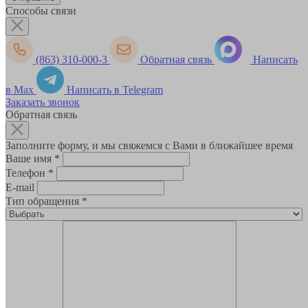
Способы связи
(863) 310-000-3
Обратная связь
Написать
в Max
Написать в Telegram
Заказать звонок
Обратная связь
Заполните форму, и мы свяжемся с Вами в ближайшее время
Ваше имя
*
Телефон
*
E-mail
Тип обращения
*