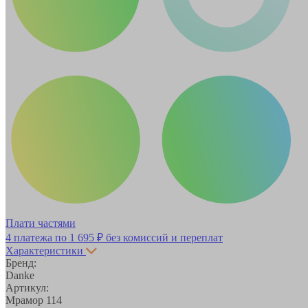
Плати частями
4 платежа по
1 695 ₽
без комиссий и переплат
Характеристики
Бренд:
Danke
Артикул:
Мрамор 114