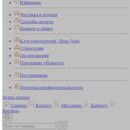
Избранное
Доставка и подъем
Способы оплаты
Возврат и обмен
Клуб покупателей «Ваш Дом»
Строителям
Организациям
Программа «Новосёл»
Поставщикам
Политика конфиденциальности
Задать вопрос
Главная
Каталог
Магазины
Кабинет
Корзина