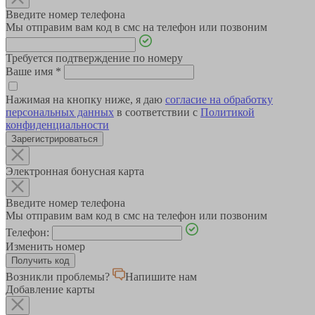
Введите номер телефона
Мы отправим вам код в смс на телефон или позвоним
Требуется подтверждение по номеру
Ваше имя
*
Нажимая на кнопку ниже, я даю
согласие на обработку
персональных данных
в соответствии с
Политикой
конфиденциальности
Зарегистрироваться
Электронная бонусная карта
Введите номер телефона
Мы отправим вам код в смс на телефон или позвоним
Телефон:
Изменить номер
Возникли проблемы?
Напишите нам
Добавление карты