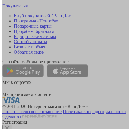
Покупателям
Клуб покупателей "Ваш Дом"
Программа «Новосёл»
Подарочные карты
Прорабам, бригадам
Юридическим лицам
Способы оплаты
Возврат и обмен
Обратная связь
Скачайте мобильное приложение
Мы в соцсетях
Мы принимаем к оплате
© 2011-2026 Интернет-магазин «Ваш Дом»
Пользовательское соглашение
Политика конфиденциальности
Сделано в
Регистрация