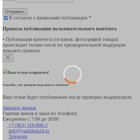
Отправить
Я согласен с правилами публикации *
Правила публикации пользовательского контента
• Публикация контента (отзывов, фотографий товара)
происходит только после их предварительной модерации
показать правила
Ваш отзыв отправлен!
Спасибо, что решили поделиться опытом!
Ваш отзыв будет опубликован после проверки модератором.
Заказать звонок
Горячая линия и заказ по телефону
Ежедневно с 7:00 до 20:00
+7 (863) 310-000-3
info@vashdom24.ru
Telegram