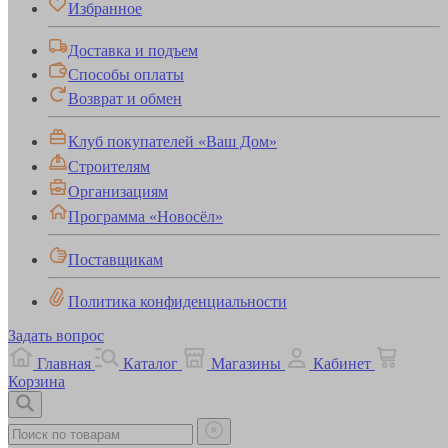
Избранное
Доставка и подъем
Способы оплаты
Возврат и обмен
Клуб покупателей «Ваш Дом»
Строителям
Организациям
Программа «Новосёл»
Поставщикам
Политика конфиденциальности
Задать вопрос
Главная
Каталог
Магазины
Кабинет
Корзина