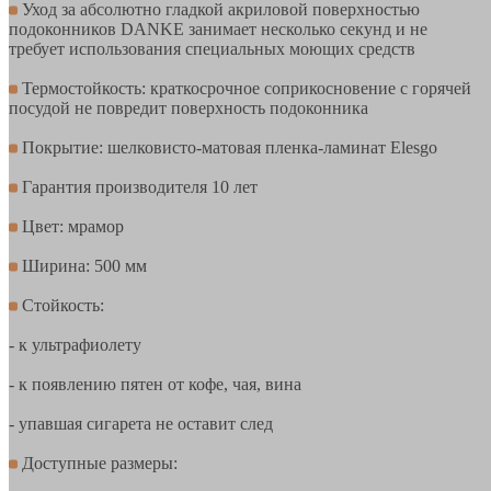
Уход за абсолютно гладкой акриловой поверхностью
подоконников DANKE занимает несколько секунд и не
требует использования специальных моющих средств
Термостойкость: краткосрочное соприкосновение с горячей
посудой не повредит поверхность подоконника
Покрытие: шелковисто-матовая пленка-ламинат Elesgo
Гарантия производителя 10 лет
Цвет: мрамор
Ширина: 500 мм
Стойкость:
- к ультрафиолету
- к появлению пятен от кофе, чая, вина
- упавшая сигарета не оставит след
Доступные размеры: