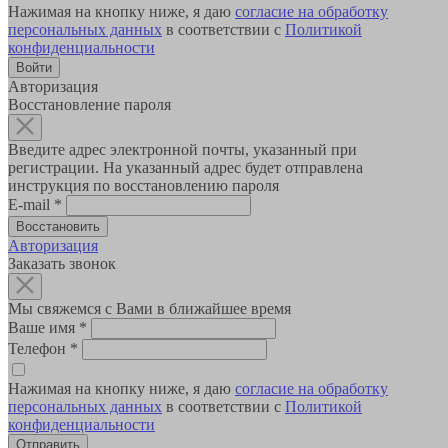
Нажимая на кнопку ниже, я даю
согласие на обработку
персональных данных
в соответствии с
Политикой
конфиденциальности
Авторизация
Восстановление пароля
Введите адрес электронной почты, указанный при
регистрации. На указанный адрес будет отправлена
инструкция по восстановлению пароля
E-mail
*
Авторизация
Заказать звонок
Мы свяжемся с Вами в ближайшее время
Ваше имя
*
Телефон
*
Нажимая на кнопку ниже, я даю
согласие на обработку
персональных данных
в соответствии с
Политикой
конфиденциальности