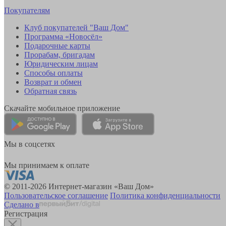
Покупателям
Клуб покупателей "Ваш Дом"
Программа «Новосёл»
Подарочные карты
Прорабам, бригадам
Юридическим лицам
Способы оплаты
Возврат и обмен
Обратная связь
Скачайте мобильное приложение
Мы в соцсетях
Мы принимаем к оплате
© 2011-2026 Интернет-магазин «Ваш Дом»
Пользовательское соглашение
Политика конфиденциальности
Сделано в
Регистрация