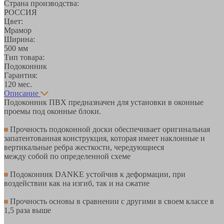
Страна производства:
РОССИЯ
Цвет:
Мрамор
Ширина:
500 мм
Тип товара:
Подоконник
Гарантия:
120 мес.
Описание
Подоконник ПВХ предназначен для установки в оконные
проемы под оконные блоки.
Прочность подоконной доски обеспечивает оригинальная
запатентованная конструкция, которая имеет наклонные и
вертикальные ребра жесткости, чередующиеся
между собой по определенной схеме
Подоконник DANKE устойчив к деформации, при
воздействии как на изгиб, так и на сжатие
Прочность основы в сравнении с другими в своем классе в
1,5 раза выше