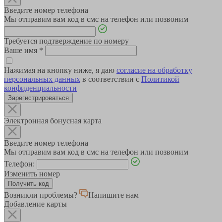
Введите номер телефона
Мы отправим вам код в смс на телефон или позвоним
Требуется подтверждение по номеру
Ваше имя
*
Нажимая на кнопку ниже, я даю
согласие на обработку
персональных данных
в соответствии с
Политикой
конфиденциальности
Зарегистрироваться
Электронная бонусная карта
Введите номер телефона
Мы отправим вам код в смс на телефон или позвоним
Телефон:
Изменить номер
Возникли проблемы?
Напишите нам
Добавление карты