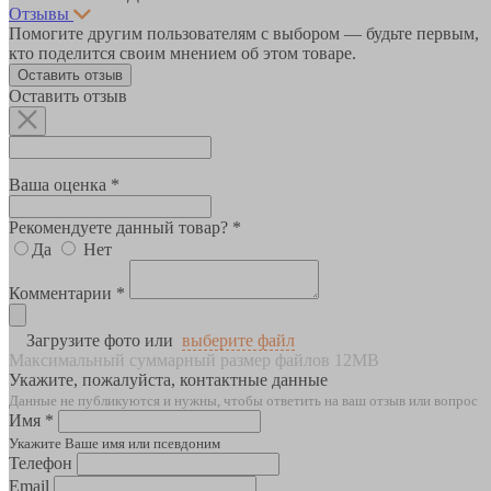
Отзывы
Помогите другим пользователям с выбором — будьте первым,
кто поделится своим мнением об этом товаре.
Оставить отзыв
Оставить отзыв
Ваша оценка *
Рекомендуете данный товар? *
Да
Нет
Комментарии *
Загрузите фото или
выберите файл
Максимальный суммарный размер файлов 12MB
Укажите, пожалуйста, контактные данные
Данные не публикуются и нужны, чтобы ответить на ваш отзыв или вопрос
Имя *
Укажите Ваше имя или псевдоним
Телефон
Email