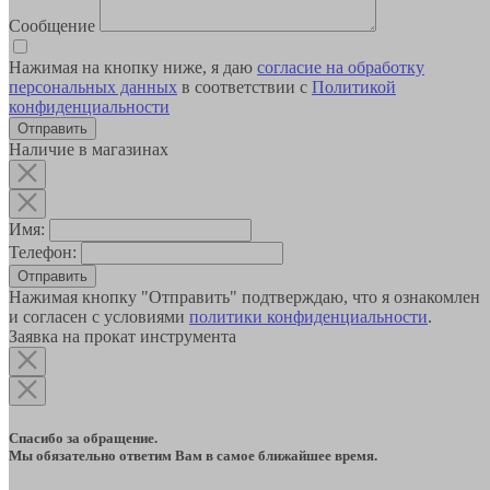
Сообщение
Нажимая на кнопку ниже, я даю
согласие на обработку
персональных данных
в соответствии с
Политикой
конфиденциальности
Наличие в магазинах
Имя:
Телефон:
Отправить
Нажимая кнопку "Отправить" подтверждаю, что я ознакомлен
и согласен с условиями
политики конфиденциальности
.
Заявка на прокат инструмента
Спасибо за обращение.
Мы обязательно ответим Вам в самое ближайшее время.