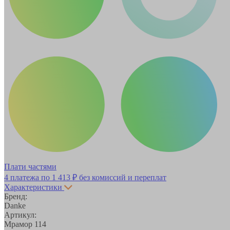
Плати частями
4 платежа по
1 413 ₽
без комиссий и переплат
Характеристики
Бренд:
Danke
Артикул:
Мрамор 114