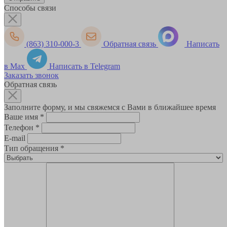
Способы связи
(863) 310-000-3
Обратная связь
Написать
в Max
Написать в Telegram
Заказать звонок
Обратная связь
Заполните форму, и мы свяжемся с Вами в ближайшее время
Ваше имя
*
Телефон
*
E-mail
Тип обращения
*