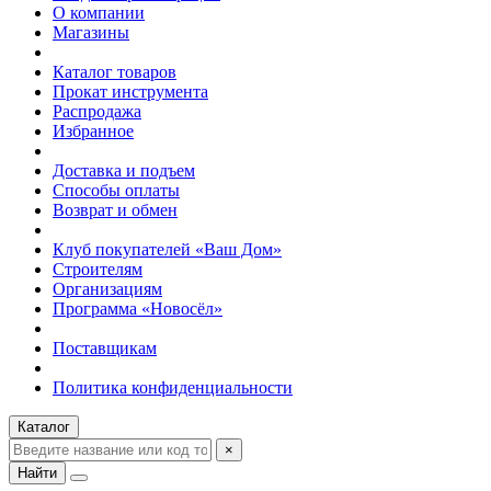
О компании
Магазины
Каталог товаров
Прокат инструмента
Распродажа
Избранное
Доставка и подъем
Способы оплаты
Возврат и обмен
Клуб покупателей «Ваш Дом»
Строителям
Организациям
Программа «Новосёл»
Поставщикам
Политика конфиденциальности
Каталог
×
Найти