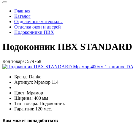
Главная
Каталог
Отделочные материалы
Отделка окон и дверей
Подоконники ПВХ
Подоконник ПВХ STANDARD 
Код товара:
579768
Бренд:
Danke
Артикул:
Мрамор 114
Цвет:
Мрамор
Ширина:
400 мм
Тип товара:
Подоконник
Гарантия:
120 мес.
Вам может понадобиться: