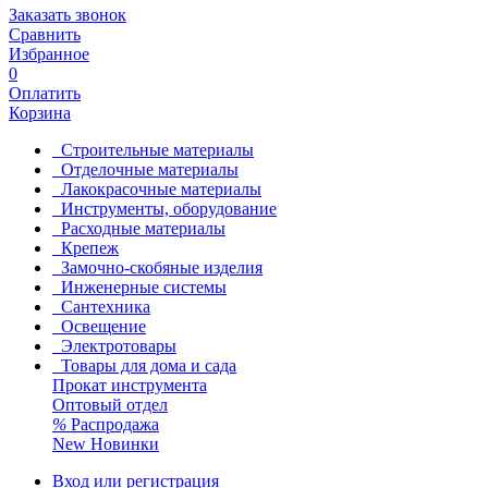
Заказать звонок
Сравнить
Избранное
0
Оплатить
Корзина
Строительные материалы
Отделочные материалы
Лакокрасочные материалы
Инструменты, оборудование
Расходные материалы
Крепеж
Замочно-скобяные изделия
Инженерные системы
Сантехника
Освещение
Электротовары
Товары для дома и сада
Прокат инструмента
Оптовый отдел
%
Распродажа
New
Новинки
Вход или регистрация