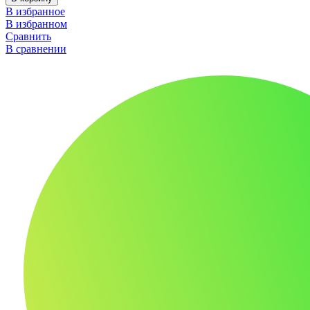
В избранное
В избранном
Сравнить
В сравнении