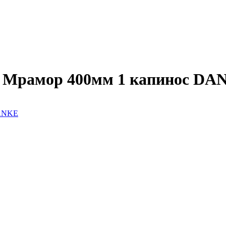
Мрамор 400мм 1 капинос DA