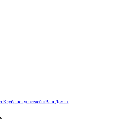
о Клубе покупателей «Ваш Дом»
›
.