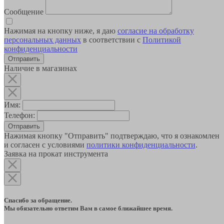
Сообщение
Нажимая на кнопку ниже, я даю
согласие на обработку
персональных данных
в соответствии с
Политикой
конфиденциальности
Наличие в магазинах
Имя:
Телефон:
Отправить
Нажимая кнопку "Отправить" подтверждаю, что я ознакомлен
и согласен с условиями
политики конфиденциальности
.
Заявка на прокат инструмента
Спасибо за обращение.
Мы обязательно ответим Вам в самое ближайшее время.