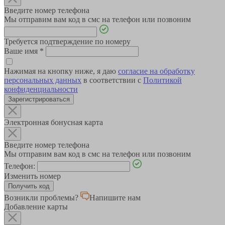
Введите номер телефона
Мы отправим вам код в смс на телефон или позвоним
Требуется подтверждение по номеру
Ваше имя
*
Нажимая на кнопку ниже, я даю
согласие на обработку
персональных данных
в соответствии с
Политикой
конфиденциальности
Зарегистрироваться
Электронная бонусная карта
Введите номер телефона
Мы отправим вам код в смс на телефон или позвоним
Телефон:
Изменить номер
Возникли проблемы?
Напишите нам
Добавление карты