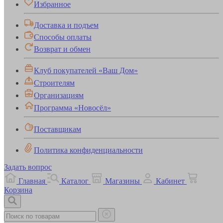
Избранное
Доставка и подъем
Способы оплаты
Возврат и обмен
Клуб покупателей «Ваш Дом»
Строителям
Организациям
Программа «Новосёл»
Поставщикам
Политика конфиденциальности
Задать вопрос
Главная
Каталог
Магазины
Кабинет
Корзина