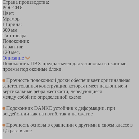
Страна производства:
РОССИЯ
Цвет:
Мрамор
Ширина:
300 мм
Тип товара:
Подоконник
Гарантия:
120 мес.
Описание
Подоконник ПВХ предназначен для установки в оконные
проемы под оконные блоки.
Прочность подоконной доски обеспечивает оригинальная
запатентованная конструкция, которая имеет наклонные и
вертикальные ребра жесткости, чередующиеся
между собой по определенной схеме
Подоконник DANKE устойчив к деформации, при
воздействии как на изгиб, так и на сжатие
Прочность основы в сравнении с другими в своем классе в
1,5 раза выше