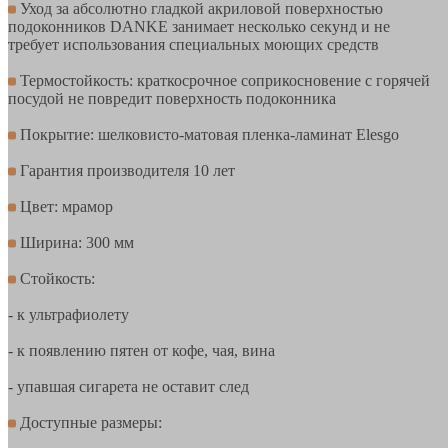
Уход за абсолютно гладкой акриловой поверхностью
подоконников DANKE занимает несколько секунд и не
требует использования специальных моющих средств
Термостойкость: краткосрочное соприкосновение с горячей
посудой не повредит поверхность подоконника
Покрытие: шелковисто-матовая пленка-ламинат Elesgo
Гарантия производителя 10 лет
Цвет: мрамор
Ширина: 300 мм
Стойкость:
- к ультрафиолету
- к появлению пятен от кофе, чая, вина
- упавшая сигарета не оставит след
Доступные размеры: