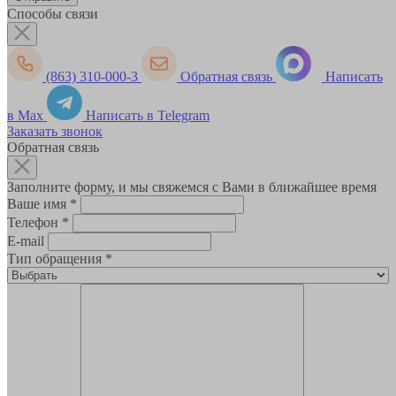
Способы связи
(863) 310-000-3
Обратная связь
Написать
в Max
Написать в Telegram
Заказать звонок
Обратная связь
Заполните форму, и мы свяжемся с Вами в ближайшее время
Ваше имя
*
Телефон
*
E-mail
Тип обращения
*