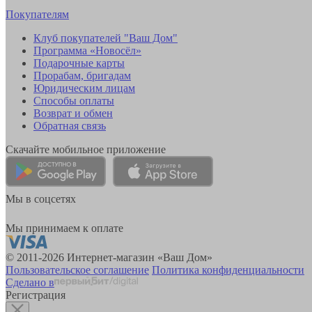
Покупателям
Клуб покупателей "Ваш Дом"
Программа «Новосёл»
Подарочные карты
Прорабам, бригадам
Юридическим лицам
Способы оплаты
Возврат и обмен
Обратная связь
Скачайте мобильное приложение
Мы в соцсетях
Мы принимаем к оплате
© 2011-2026 Интернет-магазин «Ваш Дом»
Пользовательское соглашение
Политика конфиденциальности
Сделано в
Регистрация