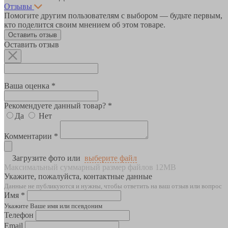
Отзывы
Помогите другим пользователям с выбором — будьте первым,
кто поделится своим мнением об этом товаре.
Оставить отзыв
Оставить отзыв
Ваша оценка *
Рекомендуете данный товар? *
Да
Нет
Комментарии *
Загрузите фото или
выберите файл
Максимальный суммарный размер файлов 12MB
Укажите, пожалуйста, контактные данные
Данные не публикуются и нужны, чтобы ответить на ваш отзыв или вопрос
Имя *
Укажите Ваше имя или псевдоним
Телефон
Email