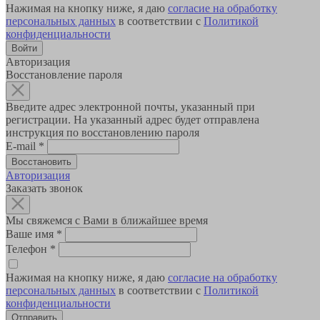
Нажимая на кнопку ниже, я даю
согласие на обработку
персональных данных
в соответствии с
Политикой
конфиденциальности
Авторизация
Восстановление пароля
Введите адрес электронной почты, указанный при
регистрации. На указанный адрес будет отправлена
инструкция по восстановлению пароля
E-mail
*
Авторизация
Заказать звонок
Мы свяжемся с Вами в ближайшее время
Ваше имя
*
Телефон
*
Нажимая на кнопку ниже, я даю
согласие на обработку
персональных данных
в соответствии с
Политикой
конфиденциальности