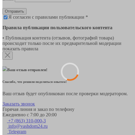
Отправить
Я согласен с правилами публикации *
Правила публикации пользовательского контента
• Публикация контента (отзывов, фотографий товара)
происходит только после их предварительной модерации
показать правила
Ваш отзыв отправлен!
Спасибо, что решили поделиться опытом!
Ваш отзыв будет опубликован после проверки модератором.
Заказать звонок
Горячая линия и заказ по телефону
Ежедневно с 7:00 до 20:00
+7 (863) 310-000-3
info@vashdom24.ru
Telegram