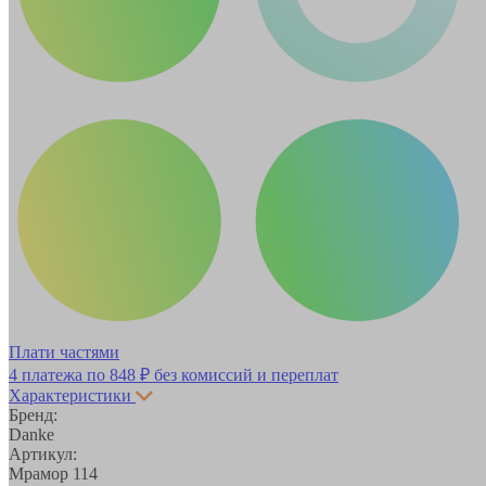
Плати частями
4 платежа по
848 ₽
без комиссий и переплат
Характеристики
Бренд:
Danke
Артикул:
Мрамор 114