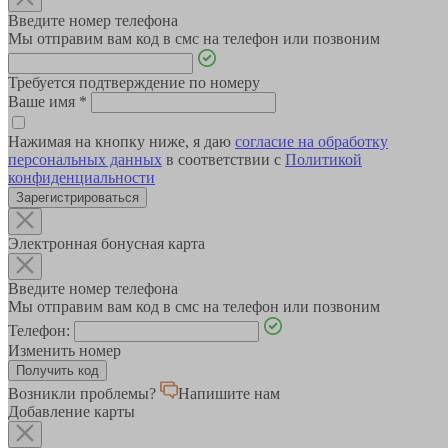
Введите номер телефона
Мы отправим вам код в смс на телефон или позвоним
Требуется подтверждение по номеру
Ваше имя
*
Нажимая на кнопку ниже, я даю
согласие на обработку
персональных данных
в соответствии с
Политикой
конфиденциальности
Зарегистрироваться
Электронная бонусная карта
Введите номер телефона
Мы отправим вам код в смс на телефон или позвоним
Телефон:
Изменить номер
Возникли проблемы?
Напишите нам
Добавление карты