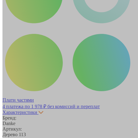
Плати частями
4 платежа по
1 978 ₽
без комиссий и переплат
Характеристики
Бренд:
Danke
Артикул:
Дерево 113