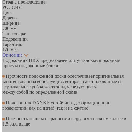
Страна производства:
РОССИЯ
Цвет:
Дерево
Ширина:
700 мм
Тип товара:
Подоконник
Гарантия:
120 мес.
Описание
Подоконник ПВХ предназначен для установки в оконные
проемы под оконные блоки.
Прочность подоконной доски обеспечивает оригинальная
запатентованная конструкция, которая имеет наклонные и
вертикальные ребра жесткости, чередующиеся
между собой по определенной схеме
Подоконник DANKE устойчив к деформации, при
воздействии как на изгиб, так и на сжатие
Прочность основы в сравнении с другими в своем классе в
1,5 раза выше