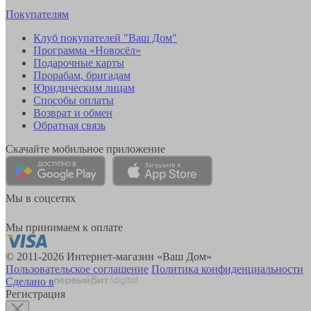
Покупателям
Клуб покупателей "Ваш Дом"
Программа «Новосёл»
Подарочные карты
Прорабам, бригадам
Юридическим лицам
Способы оплаты
Возврат и обмен
Обратная связь
Скачайте мобильное приложение
Мы в соцсетях
Мы принимаем к оплате
© 2011-2026 Интернет-магазин «Ваш Дом»
Пользовательское соглашение
Политика конфиденциальности
Сделано в
Регистрация