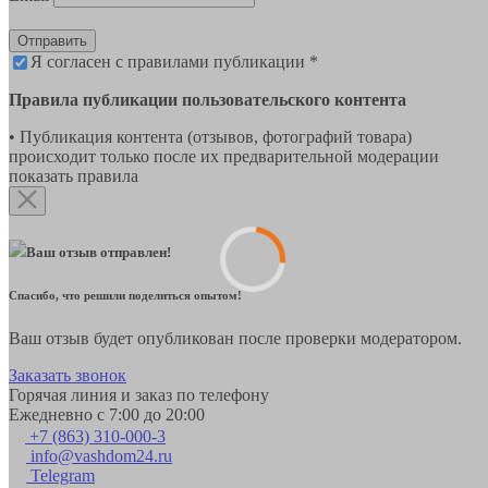
Отправить
Я согласен с правилами публикации *
Правила публикации пользовательского контента
• Публикация контента (отзывов, фотографий товара)
происходит только после их предварительной модерации
показать правила
Ваш отзыв отправлен!
Спасибо, что решили поделиться опытом!
Ваш отзыв будет опубликован после проверки модератором.
Заказать звонок
Горячая линия и заказ по телефону
Ежедневно с 7:00 до 20:00
+7 (863) 310-000-3
info@vashdom24.ru
Telegram