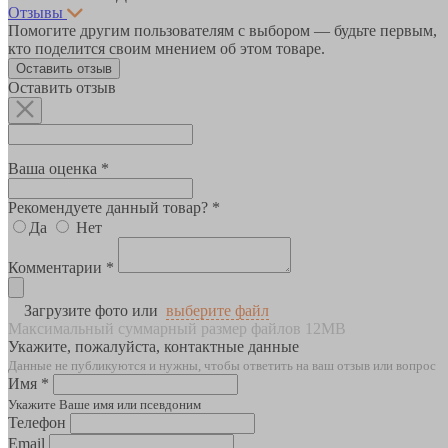
Отзывы
Помогите другим пользователям с выбором — будьте первым,
кто поделится своим мнением об этом товаре.
Оставить отзыв
Оставить отзыв
Ваша оценка *
Рекомендуете данный товар? *
Да
Нет
Комментарии *
Загрузите фото или
выберите файл
Максимальный суммарный размер файлов 12MB
Укажите, пожалуйста, контактные данные
Данные не публикуются и нужны, чтобы ответить на ваш отзыв или вопрос
Имя *
Укажите Ваше имя или псевдоним
Телефон
Email