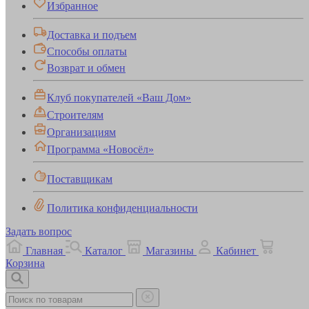
Избранное
Доставка и подъем
Способы оплаты
Возврат и обмен
Клуб покупателей «Ваш Дом»
Строителям
Организациям
Программа «Новосёл»
Поставщикам
Политика конфиденциальности
Задать вопрос
Главная
Каталог
Магазины
Кабинет
Корзина