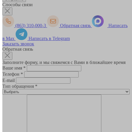
Способы связи
(863) 310-000-3
Обратная связь
Написать
в Max
Написать в Telegram
Заказать звонок
Обратная связь
Заполните форму, и мы свяжемся с Вами в ближайшее время
Ваше имя
*
Телефон
*
E-mail
Тип обращения
*