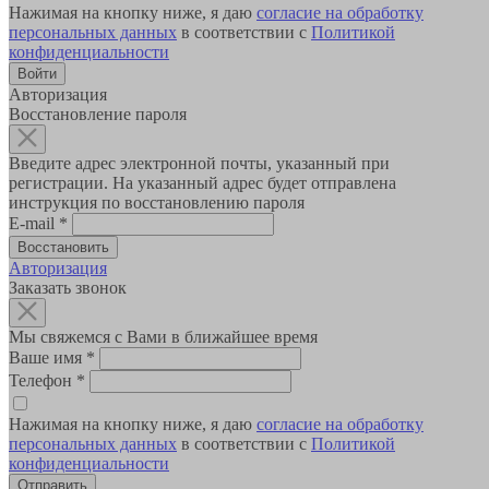
Нажимая на кнопку ниже, я даю
согласие на обработку
персональных данных
в соответствии с
Политикой
конфиденциальности
Авторизация
Восстановление пароля
Введите адрес электронной почты, указанный при
регистрации. На указанный адрес будет отправлена
инструкция по восстановлению пароля
E-mail
*
Авторизация
Заказать звонок
Мы свяжемся с Вами в ближайшее время
Ваше имя
*
Телефон
*
Нажимая на кнопку ниже, я даю
согласие на обработку
персональных данных
в соответствии с
Политикой
конфиденциальности