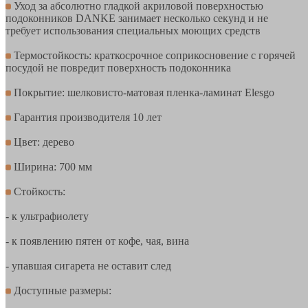
Уход за абсолютно гладкой акриловой поверхностью
подоконников DANKE занимает несколько секунд и не
требует использования специальных моющих средств
Термостойкость: краткосрочное соприкосновение с горячей
посудой не повредит поверхность подоконника
Покрытие: шелковисто-матовая пленка-ламинат Elesgo
Гарантия производителя 10 лет
Цвет: дерево
Ширина: 700 мм
Стойкость:
- к ультрафиолету
- к появлению пятен от кофе, чая, вина
- упавшая сигарета не оставит след
Доступные размеры: