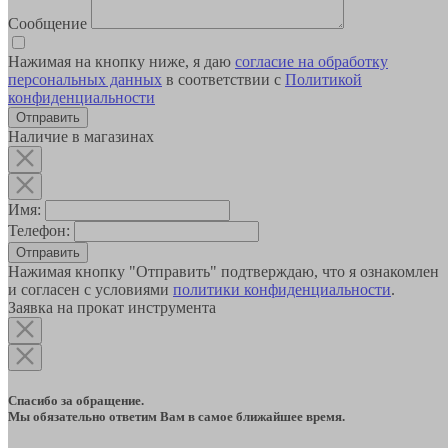
Сообщение
Нажимая на кнопку ниже, я даю
согласие на обработку
персональных данных
в соответствии с
Политикой
конфиденциальности
Наличие в магазинах
Имя:
Телефон:
Отправить
Нажимая кнопку "Отправить" подтверждаю, что я ознакомлен
и согласен с условиями
политики конфиденциальности
.
Заявка на прокат инструмента
Спасибо за обращение.
Мы обязательно ответим Вам в самое ближайшее время.