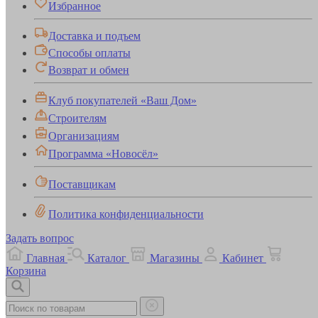
Избранное
Доставка и подъем
Способы оплаты
Возврат и обмен
Клуб покупателей «Ваш Дом»
Строителям
Организациям
Программа «Новосёл»
Поставщикам
Политика конфиденциальности
Задать вопрос
Главная
Каталог
Магазины
Кабинет
Корзина