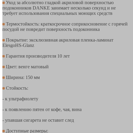
Уход за абсолютно гладкой акриловой поверхностью
подоконников DANKE занимает несколько секунд и не
требует использования специальных моющих средств
Термостойкость: краткосрочное соприкосновение с горячей
посудой не повредит поверхность подоконника
Покрытие: эксклюзивная акриловая пленка-ламинат
ElesgoHS-Glanz
Гарантия производителя 10 лет
Цвет: венге матовый
Ширина: 150 мм
Стойкость:
- к ультрафиолету
- к появлению пятен от кофе, чая, вина
- упавшая сигарета не оставит след
Доступные размеры: