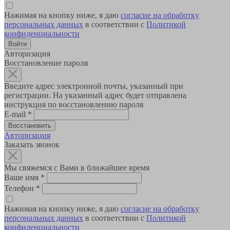
Нажимая на кнопку ниже, я даю
согласие на обработку
персональных данных
в соответствии с
Политикой
конфиденциальности
Авторизация
Восстановление пароля
Введите адрес электронной почты, указанный при
регистрации. На указанный адрес будет отправлена
инструкция по восстановлению пароля
E-mail
*
Авторизация
Заказать звонок
Мы свяжемся с Вами в ближайшее время
Ваше имя
*
Телефон
*
Нажимая на кнопку ниже, я даю
согласие на обработку
персональных данных
в соответствии с
Политикой
конфиденциальности