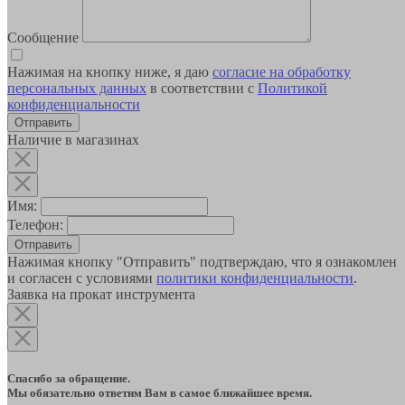
Сообщение
Нажимая на кнопку ниже, я даю
согласие на обработку
персональных данных
в соответствии с
Политикой
конфиденциальности
Наличие в магазинах
Имя:
Телефон:
Отправить
Нажимая кнопку "Отправить" подтверждаю, что я ознакомлен
и согласен с условиями
политики конфиденциальности
.
Заявка на прокат инструмента
Спасибо за обращение.
Мы обязательно ответим Вам в самое ближайшее время.