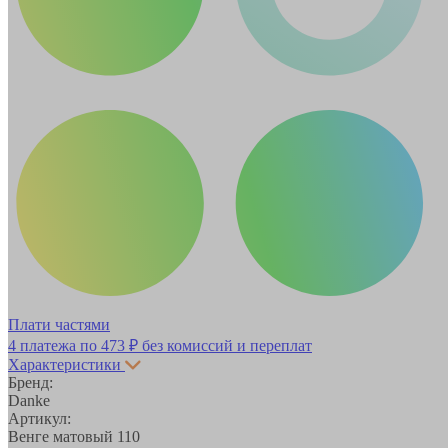
Плати частями
4 платежа по
473 ₽
без комиссий и переплат
Характеристики
Бренд:
Danke
Артикул:
Венге матовый 110