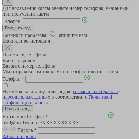
Для добавления карты введите номер телефона, указанный
при получении карты
Телефон:
Возникли проблемы?
Напишите нам
Вход или регистрация
По номеру телефона
Вход с паролем
Введите номер телефона
Мы отправим вам код в смс на телефон или позвоним
Телефон
*
Нажимая на кнопку ниже, я даю
согласие на обработку
персональных данных
в соответствии с
Политикой
конфиденциальности
E-mail или Телефон
*
mail@mail.ru или 7XXXXXXXXXX
Пароль
*
Забыли пароль?