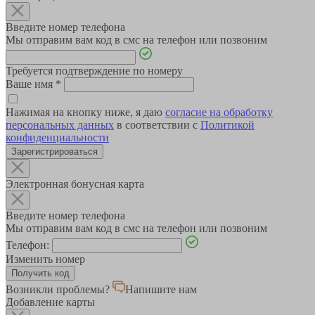
Введите номер телефона
Мы отправим вам код в смс на телефон или позвоним
Требуется подтверждение по номеру
Ваше имя
*
Нажимая на кнопку ниже, я даю
согласие на обработку
персональных данных
в соответствии с
Политикой
конфиденциальности
Зарегистрироваться
Электронная бонусная карта
Введите номер телефона
Мы отправим вам код в смс на телефон или позвоним
Телефон:
Изменить номер
Возникли проблемы?
Напишите нам
Добавление карты