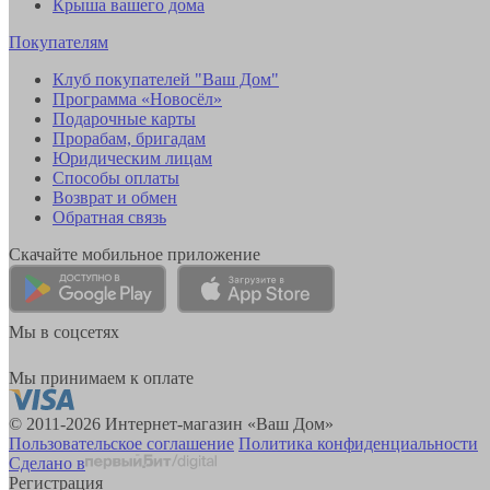
Крыша вашего дома
Покупателям
Клуб покупателей "Ваш Дом"
Программа «Новосёл»
Подарочные карты
Прорабам, бригадам
Юридическим лицам
Способы оплаты
Возврат и обмен
Обратная связь
Скачайте мобильное приложение
Мы в соцсетях
Мы принимаем к оплате
© 2011-2026 Интернет-магазин «Ваш Дом»
Пользовательское соглашение
Политика конфиденциальности
Сделано в
Регистрация