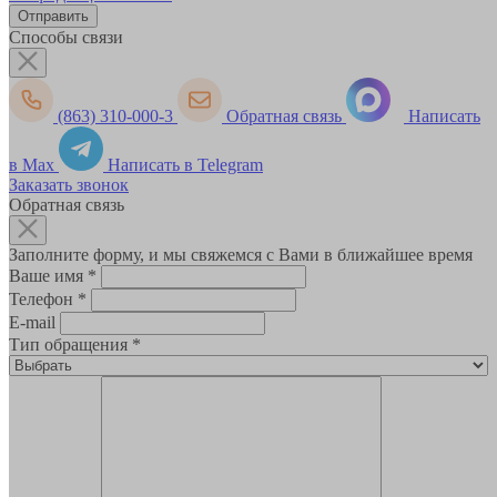
Способы связи
(863) 310-000-3
Обратная связь
Написать
в Max
Написать в Telegram
Заказать звонок
Обратная связь
Заполните форму, и мы свяжемся с Вами в ближайшее время
Ваше имя
*
Телефон
*
E-mail
Тип обращения
*