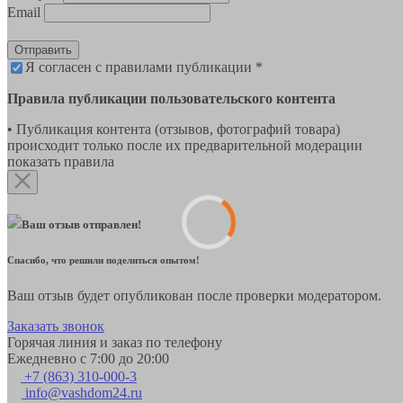
Email
Отправить
Я согласен с правилами публикации *
Правила публикации пользовательского контента
• Публикация контента (отзывов, фотографий товара)
происходит только после их предварительной модерации
показать правила
Ваш отзыв отправлен!
Спасибо, что решили поделиться опытом!
Ваш отзыв будет опубликован после проверки модератором.
Заказать звонок
Горячая линия и заказ по телефону
Ежедневно с 7:00 до 20:00
+7 (863) 310-000-3
info@vashdom24.ru