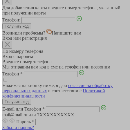
Для добавления карты введите номер телефона, указанный
при получении карты
Телефон:
Возникли проблемы?
Напишите нам
Вход или регистрация
По номеру телефона
Вход с паролем
Введите номер телефона
Мы отправим вам код в смс на телефон или позвоним
Телефон
*
Нажимая на кнопку ниже, я даю
согласие на обработку
персональных данных
в соответствии с
Политикой
конфиденциальности
E-mail или Телефон
*
mail@mail.ru или 7XXXXXXXXXX
Пароль
*
Забыли пароль?