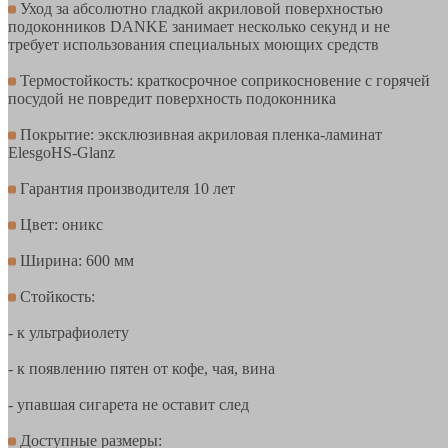
Уход за абсолютно гладкой акриловой поверхностью
подоконников DANKE занимает несколько секунд и не
требует использования специальных моющих средств
Термостойкость: краткосрочное соприкосновение с горячей
посудой не повредит поверхность подоконника
Покрытие: эксклюзивная акриловая пленка-ламинат
ElesgoHS-Glanz
Гарантия производителя 10 лет
Цвет: оникс
Ширина: 600 мм
Стойкость:
- к ультрафиолету
- к появлению пятен от кофе, чая, вина
- упавшая сигарета не оставит след
Доступные размеры: