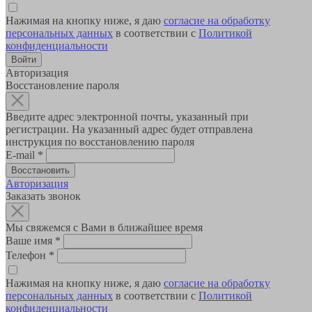
Нажимая на кнопку ниже, я даю
согласие на обработку
персональных данных
в соответствии с
Политикой
конфиденциальности
Авторизация
Восстановление пароля
Введите адрес электронной почты, указанный при
регистрации. На указанный адрес будет отправлена
инструкция по восстановлению пароля
E-mail
*
Авторизация
Заказать звонок
Мы свяжемся с Вами в ближайшее время
Ваше имя
*
Телефон
*
Нажимая на кнопку ниже, я даю
согласие на обработку
персональных данных
в соответствии с
Политикой
конфиденциальности