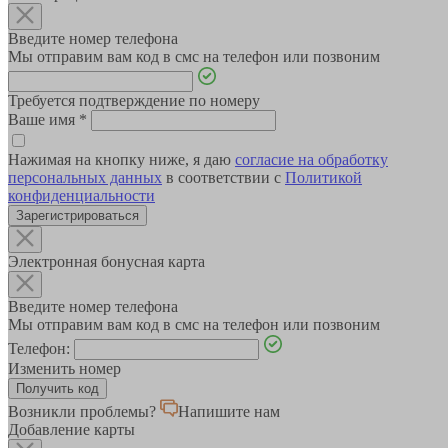
Введите номер телефона
Мы отправим вам код в смс на телефон или позвоним
Требуется подтверждение по номеру
Ваше имя
*
Нажимая на кнопку ниже, я даю
согласие на обработку
персональных данных
в соответствии с
Политикой
конфиденциальности
Зарегистрироваться
Электронная бонусная карта
Введите номер телефона
Мы отправим вам код в смс на телефон или позвоним
Телефон:
Изменить номер
Возникли проблемы?
Напишите нам
Добавление карты