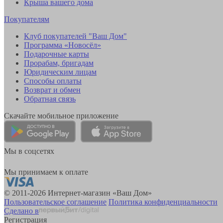
Крыша вашего дома
Покупателям
Клуб покупателей "Ваш Дом"
Программа «Новосёл»
Подарочные карты
Прорабам, бригадам
Юридическим лицам
Способы оплаты
Возврат и обмен
Обратная связь
Скачайте мобильное приложение
Мы в соцсетях
Мы принимаем к оплате
© 2011-2026 Интернет-магазин «Ваш Дом»
Пользовательское соглашение
Политика конфиденциальности
Сделано в
Регистрация