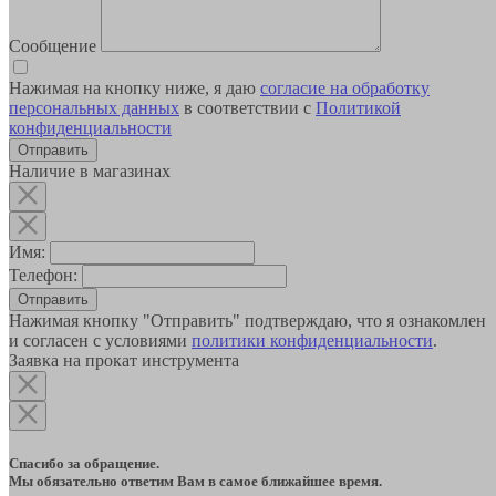
Сообщение
Нажимая на кнопку ниже, я даю
согласие на обработку
персональных данных
в соответствии с
Политикой
конфиденциальности
Наличие в магазинах
Имя:
Телефон:
Отправить
Нажимая кнопку "Отправить" подтверждаю, что я ознакомлен
и согласен с условиями
политики конфиденциальности
.
Заявка на прокат инструмента
Спасибо за обращение.
Мы обязательно ответим Вам в самое ближайшее время.