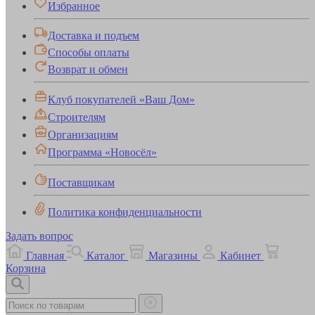
Избранное
Доставка и подъем
Способы оплаты
Возврат и обмен
Клуб покупателей «Ваш Дом»
Строителям
Организациям
Программа «Новосёл»
Поставщикам
Политика конфиденциальности
Задать вопрос
Главная
Каталог
Магазины
Кабинет
Корзина