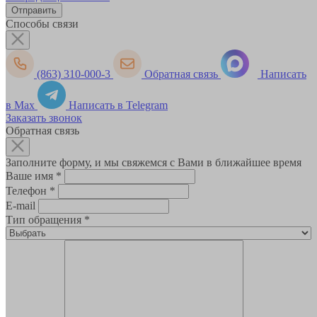
Способы связи
(863) 310-000-3
Обратная связь
Написать
в Max
Написать в Telegram
Заказать звонок
Обратная связь
Заполните форму, и мы свяжемся с Вами в ближайшее время
Ваше имя
*
Телефон
*
E-mail
Тип обращения
*