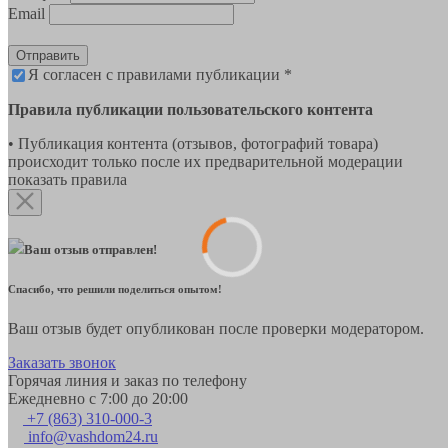
Email
Отправить
Я согласен с правилами публикации *
Правила публикации пользовательского контента
• Публикация контента (отзывов, фотографий товара)
происходит только после их предварительной модерации
показать правила
Ваш отзыв отправлен!
Спасибо, что решили поделиться опытом!
Ваш отзыв будет опубликован после проверки модератором.
Заказать звонок
Горячая линия и заказ по телефону
Ежедневно с 7:00 до 20:00
+7 (863) 310-000-3
info@vashdom24.ru