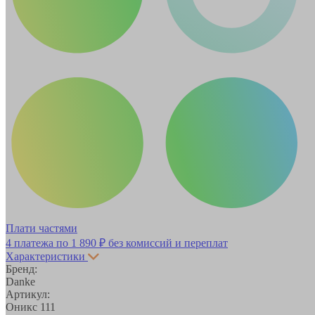
Плати частями
4 платежа по
1 890 ₽
без комиссий и переплат
Характеристики
Бренд:
Danke
Артикул:
Оникс 111