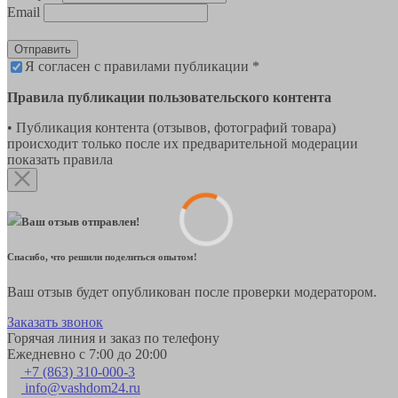
Email
Отправить
Я согласен с правилами публикации *
Правила публикации пользовательского контента
• Публикация контента (отзывов, фотографий товара)
происходит только после их предварительной модерации
показать правила
Ваш отзыв отправлен!
Спасибо, что решили поделиться опытом!
Ваш отзыв будет опубликован после проверки модератором.
Заказать звонок
Горячая линия и заказ по телефону
Ежедневно с 7:00 до 20:00
+7 (863) 310-000-3
info@vashdom24.ru