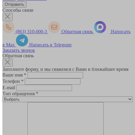
Способы связи
(863) 310-000-3
Обратная связь
Написать
в Max
Написать в Telegram
Заказать звонок
Обратная связь
Заполните форму, и мы свяжемся с Вами в ближайшее время
Ваше имя
*
Телефон
*
E-mail
Тип обращения
*