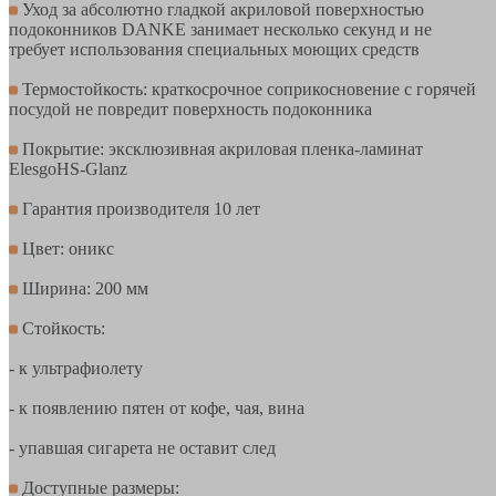
Уход за абсолютно гладкой акриловой поверхностью
подоконников DANKE занимает несколько секунд и не
требует использования специальных моющих средств
Термостойкость: краткосрочное соприкосновение с горячей
посудой не повредит поверхность подоконника
Покрытие: эксклюзивная акриловая пленка-ламинат
ElesgoHS-Glanz
Гарантия производителя 10 лет
Цвет: оникс
Ширина: 200 мм
Стойкость:
- к ультрафиолету
- к появлению пятен от кофе, чая, вина
- упавшая сигарета не оставит след
Доступные размеры: