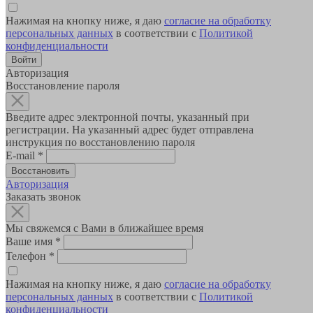
Нажимая на кнопку ниже, я даю
согласие на обработку
персональных данных
в соответствии с
Политикой
конфиденциальности
Авторизация
Восстановление пароля
Введите адрес электронной почты, указанный при
регистрации. На указанный адрес будет отправлена
инструкция по восстановлению пароля
E-mail
*
Авторизация
Заказать звонок
Мы свяжемся с Вами в ближайшее время
Ваше имя
*
Телефон
*
Нажимая на кнопку ниже, я даю
согласие на обработку
персональных данных
в соответствии с
Политикой
конфиденциальности