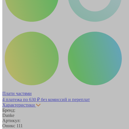
Плати частями
4 платежа по
630 ₽
без комиссий и переплат
Характеристики
Бренд:
Danke
Артикул:
Оникс 111