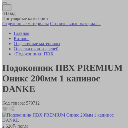
Назад
Популярные категории
Отделочные материалы
Строительные материалы
Главная
Каталог
Отделочные материалы
Отделка окон и дверей
Подоконники ПВХ
Подоконник ПВХ PREMIUM
Оникс 200мм 1 капинос
DANKE
Код товара:
579712
2 520
₽
/ пог.м