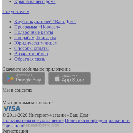
Крыша вашего дома
Покупателям
Клуб покупателей "Ваш Дом"
Программа «Новосёл»
Подарочные карты
Прорабам, бригадам
Юридическим лицам
Способы оплаты
Возврат и обмен
Обратная связь
Скачайте мобильное приложение
Мы в соцсетях
Мы принимаем к оплате
© 2011-2026 Интернет-магазин «Ваш Дом»
Пользовательское соглашение
Политика конфиденциальности
Сделано в
Регистрация