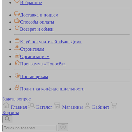
Избранное
Доставка и подъем
Способы оплаты
Возврат и обмен
Клуб покупателей «Ваш Дом»
Строителям
Организациям
Программа «Новосёл»
Поставщикам
Политика конфиденциальности
Задать вопрос
Главная
Каталог
Магазины
Кабинет
Корзина