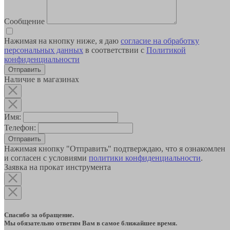
Сообщение
Нажимая на кнопку ниже, я даю
согласие на обработку
персональных данных
в соответствии с
Политикой
конфиденциальности
Наличие в магазинах
Имя:
Телефон:
Отправить
Нажимая кнопку "Отправить" подтверждаю, что я ознакомлен
и согласен с условиями
политики конфиденциальности
.
Заявка на прокат инструмента
Спасибо за обращение.
Мы обязательно ответим Вам в самое ближайшее время.