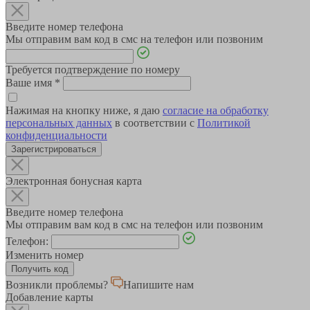
Введите номер телефона
Мы отправим вам код в смс на телефон или позвоним
Требуется подтверждение по номеру
Ваше имя
*
Нажимая на кнопку ниже, я даю
согласие на обработку
персональных данных
в соответствии с
Политикой
конфиденциальности
Зарегистрироваться
Электронная бонусная карта
Введите номер телефона
Мы отправим вам код в смс на телефон или позвоним
Телефон:
Изменить номер
Возникли проблемы?
Напишите нам
Добавление карты