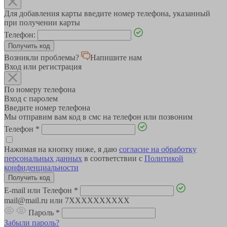
Для добавления карты введите номер телефона, указанный
при получении карты
Телефон:
Возникли проблемы?
Напишите нам
Вход или регистрация
По номеру телефона
Вход с паролем
Введите номер телефона
Мы отправим вам код в смс на телефон или позвоним
Телефон
*
Нажимая на кнопку ниже, я даю
согласие на обработку
персональных данных
в соответствии с
Политикой
конфиденциальности
E-mail или Телефон
*
mail@mail.ru или 7XXXXXXXXXX
Пароль
*
Забыли пароль?