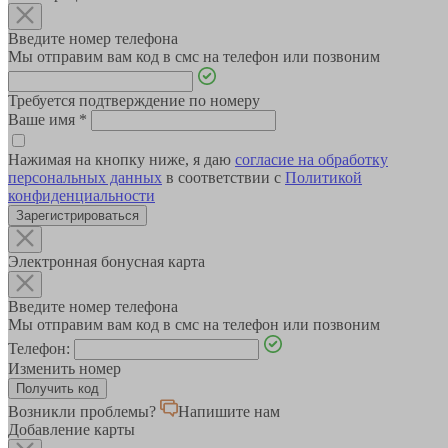
Введите номер телефона
Мы отправим вам код в смс на телефон или позвоним
Требуется подтверждение по номеру
Ваше имя
*
Нажимая на кнопку ниже, я даю
согласие на обработку
персональных данных
в соответствии с
Политикой
конфиденциальности
Зарегистрироваться
Электронная бонусная карта
Введите номер телефона
Мы отправим вам код в смс на телефон или позвоним
Телефон:
Изменить номер
Возникли проблемы?
Напишите нам
Добавление карты