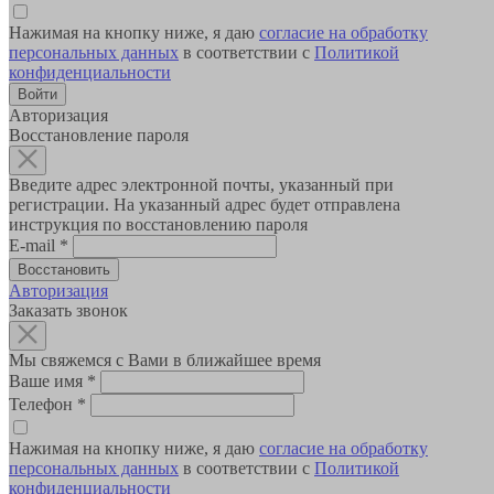
Нажимая на кнопку ниже, я даю
согласие на обработку
персональных данных
в соответствии с
Политикой
конфиденциальности
Авторизация
Восстановление пароля
Введите адрес электронной почты, указанный при
регистрации. На указанный адрес будет отправлена
инструкция по восстановлению пароля
E-mail
*
Авторизация
Заказать звонок
Мы свяжемся с Вами в ближайшее время
Ваше имя
*
Телефон
*
Нажимая на кнопку ниже, я даю
согласие на обработку
персональных данных
в соответствии с
Политикой
конфиденциальности