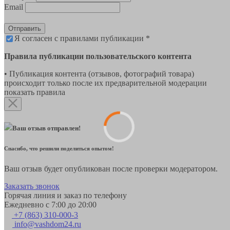
Email
Отправить
Я согласен с правилами публикации *
Правила публикации пользовательского контента
• Публикация контента (отзывов, фотографий товара)
происходит только после их предварительной модерации
показать правила
Ваш отзыв отправлен!
Спасибо, что решили поделиться опытом!
Ваш отзыв будет опубликован после проверки модератором.
Заказать звонок
Горячая линия и заказ по телефону
Ежедневно с 7:00 до 20:00
+7 (863) 310-000-3
info@vashdom24.ru