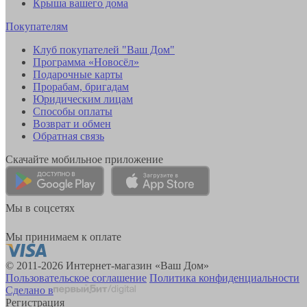
Крыша вашего дома
Покупателям
Клуб покупателей "Ваш Дом"
Программа «Новосёл»
Подарочные карты
Прорабам, бригадам
Юридическим лицам
Способы оплаты
Возврат и обмен
Обратная связь
Скачайте мобильное приложение
Мы в соцсетях
Мы принимаем к оплате
© 2011-2026 Интернет-магазин «Ваш Дом»
Пользовательское соглашение
Политика конфиденциальности
Сделано в
Регистрация