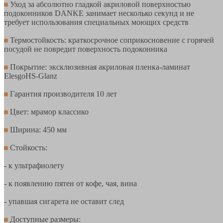
Уход за абсолютно гладкой акриловой поверхностью
подоконников DANKE занимает несколько секунд и не
требует использования специальных моющих средств
Термостойкость: краткосрочное соприкосновение с горячей
посудой не повредит поверхность подоконника
Покрытие: эксклюзивная акриловая пленка-ламинат
ElesgoHS-Glanz
Гарантия производителя 10 лет
Цвет: мрамор классико
Ширина: 450 мм
Стойкость:
- к ультрафиолету
- к появлению пятен от кофе, чая, вина
- упавшая сигарета не оставит след
Доступные размеры: