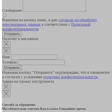
Сообщение
Нажимая на кнопку ниже, я даю
согласие на обработку
персональных данных
в соответствии с
Политикой
конфиденциальности
Наличие в магазинах
Имя:
Телефон:
Отправить
Нажимая кнопку "Отправить" подтверждаю, что я ознакомлен
и согласен с условиями
политики конфиденциальности
.
Заявка на прокат инструмента
Спасибо за обращение.
Мы обязательно ответим Вам в самое ближайшее время.