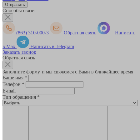
Способы связи
(863) 310-000-3
Обратная связь
Написать
в Max
Написать в Telegram
Заказать звонок
Обратная связь
Заполните форму, и мы свяжемся с Вами в ближайшее время
Ваше имя
*
Телефон
*
E-mail
Тип обращения
*