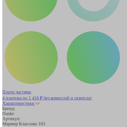
Плати частями
4 платежа по
1 418 ₽
без комиссий и переплат
Характеристики
Бренд:
Danke
Артикул:
Мармор Классико 103