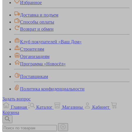
Избранное
Доставка и подъем
Способы оплаты
Возврат и обмен
Клуб покупателей «Ваш Дом»
Строителям
Организациям
Программа «Новосёл»
Поставщикам
Политика конфиденциальности
Задать вопрос
Главная
Каталог
Магазины
Кабинет
Корзина