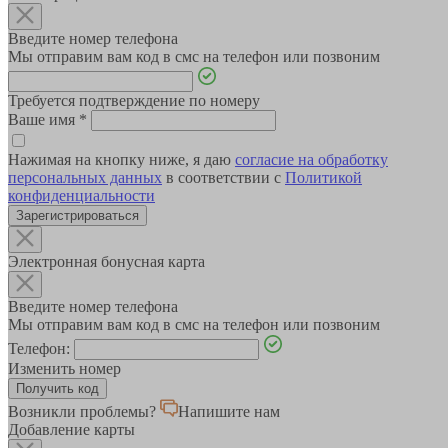
Введите номер телефона
Мы отправим вам код в смс на телефон или позвоним
Требуется подтверждение по номеру
Ваше имя
*
Нажимая на кнопку ниже, я даю
согласие на обработку
персональных данных
в соответствии с
Политикой
конфиденциальности
Зарегистрироваться
Электронная бонусная карта
Введите номер телефона
Мы отправим вам код в смс на телефон или позвоним
Телефон:
Изменить номер
Возникли проблемы?
Напишите нам
Добавление карты