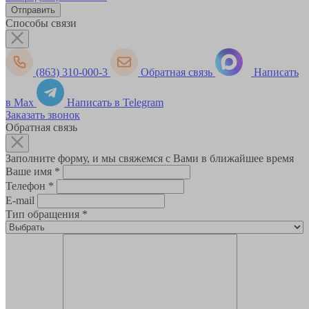
Способы связи
(863) 310-000-3
Обратная связь
Написать
в Max
Написать в Telegram
Заказать звонок
Обратная связь
Заполните форму, и мы свяжемся с Вами в ближайшее время
Ваше имя
*
Телефон
*
E-mail
Тип обращения
*