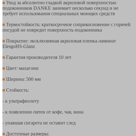
Уход за абсолютно гладкой акриловой поверхностью
подоконников DANKE занимает несколько секунд и не
требует использования специальных моющих средств
Термостойкость: краткосрочное соприкосновение с горячей
посудой не повредит поверхность подоконника
Покрытие: эксклюзивная акриловая пленка-ламинат
ElesgoHS-Glanz
Гарантия производителя 10 лет
Цвет: махагони
Ширина: 500 мм
Стойкость:
- к ультрафиолету
- к появлению пятен от кофе, чая, вина
- упавшая сигарета не оставит след
Доступные размеры: