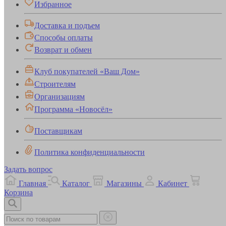
Избранное
Доставка и подъем
Способы оплаты
Возврат и обмен
Клуб покупателей «Ваш Дом»
Строителям
Организациям
Программа «Новосёл»
Поставщикам
Политика конфиденциальности
Задать вопрос
Главная
Каталог
Магазины
Кабинет
Корзина