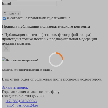
Email
Отправить
Я согласен с правилами публикации *
Правила публикации пользовательского контента
• Публикация контента (отзывов, фотографий товара)
происходит только после их предварительной модерации
показать правила
Ваш отзыв отправлен!
Спасибо, что решили поделиться опытом!
Ваш отзыв будет опубликован после проверки модератором.
Заказать звонок
Горячая линия и заказ по телефону
Ежедневно с 7:00 до 20:00
+7 (863) 310-000-3
info@vashdom24.ru