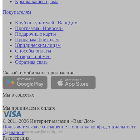
Крыша вашего дома
Покупателям
Клуб покупателей "Ваш Дом"
Программа «Новосёл»
Подарочные карты
Прорабам, бригадам
Юридическим лицам
Способы оплаты
Возврат и обмен
Обратная связь
Скачайте мобильное приложение
Мы в соцсетях
Мы принимаем к оплате
© 2011-2026 Интернет-магазин «Ваш Дом»
Пользовательское соглашение
Политика конфиденциальности
Сделано в
Регистрация