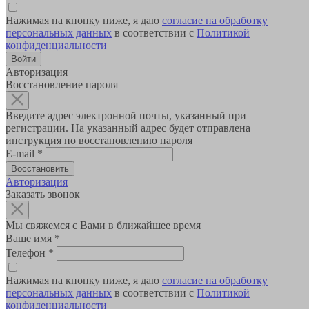
Нажимая на кнопку ниже, я даю
согласие на обработку
персональных данных
в соответствии с
Политикой
конфиденциальности
Авторизация
Восстановление пароля
Введите адрес электронной почты, указанный при
регистрации. На указанный адрес будет отправлена
инструкция по восстановлению пароля
E-mail
*
Авторизация
Заказать звонок
Мы свяжемся с Вами в ближайшее время
Ваше имя
*
Телефон
*
Нажимая на кнопку ниже, я даю
согласие на обработку
персональных данных
в соответствии с
Политикой
конфиденциальности