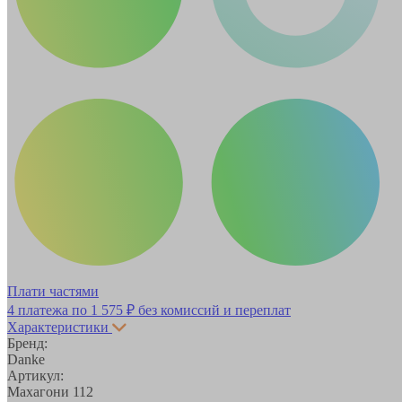
Плати частями
4 платежа по
1 575 ₽
без комиссий и переплат
Характеристики
Бренд:
Danke
Артикул:
Махагони 112