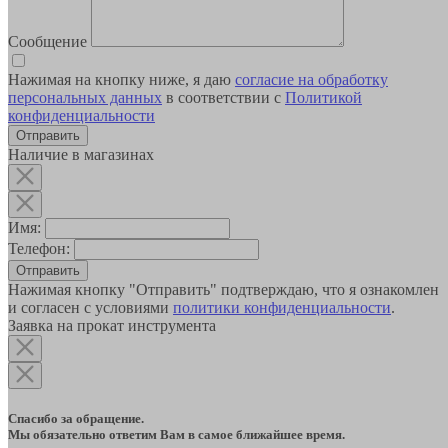
Сообщение
Нажимая на кнопку ниже, я даю
согласие на обработку
персональных данных
в соответствии с
Политикой
конфиденциальности
Наличие в магазинах
Имя:
Телефон:
Отправить
Нажимая кнопку "Отправить" подтверждаю, что я ознакомлен
и согласен с условиями
политики конфиденциальности
.
Заявка на прокат инструмента
Спасибо за обращение.
Мы обязательно ответим Вам в самое ближайшее время.