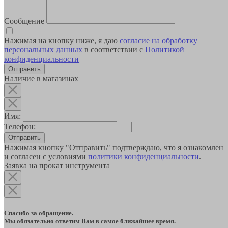
Сообщение
Нажимая на кнопку ниже, я даю
согласие на обработку
персональных данных
в соответствии с
Политикой
конфиденциальности
Наличие в магазинах
Имя:
Телефон:
Отправить
Нажимая кнопку "Отправить" подтверждаю, что я ознакомлен
и согласен с условиями
политики конфиденциальности
.
Заявка на прокат инструмента
Спасибо за обращение.
Мы обязательно ответим Вам в самое ближайшее время.