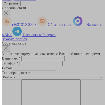
Способы связи
(863) 310-000-3
Обратная связь
Написать
в Max
Написать в Telegram
Заказать звонок
Обратная связь
Заполните форму, и мы свяжемся с Вами в ближайшее время
Ваше имя
*
Телефон
*
E-mail
Тип обращения
*