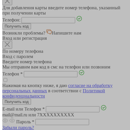
Для добавления карты введите номер телефона, указанный
при получении карты
Телефон:
Возникли проблемы?
Напишите нам
Вход или регистрация
По номеру телефона
Вход с паролем
Введите номер телефона
Мы отправим вам код в смс на телефон или позвоним
Телефон
*
Нажимая на кнопку ниже, я даю
согласие на обработку
персональных данных
в соответствии с
Политикой
конфиденциальности
E-mail или Телефон
*
mail@mail.ru или 7XXXXXXXXXX
Пароль
*
Забыли пароль?