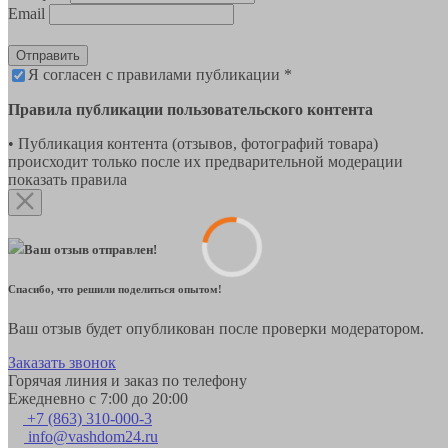
Email
Отправить
Я согласен с правилами публикации *
Правила публикации пользовательского контента
• Публикация контента (отзывов, фотографий товара)
происходит только после их предварительной модерации
показать правила
Ваш отзыв отправлен!
Спасибо, что решили поделиться опытом!
Ваш отзыв будет опубликован после проверки модератором.
Заказать звонок
Горячая линия и заказ по телефону
Ежедневно с 7:00 до 20:00
+7 (863) 310-000-3
info@vashdom24.ru