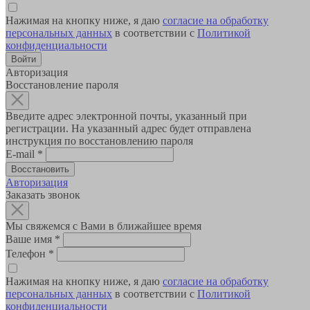
Нажимая на кнопку ниже, я даю
согласие на обработку
персональных данных
в соответствии с
Политикой
конфиденциальности
Авторизация
Восстановление пароля
Введите адрес электронной почты, указанный при
регистрации. На указанный адрес будет отправлена
инструкция по восстановлению пароля
E-mail
*
Авторизация
Заказать звонок
Мы свяжемся с Вами в ближайшее время
Ваше имя
*
Телефон
*
Нажимая на кнопку ниже, я даю
согласие на обработку
персональных данных
в соответствии с
Политикой
конфиденциальности