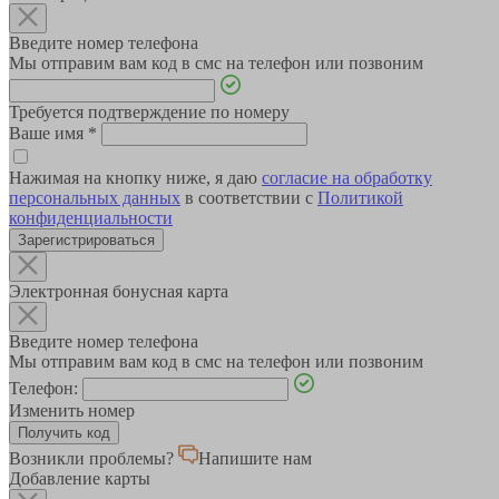
Введите номер телефона
Мы отправим вам код в смс на телефон или позвоним
Требуется подтверждение по номеру
Ваше имя
*
Нажимая на кнопку ниже, я даю
согласие на обработку
персональных данных
в соответствии с
Политикой
конфиденциальности
Зарегистрироваться
Электронная бонусная карта
Введите номер телефона
Мы отправим вам код в смс на телефон или позвоним
Телефон:
Изменить номер
Возникли проблемы?
Напишите нам
Добавление карты