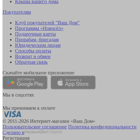
Крыша вашего дома
Покупателям
Клуб покупателей "Ваш Дом"
Программа «Новосёл»
Подарочные карты
Прорабам, бригадам
Юридическим лицам
Способы оплаты
Возврат и обмен
Обратная связь
Скачайте мобильное приложение
Мы в соцсетях
Мы принимаем к оплате
© 2011-2026 Интернет-магазин «Ваш Дом»
Пользовательское соглашение
Политика конфиденциальности
Сделано в
Регистрация