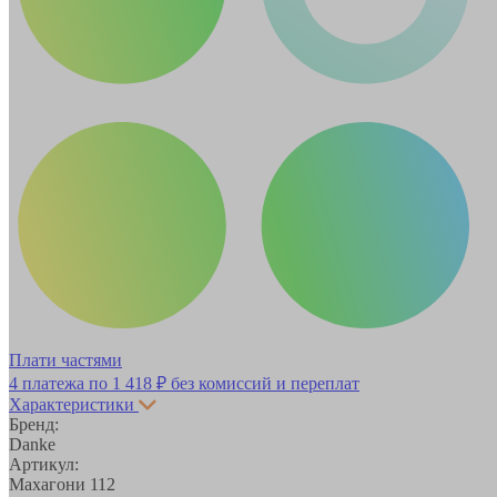
Плати частями
4 платежа по
1 418 ₽
без комиссий и переплат
Характеристики
Бренд:
Danke
Артикул:
Махагони 112