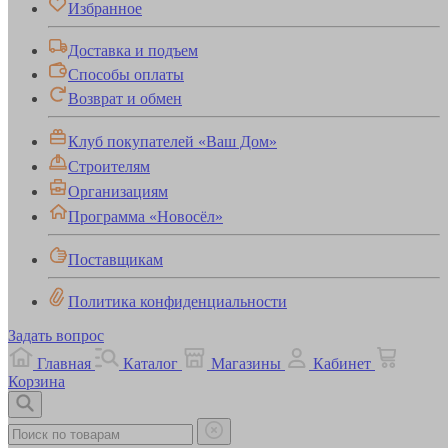
Избранное
Доставка и подъем
Способы оплаты
Возврат и обмен
Клуб покупателей «Ваш Дом»
Строителям
Организациям
Программа «Новосёл»
Поставщикам
Политика конфиденциальности
Задать вопрос
Главная
Каталог
Магазины
Кабинет
Корзина