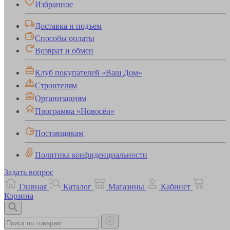
Избранное
Доставка и подъем
Способы оплаты
Возврат и обмен
Клуб покупателей «Ваш Дом»
Строителям
Организациям
Программа «Новосёл»
Поставщикам
Политика конфиденциальности
Задать вопрос
Главная
Каталог
Магазины
Кабинет
Корзина