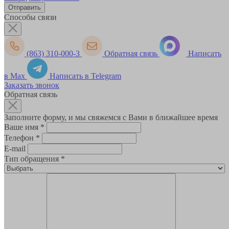
Способы связи
(863) 310-000-3
Обратная связь
Написать
в Max
Написать в Telegram
Заказать звонок
Обратная связь
Заполните форму, и мы свяжемся с Вами в ближайшее время
Ваше имя
*
Телефон
*
E-mail
Тип обращения
*