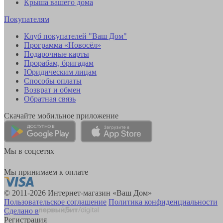
Крыша вашего дома
Покупателям
Клуб покупателей "Ваш Дом"
Программа «Новосёл»
Подарочные карты
Прорабам, бригадам
Юридическим лицам
Способы оплаты
Возврат и обмен
Обратная связь
Скачайте мобильное приложение
Мы в соцсетях
Мы принимаем к оплате
© 2011-2026 Интернет-магазин «Ваш Дом»
Пользовательское соглашение
Политика конфиденциальности
Сделано в
Регистрация