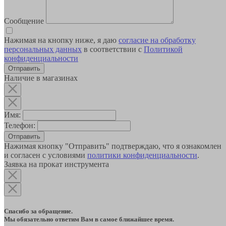
Сообщение
Нажимая на кнопку ниже, я даю
согласие на обработку
персональных данных
в соответствии с
Политикой
конфиденциальности
Наличие в магазинах
Имя:
Телефон:
Отправить
Нажимая кнопку "Отправить" подтверждаю, что я ознакомлен
и согласен с условиями
политики конфиденциальности
.
Заявка на прокат инструмента
Спасибо за обращение.
Мы обязательно ответим Вам в самое ближайшее время.