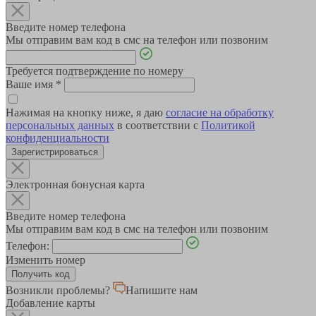
Введите номер телефона
Мы отправим вам код в смс на телефон или позвоним
Требуется подтверждение по номеру
Ваше имя
*
Нажимая на кнопку ниже, я даю
согласие на обработку
персональных данных
в соответствии с
Политикой
конфиденциальности
Зарегистрироваться
Электронная бонусная карта
Введите номер телефона
Мы отправим вам код в смс на телефон или позвоним
Телефон:
Изменить номер
Возникли проблемы?
Напишите нам
Добавление карты