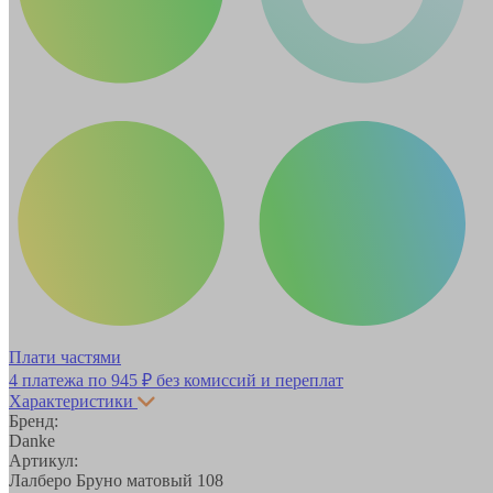
Плати частями
4 платежа по
945 ₽
без комиссий и переплат
Характеристики
Бренд:
Danke
Артикул:
Лалберо Бруно матовый 108