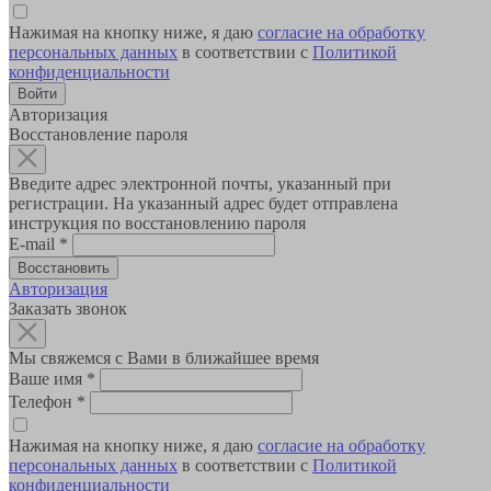
Нажимая на кнопку ниже, я даю
согласие на обработку
персональных данных
в соответствии с
Политикой
конфиденциальности
Авторизация
Восстановление пароля
Введите адрес электронной почты, указанный при
регистрации. На указанный адрес будет отправлена
инструкция по восстановлению пароля
E-mail
*
Авторизация
Заказать звонок
Мы свяжемся с Вами в ближайшее время
Ваше имя
*
Телефон
*
Нажимая на кнопку ниже, я даю
согласие на обработку
персональных данных
в соответствии с
Политикой
конфиденциальности