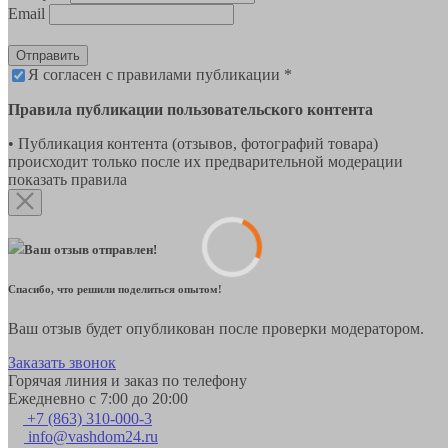
Email
Отправить
Я согласен с правилами публикации *
Правила публикации пользовательского контента
• Публикация контента (отзывов, фотографий товара)
происходит только после их предварительной модерации
показать правила
Ваш отзыв отправлен!
Спасибо, что решили поделиться опытом!
Ваш отзыв будет опубликован после проверки модератором.
Заказать звонок
Горячая линия и заказ по телефону
Ежедневно с 7:00 до 20:00
+7 (863) 310-000-3
info@vashdom24.ru