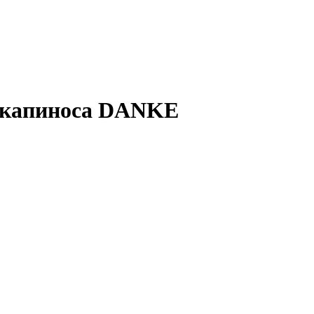
 капиноса DANKE