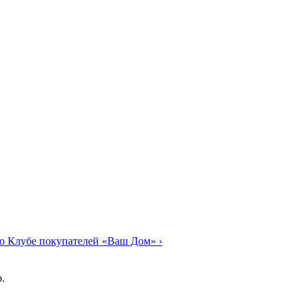
о Клубе покупателей «Ваш Дом»
›
.