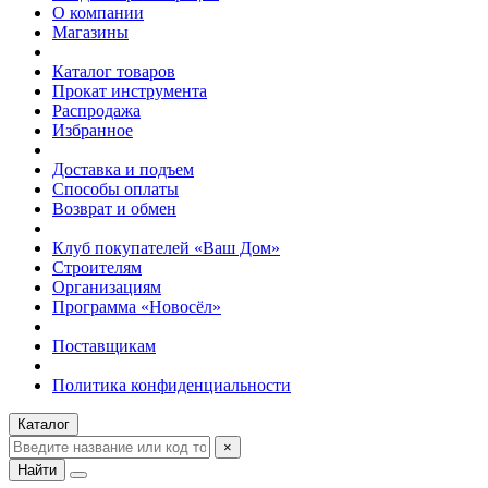
О компании
Магазины
Каталог товаров
Прокат инструмента
Распродажа
Избранное
Доставка и подъем
Способы оплаты
Возврат и обмен
Клуб покупателей «Ваш Дом»
Строителям
Организациям
Программа «Новосёл»
Поставщикам
Политика конфиденциальности
Каталог
×
Найти