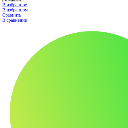
В избранное
В избранном
Сравнить
В сравнении