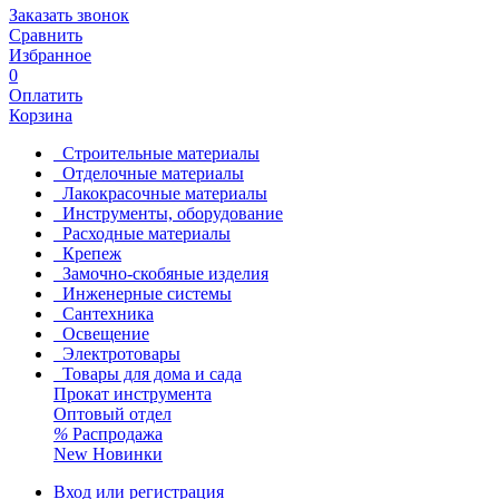
Заказать звонок
Сравнить
Избранное
0
Оплатить
Корзина
Строительные материалы
Отделочные материалы
Лакокрасочные материалы
Инструменты, оборудование
Расходные материалы
Крепеж
Замочно-скобяные изделия
Инженерные системы
Сантехника
Освещение
Электротовары
Товары для дома и сада
Прокат инструмента
Оптовый отдел
%
Распродажа
New
Новинки
Вход или регистрация