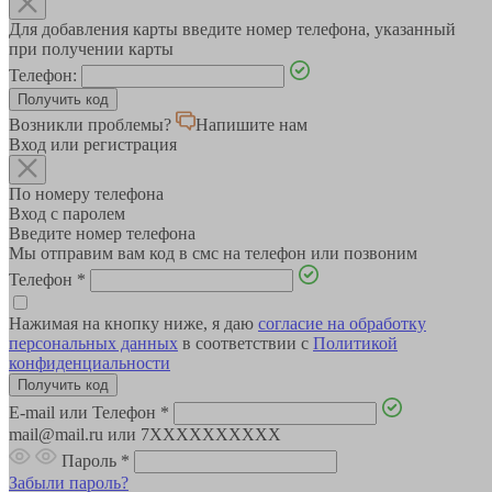
Для добавления карты введите номер телефона, указанный
при получении карты
Телефон:
Возникли проблемы?
Напишите нам
Вход или регистрация
По номеру телефона
Вход с паролем
Введите номер телефона
Мы отправим вам код в смс на телефон или позвоним
Телефон
*
Нажимая на кнопку ниже, я даю
согласие на обработку
персональных данных
в соответствии с
Политикой
конфиденциальности
E-mail или Телефон
*
mail@mail.ru или 7XXXXXXXXXX
Пароль
*
Забыли пароль?