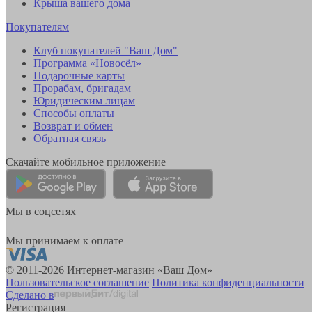
Крыша вашего дома
Покупателям
Клуб покупателей "Ваш Дом"
Программа «Новосёл»
Подарочные карты
Прорабам, бригадам
Юридическим лицам
Способы оплаты
Возврат и обмен
Обратная связь
Скачайте мобильное приложение
Мы в соцсетях
Мы принимаем к оплате
© 2011-2026 Интернет-магазин «Ваш Дом»
Пользовательское соглашение
Политика конфиденциальности
Сделано в
Регистрация