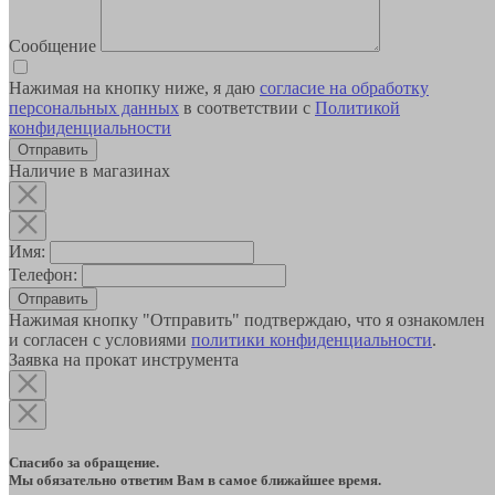
Сообщение
Нажимая на кнопку ниже, я даю
согласие на обработку
персональных данных
в соответствии с
Политикой
конфиденциальности
Наличие в магазинах
Имя:
Телефон:
Отправить
Нажимая кнопку "Отправить" подтверждаю, что я ознакомлен
и согласен с условиями
политики конфиденциальности
.
Заявка на прокат инструмента
Спасибо за обращение.
Мы обязательно ответим Вам в самое ближайшее время.