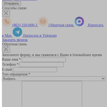
Способы связи
(863) 310-000-3
Обратная связь
Написать
в Max
Написать в Telegram
Заказать звонок
Обратная связь
Заполните форму, и мы свяжемся с Вами в ближайшее время
Ваше имя
*
Телефон
*
E-mail
Тип обращения
*