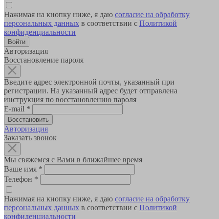
Нажимая на кнопку ниже, я даю
согласие на обработку
персональных данных
в соответствии с
Политикой
конфиденциальности
Авторизация
Восстановление пароля
Введите адрес электронной почты, указанный при
регистрации. На указанный адрес будет отправлена
инструкция по восстановлению пароля
E-mail
*
Авторизация
Заказать звонок
Мы свяжемся с Вами в ближайшее время
Ваше имя
*
Телефон
*
Нажимая на кнопку ниже, я даю
согласие на обработку
персональных данных
в соответствии с
Политикой
конфиденциальности