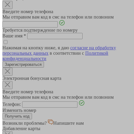
Введите номер телефона
Мы отправим вам код в смс на телефон или позвоним
Требуется подтверждение по номеру
Ваше имя
*
Нажимая на кнопку ниже, я даю
согласие на обработку
персональных данных
в соответствии с
Политикой
конфиденциальности
Зарегистрироваться
Электронная бонусная карта
Введите номер телефона
Мы отправим вам код в смс на телефон или позвоним
Телефон:
Изменить номер
Возникли проблемы?
Напишите нам
Добавление карты