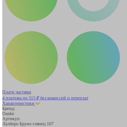
Плати частями
4 платежа по
315 ₽
без комиссий и переплат
Характеристики
Бренд:
Danke
Артикул:
Лалберо Бруно глянец 107