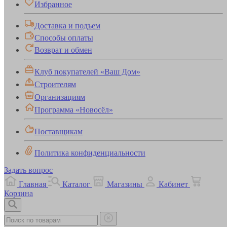
Избранное
Доставка и подъем
Способы оплаты
Возврат и обмен
Клуб покупателей «Ваш Дом»
Строителям
Организациям
Программа «Новосёл»
Поставщикам
Политика конфиденциальности
Задать вопрос
Главная
Каталог
Магазины
Кабинет
Корзина