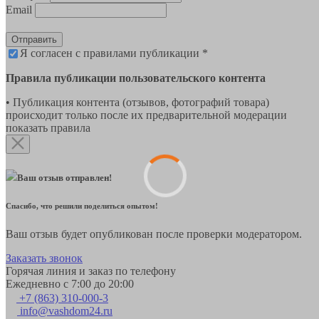
Email
Отправить
Я согласен с правилами публикации *
Правила публикации пользовательского контента
• Публикация контента (отзывов, фотографий товара)
происходит только после их предварительной модерации
показать правила
Ваш отзыв отправлен!
Спасибо, что решили поделиться опытом!
Ваш отзыв будет опубликован после проверки модератором.
Заказать звонок
Горячая линия и заказ по телефону
Ежедневно с 7:00 до 20:00
+7 (863) 310-000-3
info@vashdom24.ru