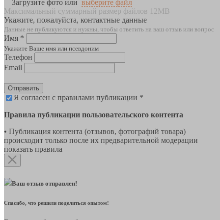
Загрузите фото или
выберите файл
Максимальный суммарный размер файлов 12MB
Укажите, пожалуйста, контактные данные
Данные не публикуются и нужны, чтобы ответить на ваш отзыв или вопрос
Имя *
Укажите Ваше имя или псевдоним
Телефон
Email
Отправить
Я согласен с правилами публикации *
Правила публикации пользовательского контента
• Публикация контента (отзывов, фотографий товара)
происходит только после их предварительной модерации
показать правила
Ваш отзыв отправлен!
Спасибо, что решили поделиться опытом!