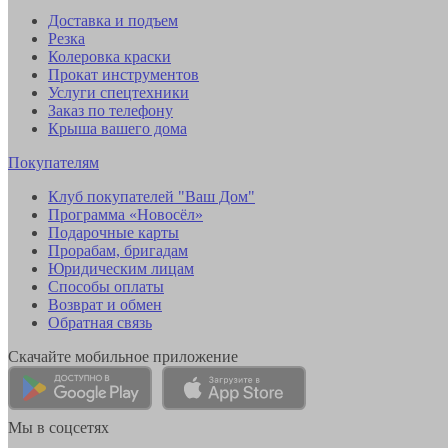
Доставка и подъем
Резка
Колеровка краски
Прокат инструментов
Услуги спецтехники
Заказ по телефону
Крыша вашего дома
Покупателям
Клуб покупателей "Ваш Дом"
Программа «Новосёл»
Подарочные карты
Прорабам, бригадам
Юридическим лицам
Способы оплаты
Возврат и обмен
Обратная связь
Скачайте мобильное приложение
Мы в соцсетях