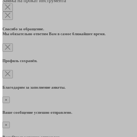
Заявка на прокат инструмента
Спасибо за обращение.
Мы обязательно ответим Вам в самое ближайшее время.
Профиль сохранён.
Благодарим за заполнение анкеты.
×
Ваше сообщение успешно отправлено.
×