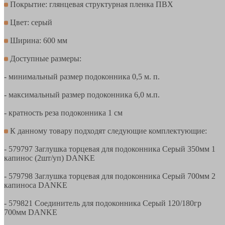
Покрытие: глянцевая структурная пленка ПВХ
Цвет: серый
Ширина: 600 мм
Доступные размеры:
- минимальный размер подоконника 0,5 м. п.
- максимальный размер подоконника 6,0 м.п.
- кратность реза подоконника 1 см
К данному товару подходят следующие комплектующие:
- 579797 Заглушка торцевая для подоконника Серый 350мм 1
капинос (2шт/уп) DANKE
- 579798 Заглушка торцевая для подоконника Серый 700мм 2
капиноса DANKE
- 579821 Соединитель для подоконника Серый 120/180гр
700мм DANKE