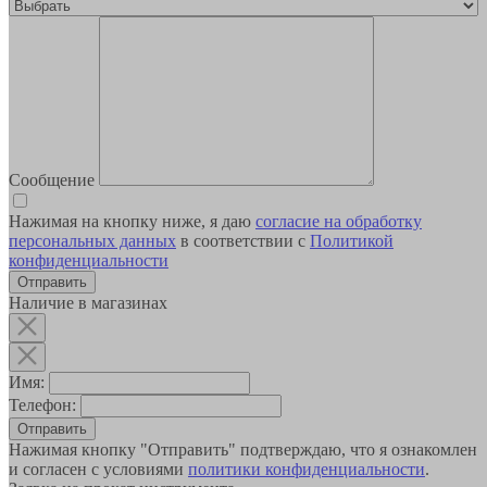
Сообщение
Нажимая на кнопку ниже, я даю
согласие на обработку
персональных данных
в соответствии с
Политикой
конфиденциальности
Наличие в магазинах
Имя:
Телефон:
Отправить
Нажимая кнопку "Отправить" подтверждаю, что я ознакомлен
и согласен с условиями
политики конфиденциальности
.