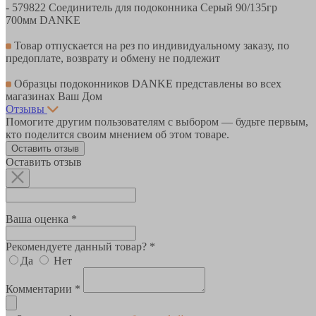
- 579822 Соединитель для подоконника Серый 90/135гр
700мм DANKE
Товар отпускается на рез по индивидуальному заказу, по
предоплате, возврату и обмену не подлежит
Образцы подоконников DANKE представлены во всех
магазинах Ваш Дом
Отзывы
Помогите другим пользователям с выбором — будьте первым,
кто поделится своим мнением об этом товаре.
Оставить отзыв
Оставить отзыв
Ваша оценка *
Рекомендуете данный товар? *
Да
Нет
Комментарии *