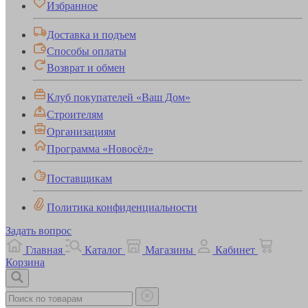
Избранное
Доставка и подъем
Способы оплаты
Возврат и обмен
Клуб покупателей «Ваш Дом»
Строителям
Организациям
Программа «Новосёл»
Поставщикам
Политика конфиденциальности
Задать вопрос
Главная
Каталог
Магазины
Кабинет
Корзина