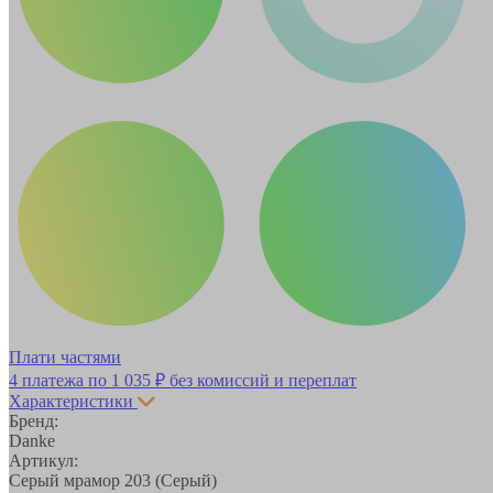
Плати частями
4 платежа по
1 035 ₽
без комиссий и переплат
Характеристики
Бренд:
Danke
Артикул:
Серый мрамор 203 (Серый)