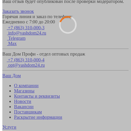
Ваш отзыв будет опубликован после проверки модератором.
Заказать звонок
Горячая линия и заказ по телефону
Ежедневно с 7:00 до 20:00
+7 (863) 310-000-3
info@vashdom24.ru
Telegram
Max
Ваш Дом Профи - отдел оптовых продаж
+7 (863) 310-000-4
opt@vashdom24.ru
Ваш Дом
О компании
Магазины
Контакты и реквизиты
Новости
Вакансии
Поставщикам
Раскрытие информации
Услуги