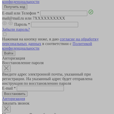
конфиденциальности
E-mail или Телефон
*
mail@mail.ru или 7XXXXXXXXXX
Пароль
*
Забыли пароль?
Нажимая на кнопку ниже, я даю
согласие на обработку
персональных данных
в соответствии с
Политикой
конфиденциальности
Авторизация
Восстановление пароля
Введите адрес электронной почты, указанный при
регистрации. На указанный адрес будет отправлена
инструкция по восстановлению пароля
E-mail
*
Авторизация
Заказать звонок