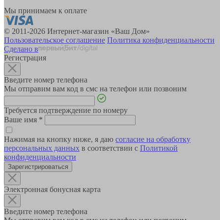
Мы принимаем к оплате
© 2011-2026 Интернет-магазин «Ваш Дом»
Пользовательское соглашение
Политика конфиденциальности
Сделано в
Регистрация
Введите номер телефона
Мы отправим вам код в смс на телефон или позвоним
Требуется подтверждение по номеру
Ваше имя
*
Нажимая на кнопку ниже, я даю
согласие на обработку
персональных данных
в соответствии с
Политикой
конфиденциальности
Зарегистрироваться
Электронная бонусная карта
Введите номер телефона