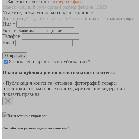
Загрузите фото или
выберите файл
Максимальный суммарный размер файлов 12MB
Укажите, пожалуйста, контактные данные
Данные не публикуются и нужны, чтобы ответить на ваш отзыв или вопрос
Имя *
Укажите Ваше имя или псевдоним
Телефон
Email
Отправить
Я согласен с правилами публикации *
Правила публикации пользовательского контента
• Публикация контента (отзывов, фотографий товара)
происходит только после их предварительной модерации
показать правила
Ваш отзыв отправлен!
Спасибо, что решили поделиться опытом!