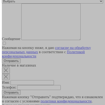
Сообщение
Нажимая на кнопку ниже, я даю
согласие на обработку
персональных данных
в соответствии с
Политикой
конфиденциальности
Наличие в магазинах
Имя:
Телефон:
Отправить
Нажимая кнопку "Отправить" подтверждаю, что я ознакомлен
и согласен с условиями
политики конфиденциальности
.