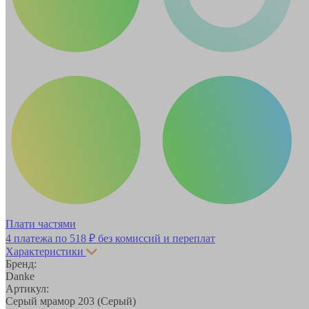
Плати частями
4 платежа по
518 ₽
без комиссий и переплат
Характеристики
Бренд:
Danke
Артикул:
Серый мрамор 203 (Серый)