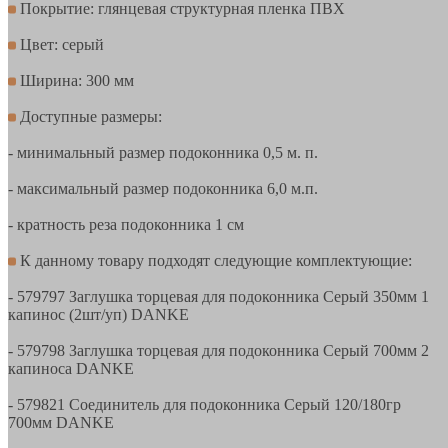
Покрытие: глянцевая структурная пленка ПВХ
Цвет: серый
Ширина: 300 мм
Доступные размеры:
- минимальный размер подоконника 0,5 м. п.
- максимальный размер подоконника 6,0 м.п.
- кратность реза подоконника 1 см
К данному товару подходят следующие комплектующие:
- 579797 Заглушка торцевая для подоконника Серый 350мм 1
капинос (2шт/уп) DANKE
- 579798 Заглушка торцевая для подоконника Серый 700мм 2
капиноса DANKE
- 579821 Соединитель для подоконника Серый 120/180гр
700мм DANKE