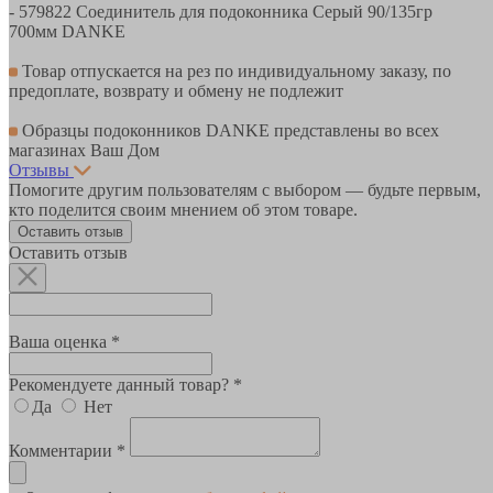
- 579822 Соединитель для подоконника Серый 90/135гр
700мм DANKE
Товар отпускается на рез по индивидуальному заказу, по
предоплате, возврату и обмену не подлежит
Образцы подоконников DANKE представлены во всех
магазинах Ваш Дом
Отзывы
Помогите другим пользователям с выбором — будьте первым,
кто поделится своим мнением об этом товаре.
Оставить отзыв
Оставить отзыв
Ваша оценка *
Рекомендуете данный товар? *
Да
Нет
Комментарии *