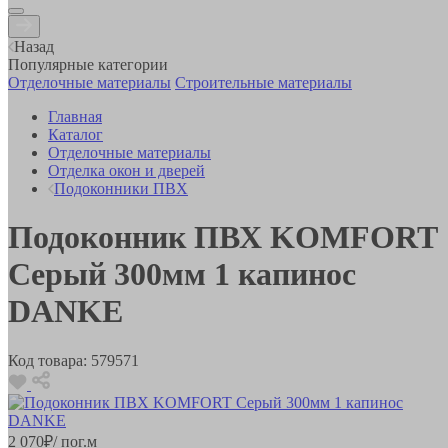
Назад
Популярные категории
Отделочные материалы
Строительные материалы
Главная
Каталог
Отделочные материалы
Отделка окон и дверей
Подоконники ПВХ
Подоконник ПВХ KOMFORT
Серый 300мм 1 капинос
DANKE
Код товара:
579571
2 070
₽
/ пог.м