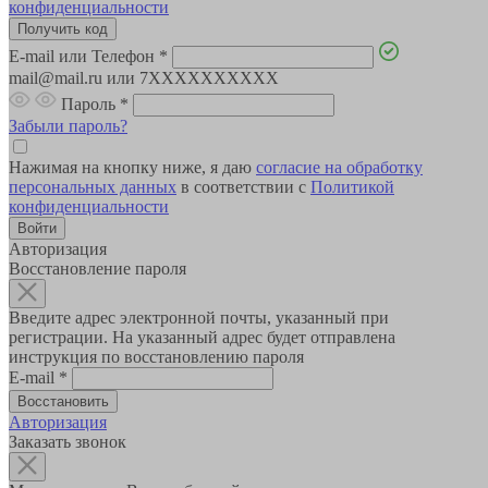
конфиденциальности
E-mail или Телефон
*
mail@mail.ru или 7XXXXXXXXXX
Пароль
*
Забыли пароль?
Нажимая на кнопку ниже, я даю
согласие на обработку
персональных данных
в соответствии с
Политикой
конфиденциальности
Авторизация
Восстановление пароля
Введите адрес электронной почты, указанный при
регистрации. На указанный адрес будет отправлена
инструкция по восстановлению пароля
E-mail
*
Авторизация
Заказать звонок