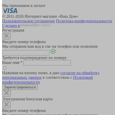
Мы принимаем к оплате
© 2011-2026 Интернет-магазин «Ваш Дом»
Пользовательское соглашение
Политика конфиденциальности
Сделано в
Регистрация
Введите номер телефона
Мы отправим вам код в смс на телефон или позвоним
Требуется подтверждение по номеру
Ваше имя
*
Нажимая на кнопку ниже, я даю
согласие на обработку
персональных данных
в соответствии с
Политикой
конфиденциальности
Зарегистрироваться
Электронная бонусная карта
Введите номер телефона