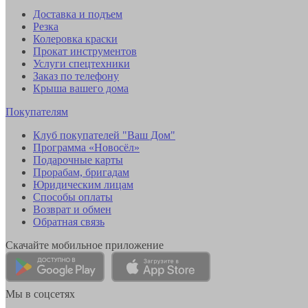
Доставка и подъем
Резка
Колеровка краски
Прокат инструментов
Услуги спецтехники
Заказ по телефону
Крыша вашего дома
Покупателям
Клуб покупателей "Ваш Дом"
Программа «Новосёл»
Подарочные карты
Прорабам, бригадам
Юридическим лицам
Способы оплаты
Возврат и обмен
Обратная связь
Скачайте мобильное приложение
Мы в соцсетях