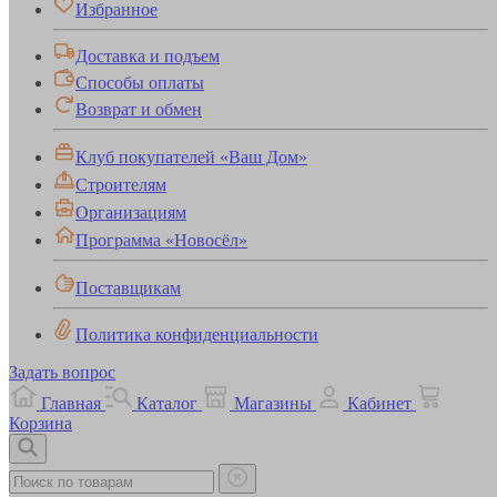
Избранное
Доставка и подъем
Способы оплаты
Возврат и обмен
Клуб покупателей «Ваш Дом»
Строителям
Организациям
Программа «Новосёл»
Поставщикам
Политика конфиденциальности
Задать вопрос
Главная
Каталог
Магазины
Кабинет
Корзина