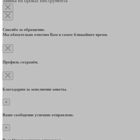
Заявка на прокат инструмента
Спасибо за обращение.
Мы обязательно ответим Вам в самое ближайшее время.
Профиль сохранён.
Благодарим за заполнение анкеты.
×
Ваше сообщение успешно отправлено.
×