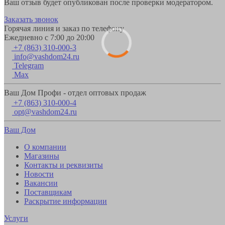
Ваш отзыв будет опубликован после проверки модератором.
Заказать звонок
Горячая линия и заказ по телефону
Ежедневно с 7:00 до 20:00
+7 (863) 310-000-3
info@vashdom24.ru
Telegram
Max
Ваш Дом Профи - отдел оптовых продаж
+7 (863) 310-000-4
opt@vashdom24.ru
Ваш Дом
О компании
Магазины
Контакты и реквизиты
Новости
Вакансии
Поставщикам
Раскрытие информации
Услуги