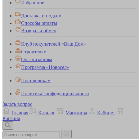
Избранное
Доставка и подъем
Способы оплаты
Возврат и обмен
Клуб покупателей «Ваш Дом»
Строителям
Организациям
Программа «Новосёл»
Поставщикам
Политика конфиденциальности
Задать вопрос
Главная
Каталог
Магазины
Кабинет
Корзина