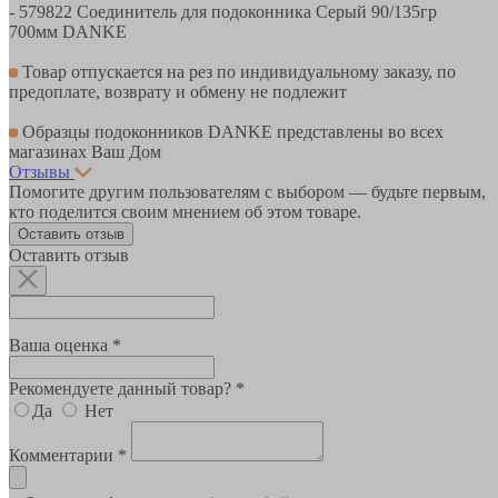
- 579822 Соединитель для подоконника Серый 90/135гр
700мм DANKE
Товар отпускается на рез по индивидуальному заказу, по
предоплате, возврату и обмену не подлежит
Образцы подоконников DANKE представлены во всех
магазинах Ваш Дом
Отзывы
Помогите другим пользователям с выбором — будьте первым,
кто поделится своим мнением об этом товаре.
Оставить отзыв
Оставить отзыв
Ваша оценка *
Рекомендуете данный товар? *
Да
Нет
Комментарии *