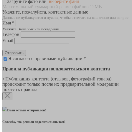
Загрузите фото или
выберите файл
Максимальный суммарный размер файлов 12MB
Укажите, пожалуйста, контактные данные
Данные не публикуются и нужны, чтобы ответить на ваш отзыв или вопрос
Имя *
Укажите Ваше имя или псевдоним
Телефон
Email
Отправить
Я согласен с правилами публикации *
Правила публикации пользовательского контента
• Публикация контента (отзывов, фотографий товара)
происходит только после их предварительной модерации
показать правила
Ваш отзыв отправлен!
Спасибо, что решили поделиться опытом!