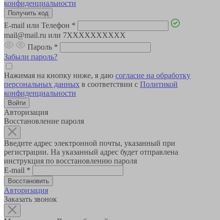
конфиденциальности
E-mail или Телефон
*
mail@mail.ru или 7XXXXXXXXXX
Пароль
*
Забыли пароль?
Нажимая на кнопку ниже, я даю
согласие на обработку
персональных данных
в соответствии с
Политикой
конфиденциальности
Авторизация
Восстановление пароля
Введите адрес электронной почты, указанный при
регистрации. На указанный адрес будет отправлена
инструкция по восстановлению пароля
E-mail
*
Авторизация
Заказать звонок