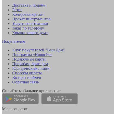
Доставка и подъем
Резка
Колеровка краски
Прокат инструментов
Услуги спецтехники
Заказ по телефону
Крыша вашего дома
Покупателям
Клуб покупателей "Ваш Дом"
Программа «Новосёл»
Подарочные карты
Прорабам, бригадам
Юридическим лицам
Способы оплаты
Возврат и обмен
Обратная связь
Скачайте мобильное приложение
Мы в соцсетях