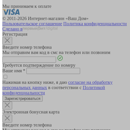
Мы принимаем к оплате
© 2011-2026 Интернет-магазин «Ваш Дом»
Пользовательское соглашение
Политика конфиденциальности
Сделано в
Регистрация
Введите номер телефона
Мы отправим вам код в смс на телефон или позвоним
Требуется подтверждение по номеру
Ваше имя
*
Нажимая на кнопку ниже, я даю
согласие на обработку
персональных данных
в соответствии с
Политикой
конфиденциальности
Зарегистрироваться
Электронная бонусная карта
Введите номер телефона