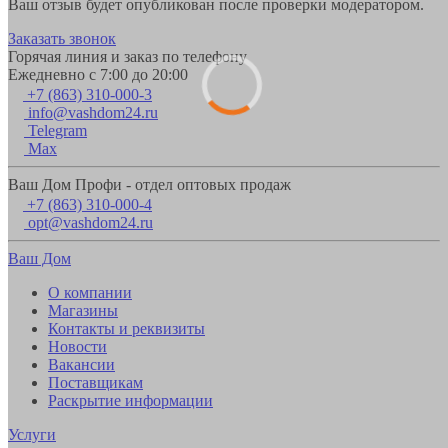
Ваш отзыв будет опубликован после проверки модератором.
Заказать звонок
Горячая линия и заказ по телефону
Ежедневно с 7:00 до 20:00
+7 (863) 310-000-3
info@vashdom24.ru
Telegram
Max
Ваш Дом Профи - отдел оптовых продаж
+7 (863) 310-000-4
opt@vashdom24.ru
Ваш Дом
О компании
Магазины
Контакты и реквизиты
Новости
Вакансии
Поставщикам
Раскрытие информации
Услуги