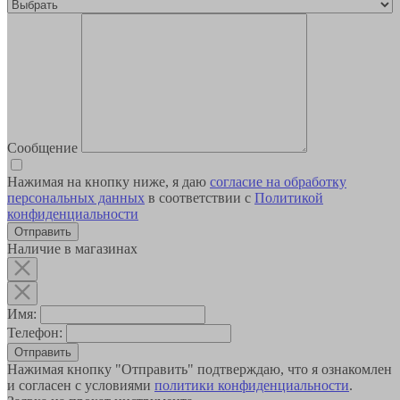
Сообщение
Нажимая на кнопку ниже, я даю
согласие на обработку
персональных данных
в соответствии с
Политикой
конфиденциальности
Наличие в магазинах
Имя:
Телефон:
Отправить
Нажимая кнопку "Отправить" подтверждаю, что я ознакомлен
и согласен с условиями
политики конфиденциальности
.