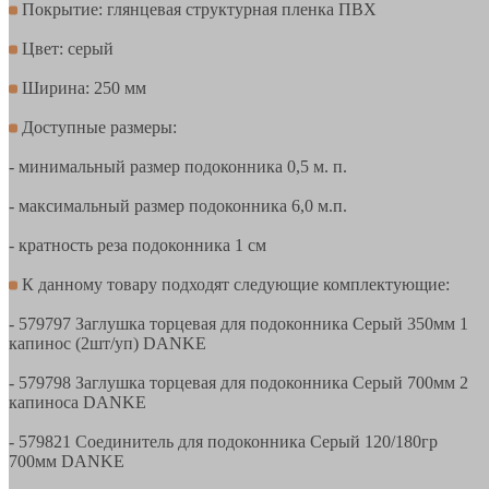
Покрытие: глянцевая структурная пленка ПВХ
Цвет: серый
Ширина: 250 мм
Доступные размеры:
- минимальный размер подоконника 0,5 м. п.
- максимальный размер подоконника 6,0 м.п.
- кратность реза подоконника 1 см
К данному товару подходят следующие комплектующие:
- 579797 Заглушка торцевая для подоконника Серый 350мм 1
капинос (2шт/уп) DANKE
- 579798 Заглушка торцевая для подоконника Серый 700мм 2
капиноса DANKE
- 579821 Соединитель для подоконника Серый 120/180гр
700мм DANKE