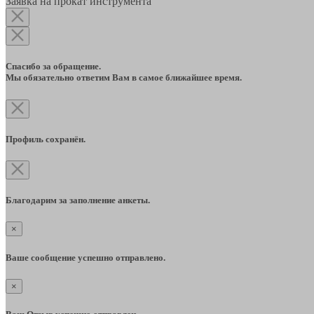
Заявка на прокат инструмента
Спасибо за обращение.
Мы обязательно ответим Вам в самое ближайшее время.
Профиль сохранён.
Благодарим за заполнение анкеты.
×
Ваше сообщение успешно отправлено.
×