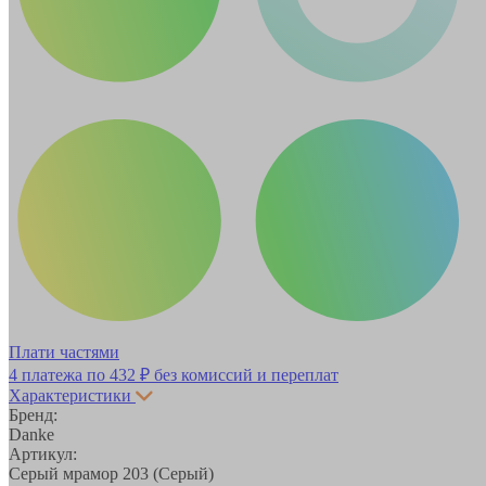
Плати частями
4 платежа по
432 ₽
без комиссий и переплат
Характеристики
Бренд:
Danke
Артикул:
Серый мрамор 203 (Серый)