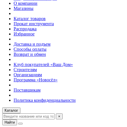
О компании
Магазины
Каталог товаров
Прокат инструмента
Распродажа
Избранное
Доставка и подъем
Способы оплаты
Возврат и обмен
Клуб покупателей «Ваш Дом»
Строителям
Организациям
Программа «Новосёл»
Поставщикам
Политика конфиденциальности
Каталог
×
Найти