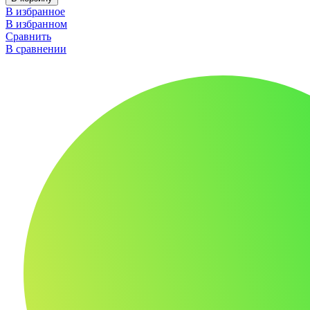
В избранное
В избранном
Сравнить
В сравнении