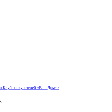
о Клубе покупателей «Ваш Дом»
›
.