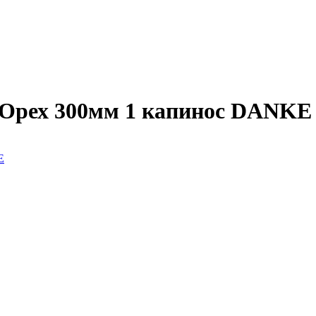
рех 300мм 1 капинос DANKE