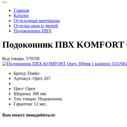
Главная
Каталог
Отделочные материалы
Отделка окон и дверей
Подоконники ПВХ
Подоконник ПВХ KOMFORT О
Код товара:
579558
Бренд:
Danke
Артикул:
Орех 207
Цвет:
Орех
Ширина:
300 мм
Тип товара:
Подоконник
Гарантия:
12 мес.
Вам может понадобиться: