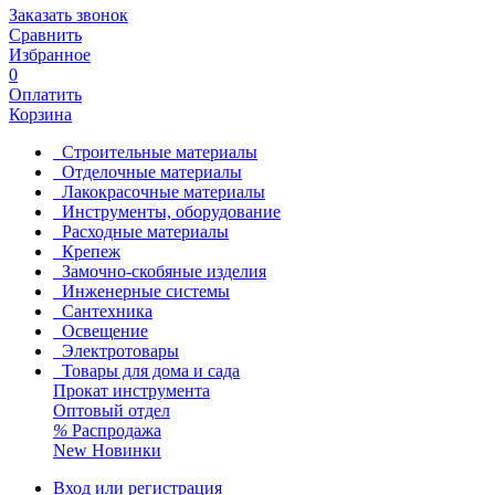
Заказать звонок
Сравнить
Избранное
0
Оплатить
Корзина
Строительные материалы
Отделочные материалы
Лакокрасочные материалы
Инструменты, оборудование
Расходные материалы
Крепеж
Замочно-скобяные изделия
Инженерные системы
Сантехника
Освещение
Электротовары
Товары для дома и сада
Прокат инструмента
Оптовый отдел
%
Распродажа
New
Новинки
Вход или регистрация