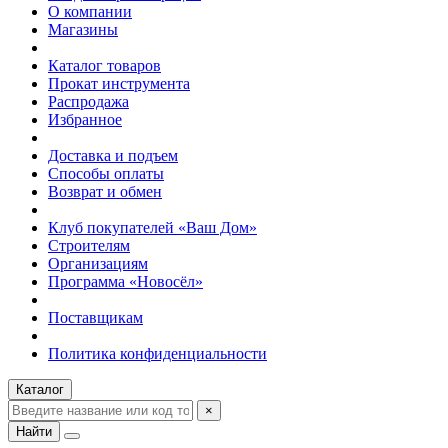
О компании
Магазины
Каталог товаров
Прокат инструмента
Распродажа
Избранное
Доставка и подъем
Способы оплаты
Возврат и обмен
Клуб покупателей «Ваш Дом»
Строителям
Организациям
Программа «Новосёл»
Поставщикам
Политика конфиденциальности
Каталог
×
Найти