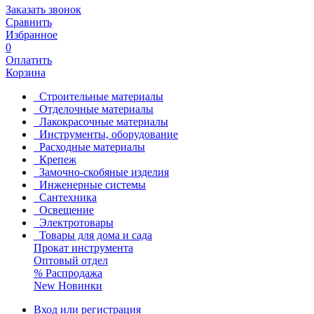
Заказать звонок
Сравнить
Избранное
0
Оплатить
Корзина
Строительные материалы
Отделочные материалы
Лакокрасочные материалы
Инструменты, оборудование
Расходные материалы
Крепеж
Замочно-скобяные изделия
Инженерные системы
Сантехника
Освещение
Электротовары
Товары для дома и сада
Прокат инструмента
Оптовый отдел
%
Распродажа
New
Новинки
Вход или регистрация