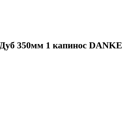
уб 350мм 1 капинос DANKE