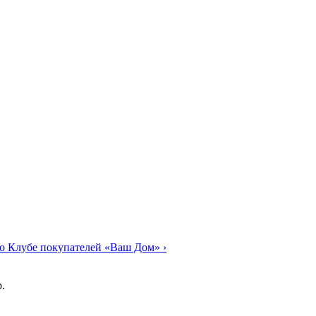
о Клубе покупателей «Ваш Дом»
›
.