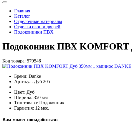
Главная
Каталог
Отделочные материалы
Отделка окон и дверей
Подоконники ПВХ
Подоконник ПВХ KOMFORT Д
Код товара:
579546
Бренд:
Danke
Артикул:
Дуб 205
Цвет:
Дуб
Ширина:
350 мм
Тип товара:
Подоконник
Гарантия:
12 мес.
Вам может понадобиться: