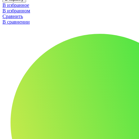
В избранное
В избранном
Сравнить
В сравнении