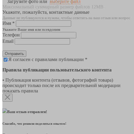
Загрузите фото или
выберите файл
Максимальный суммарный размер файлов 12MB
Укажите, пожалуйста, контактные данные
Данные не публикуются и нужны, чтобы ответить на ваш отзыв или вопрос
Имя *
Укажите Ваше имя или псевдоним
Телефон
Email
Отправить
Я согласен с правилами публикации *
Правила публикации пользовательского контента
• Публикация контента (отзывов, фотографий товара)
происходит только после их предварительной модерации
показать правила
Ваш отзыв отправлен!
Спасибо, что решили поделиться опытом!