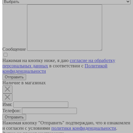
Сообщение
Нажимая на кнопку ниже, я даю
согласие на обработку
персональных данных
в соответствии с
Политикой
конфиденциальности
Наличие в магазинах
Имя:
Телефон:
Отправить
Нажимая кнопку "Отправить" подтверждаю, что я ознакомлен
и согласен с условиями
политики конфиденциальности
.