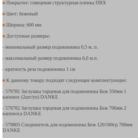
Покрытие: глянцевая структурная пленка ПВХ
Цвет: бежевый
Ширина: 600 мм
Доступные размеры:
- минимальный размер подоконника 0,5 м. п.
- максимальный размер подоконника 6,0 м.п.
- кратность реза подоконника 1 см
К данному товару подходят следующие комплектующие:
- 579781 Заглушка торцевая для подоконника Беж 350мм 1
капинос (2шт/уп) DANKE
- 579782 Заглушка торцевая для подоконника Беж 700мм 2
капиноса DANKE
- 579805 Соединитель для подоконника Беж 120/180гр 700мм
DANKE