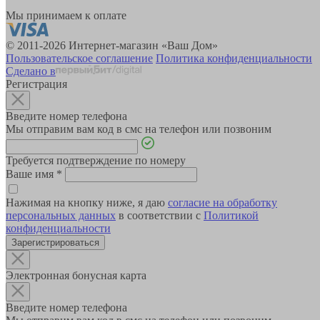
Мы принимаем к оплате
© 2011-2026 Интернет-магазин «Ваш Дом»
Пользовательское соглашение
Политика конфиденциальности
Сделано в
Регистрация
Введите номер телефона
Мы отправим вам код в смс на телефон или позвоним
Требуется подтверждение по номеру
Ваше имя
*
Нажимая на кнопку ниже, я даю
согласие на обработку
персональных данных
в соответствии с
Политикой
конфиденциальности
Зарегистрироваться
Электронная бонусная карта
Введите номер телефона