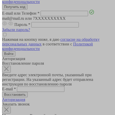
конфиденциальности
E-mail или Телефон
*
mail@mail.ru или 7XXXXXXXXXX
Пароль
*
Забыли пароль?
Нажимая на кнопку ниже, я даю
согласие на обработку
персональных данных
в соответствии с
Политикой
конфиденциальности
Авторизация
Восстановление пароля
Введите адрес электронной почты, указанный при
регистрации. На указанный адрес будет отправлена
инструкция по восстановлению пароля
E-mail
*
Авторизация
Заказать звонок