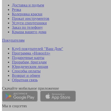
Доставка и подъем
Резка
Колеровка краски
Прокат инструментов
Услуги спецтехники
Заказ по телефону
Крыша вашего дома
Покупателям
Клуб покупателей "Ваш Дом"
Программа «Новосёл»
Подарочные карты
Прорабам, бригадам
Юридическим лицам
Способы оплаты
Возврат и обмен
Обратная связь
Скачайте мобильное приложение
Мы в соцсетях