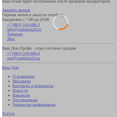
Ваш отзыв будет опубликован после проверки модератором.
Заказать звонок
Горячая линия и заказ по телефону
Ежедневно с 7:00 до 20:00
+7 (863) 310-000-3
info@vashdom24.ru
Telegram
Max
Ваш Дом Профи - отдел оптовых продаж
+7 (863) 310-000-4
opt@vashdom24.ru
Ваш Дом
О компании
Магазины
Контакты и реквизиты
Новости
Вакансии
Поставщикам
Раскрытие информации
Услуги