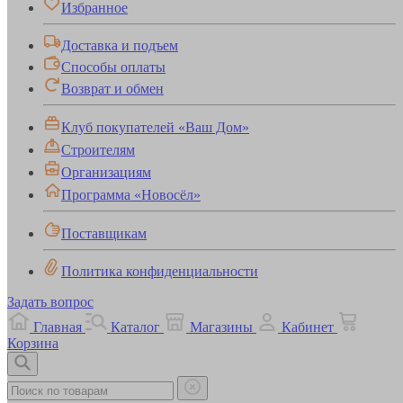
Избранное
Доставка и подъем
Способы оплаты
Возврат и обмен
Клуб покупателей «Ваш Дом»
Строителям
Организациям
Программа «Новосёл»
Поставщикам
Политика конфиденциальности
Задать вопрос
Главная
Каталог
Магазины
Кабинет
Корзина