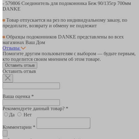
- 579806 Соединитель для подоконника Беж 90/135гр 700мм
DANKE
Товар отпускается на рез по индивидуальному заказу, по
предоплате, возврату и обмену не подлежит
Образцы подоконников DANKE представлены во всех
магазинах Ваш Дом
Отзывы
Помогите другим пользователям с выбором — будьте первым,
кто поделится своим мнением об этом товаре.
Оставить отзыв
Оставить отзыв
Ваша оценка *
Рекомендуете данный товар? *
Да
Нет
Комментарии *