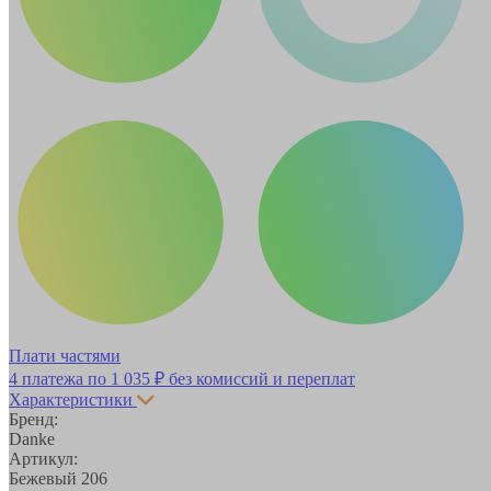
Плати частями
4 платежа по
1 035 ₽
без комиссий и переплат
Характеристики
Бренд:
Danke
Артикул:
Бежевый 206