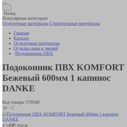
Назад
Популярные категории
Отделочные материалы
Строительные материалы
Главная
Каталог
Отделочные материалы
Отделка окон и дверей
Подоконники ПВХ
Подоконник ПВХ KOMFORT
Бежевый 600мм 1 капинос
DANKE
Код товара:
579500
4 140
₽
/ пог.м