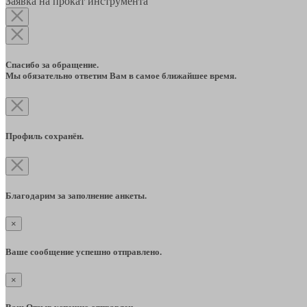
Заявка на прокат инструмента
Спасибо за обращение.
Мы обязательно ответим Вам в самое ближайшее время.
Профиль сохранён.
Благодарим за заполнение анкеты.
×
Ваше сообщение успешно отправлено.
×