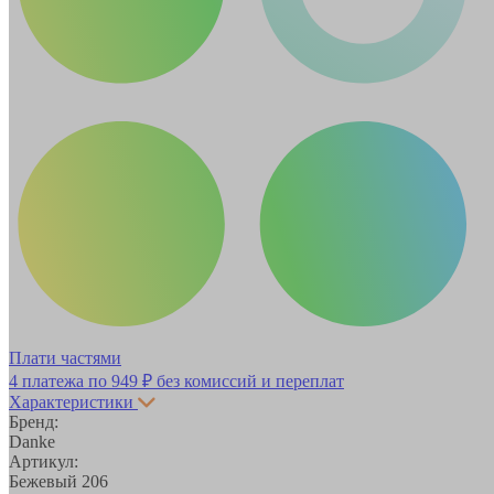
Плати частями
4 платежа по
949 ₽
без комиссий и переплат
Характеристики
Бренд:
Danke
Артикул:
Бежевый 206