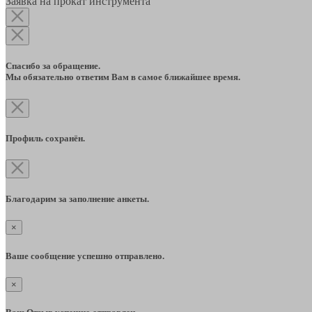
Заявка на прокат инструмента
Спасибо за обращение.
Мы обязательно ответим Вам в самое ближайшее время.
Профиль сохранён.
Благодарим за заполнение анкеты.
×
Ваше сообщение успешно отправлено.
×