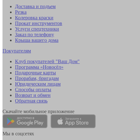
Доставка и подъем
Резка
Колеровка краски
Прокат инструментов
Услуги спецтехники
Заказ по телефону
Крыша вашего дома
Покупателям
Клуб покупателей "Ваш Дом"
Программа «Новосёл»
Подарочные карты
Прорабам, бригадам
Юридическим лицам
Способы оплаты
Возврат и обмен
Обратная связь
Скачайте мобильное приложение
Мы в соцсетях