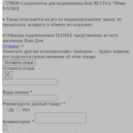
- 579806 Соединитель для подоконника Беж 90/135гр 700мм
DANKE
Товар отпускается на рез по индивидуальному заказу, по
предоплате, возврату и обмену не подлежит
Образцы подоконников DANKE представлены во всех
магазинах Ваш Дом
Отзывы
Помогите другим пользователям с выбором — будьте первым,
кто поделится своим мнением об этом товаре.
Оставить отзыв
Оставить отзыв
Ваша оценка *
Рекомендуете данный товар? *
Да
Нет
Комментарии *