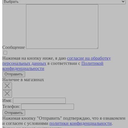
Сообщение
Нажимая на кнопку ниже, я даю
согласие на обработку
персональных данных
в соответствии с
Политикой
конфиденциальности
Наличие в магазинах
Имя:
Телефон:
Отправить
Нажимая кнопку "Отправить" подтверждаю, что я ознакомлен
и согласен с условиями
политики конфиденциальности
.