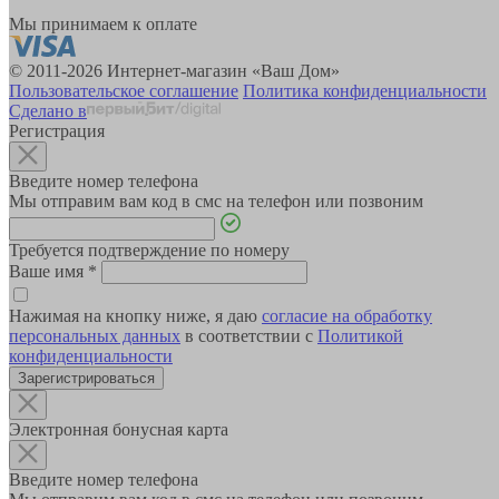
Мы принимаем к оплате
© 2011-2026 Интернет-магазин «Ваш Дом»
Пользовательское соглашение
Политика конфиденциальности
Сделано в
Регистрация
Введите номер телефона
Мы отправим вам код в смс на телефон или позвоним
Требуется подтверждение по номеру
Ваше имя
*
Нажимая на кнопку ниже, я даю
согласие на обработку
персональных данных
в соответствии с
Политикой
конфиденциальности
Зарегистрироваться
Электронная бонусная карта
Введите номер телефона