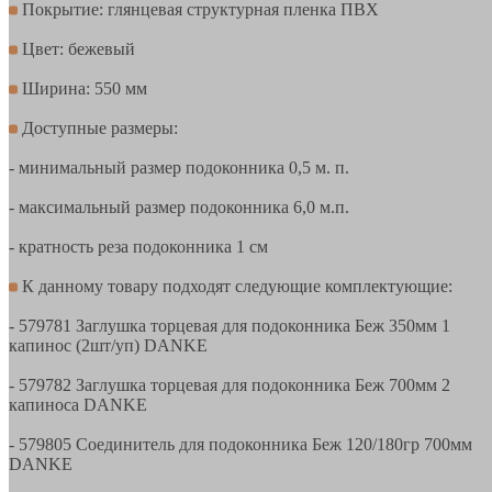
Покрытие: глянцевая структурная пленка ПВХ
Цвет: бежевый
Ширина: 550 мм
Доступные размеры:
- минимальный размер подоконника 0,5 м. п.
- максимальный размер подоконника 6,0 м.п.
- кратность реза подоконника 1 см
К данному товару подходят следующие комплектующие:
- 579781 Заглушка торцевая для подоконника Беж 350мм 1
капинос (2шт/уп) DANKE
- 579782 Заглушка торцевая для подоконника Беж 700мм 2
капиноса DANKE
- 579805 Соединитель для подоконника Беж 120/180гр 700мм
DANKE