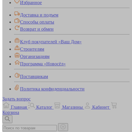
Избранное
Доставка и подъем
Способы оплаты
Возврат и обмен
Клуб покупателей «Ваш Дом»
Строителям
Организациям
Программа «Новосёл»
Поставщикам
Политика конфиденциальности
Задать вопрос
Главная
Каталог
Магазины
Кабинет
Корзина