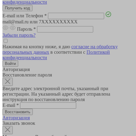
конфиденциальности
E-mail или Телефон
*
mail@mail.ru или 7XXXXXXXXXX
Пароль
*
Забыли пароль?
Нажимая на кнопку ниже, я даю
согласие на обработку
персональных данных
в соответствии с
Политикой
конфиденциальности
Авторизация
Восстановление пароля
Введите адрес электронной почты, указанный при
регистрации. На указанный адрес будет отправлена
инструкция по восстановлению пароля
E-mail
*
Авторизация
Заказать звонок