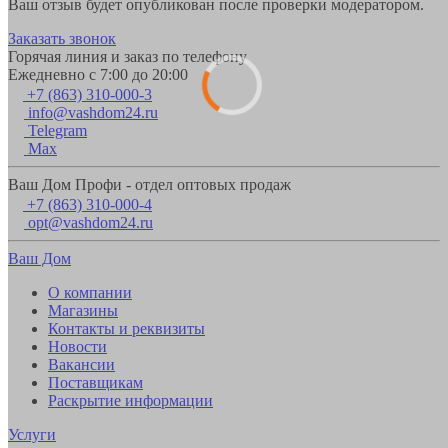
Ваш отзыв будет опубликован после проверки модератором.
Заказать звонок
Горячая линия и заказ по телефону
Ежедневно с 7:00 до 20:00
+7 (863) 310-000-3
info@vashdom24.ru
Telegram
Max
Ваш Дом Профи - отдел оптовых продаж
+7 (863) 310-000-4
opt@vashdom24.ru
Ваш Дом
О компании
Магазины
Контакты и реквизиты
Новости
Вакансии
Поставщикам
Раскрытие информации
Услуги