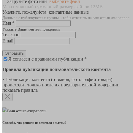
Загрузите фото или
выберите файл
Максимальный суммарный размер файлов 12MB
Укажите, пожалуйста, контактные данные
Данные не публикуются и нужны, чтобы ответить на ваш отзыв или вопрос
Имя *
Укажите Ваше имя или псевдоним
Телефон
Email
Отправить
Я согласен с правилами публикации *
Правила публикации пользовательского контента
• Публикация контента (отзывов, фотографий товара)
происходит только после их предварительной модерации
показать правила
Ваш отзыв отправлен!
Спасибо, что решили поделиться опытом!