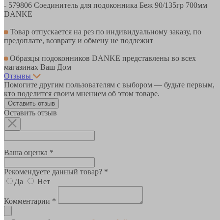
- 579806 Соединитель для подоконника Беж 90/135гр 700мм
DANKE
Товар отпускается на рез по индивидуальному заказу, по
предоплате, возврату и обмену не подлежит
Образцы подоконников DANKE представлены во всех
магазинах Ваш Дом
Отзывы
Помогите другим пользователям с выбором — будьте первым,
кто поделится своим мнением об этом товаре.
Оставить отзыв
Оставить отзыв
Ваша оценка *
Рекомендуете данный товар? *
Да
Нет
Комментарии *