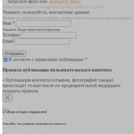
Загрузите фото или
выберите файл
Максимальный суммарный размер файлов 12MB
Укажите, пожалуйста, контактные данные
Данные не публикуются и нужны, чтобы ответить на ваш отзыв или вопрос
Имя *
Укажите Ваше имя или псевдоним
Телефон
Email
Отправить
Я согласен с правилами публикации *
Правила публикации пользовательского контента
• Публикация контента (отзывов, фотографий товара)
происходит только после их предварительной модерации
показать правила
Ваш отзыв отправлен!
Спасибо, что решили поделиться опытом!