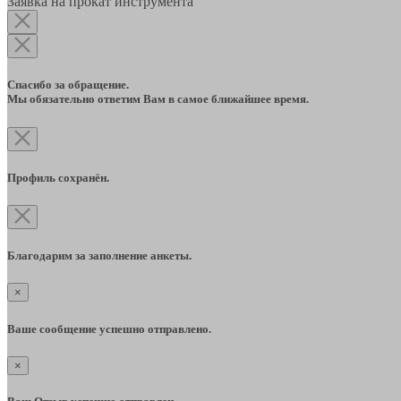
Заявка на прокат инструмента
Спасибо за обращение.
Мы обязательно ответим Вам в самое ближайшее время.
Профиль сохранён.
Благодарим за заполнение анкеты.
×
Ваше сообщение успешно отправлено.
×