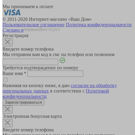
Мы принимаем к оплате
© 2011-2026 Интернет-магазин «Ваш Дом»
Пользовательское соглашение
Политика конфиденциальности
Сделано в
Регистрация
Введите номер телефона
Мы отправим вам код в смс на телефон или позвоним
Требуется подтверждение по номеру
Ваше имя
*
Нажимая на кнопку ниже, я даю
согласие на обработку
персональных данных
в соответствии с
Политикой
конфиденциальности
Зарегистрироваться
Электронная бонусная карта
Введите номер телефона