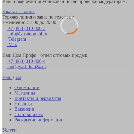
Ваш отзыв будет опубликован после проверки модератором.
Заказать звонок
Горячая линия и заказ по телефону
Ежедневно с 7:00 до 20:00
+7 (863) 310-000-3
info@vashdom24.ru
Telegram
Max
Ваш Дом Профи - отдел оптовых продаж
+7 (863) 310-000-4
opt@vashdom24.ru
Ваш Дом
О компании
Магазины
Контакты и реквизиты
Новости
Вакансии
Поставщикам
Раскрытие информации
Услуги