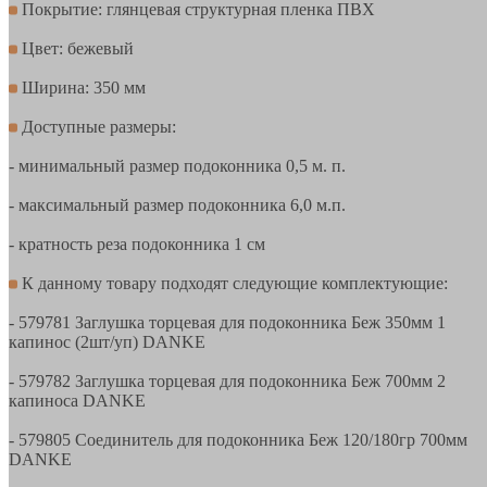
Покрытие: глянцевая структурная пленка ПВХ
Цвет: бежевый
Ширина: 350 мм
Доступные размеры:
- минимальный размер подоконника 0,5 м. п.
- максимальный размер подоконника 6,0 м.п.
- кратность реза подоконника 1 см
К данному товару подходят следующие комплектующие:
- 579781 Заглушка торцевая для подоконника Беж 350мм 1
капинос (2шт/уп) DANKE
- 579782 Заглушка торцевая для подоконника Беж 700мм 2
капиноса DANKE
- 579805 Соединитель для подоконника Беж 120/180гр 700мм
DANKE