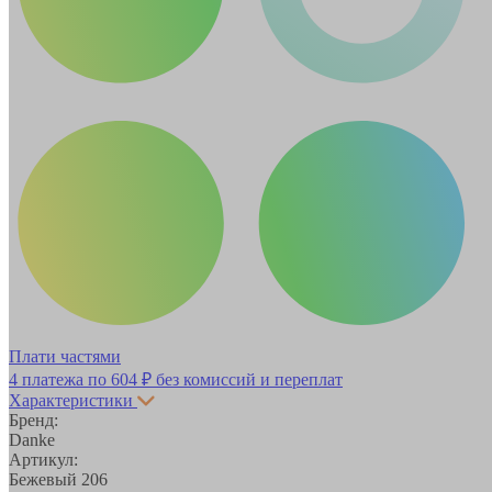
Плати частями
4 платежа по
604 ₽
без комиссий и переплат
Характеристики
Бренд:
Danke
Артикул:
Бежевый 206