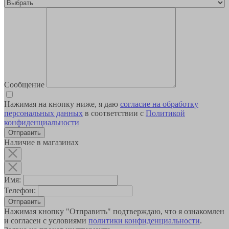
Сообщение
Нажимая на кнопку ниже, я даю
согласие на обработку
персональных данных
в соответствии с
Политикой
конфиденциальности
Наличие в магазинах
Имя:
Телефон:
Отправить
Нажимая кнопку "Отправить" подтверждаю, что я ознакомлен
и согласен с условиями
политики конфиденциальности
.