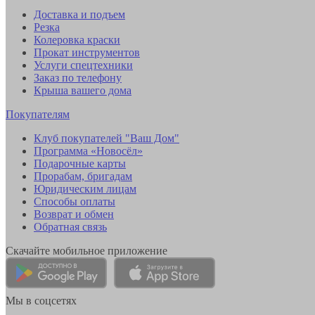
Доставка и подъем
Резка
Колеровка краски
Прокат инструментов
Услуги спецтехники
Заказ по телефону
Крыша вашего дома
Покупателям
Клуб покупателей "Ваш Дом"
Программа «Новосёл»
Подарочные карты
Прорабам, бригадам
Юридическим лицам
Способы оплаты
Возврат и обмен
Обратная связь
Скачайте мобильное приложение
Мы в соцсетях