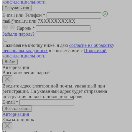
конфиденциальности
E-mail или Телефон
*
mail@mail.ru или 7XXXXXXXXXX
Пароль
*
Забыли пароль?
Нажимая на кнопку ниже, я даю
согласие на обработку
персональных данных
в соответствии с
Политикой
конфиденциальности
Авторизация
Восстановление пароля
Введите адрес электронной почты, указанный при
регистрации. На указанный адрес будет отправлена
инструкция по восстановлению пароля
E-mail
*
Авторизация
Заказать звонок