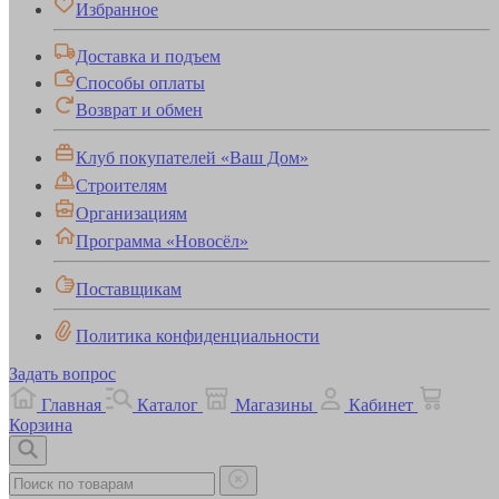
Избранное
Доставка и подъем
Способы оплаты
Возврат и обмен
Клуб покупателей «Ваш Дом»
Строителям
Организациям
Программа «Новосёл»
Поставщикам
Политика конфиденциальности
Задать вопрос
Главная
Каталог
Магазины
Кабинет
Корзина