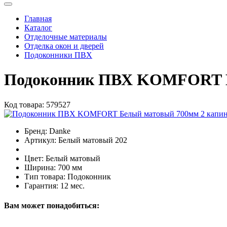
Главная
Каталог
Отделочные материалы
Отделка окон и дверей
Подоконники ПВХ
Подоконник ПВХ KOMFORT Б
Код товара:
579527
Бренд:
Danke
Артикул:
Белый матовый 202
Цвет:
Белый матовый
Ширина:
700 мм
Тип товара:
Подоконник
Гарантия:
12 мес.
Вам может понадобиться: