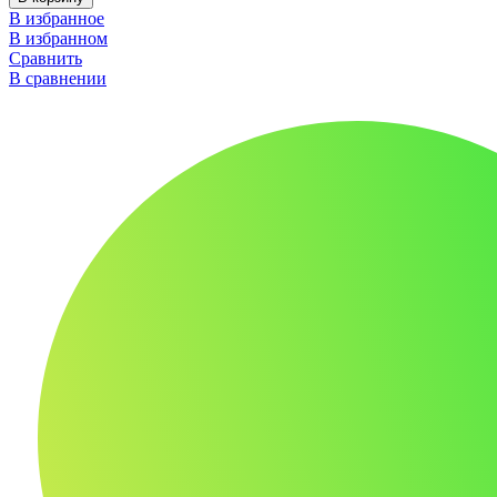
В избранное
В избранном
Сравнить
В сравнении