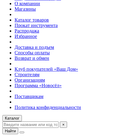
О компании
Магазины
Каталог товаров
Прокат инструмента
Распродажа
Избранное
Доставка и подъем
Способы оплаты
Возврат и обмен
Клуб покупателей «Ваш Дом»
Строителям
Организациям
Программа «Новосёл»
Поставщикам
Политика конфиденциальности
Каталог
×
Найти