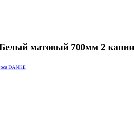
елый матовый 700мм 2 капи