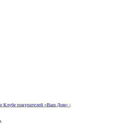
о Клубе покупателей «Ваш Дом»
›
.