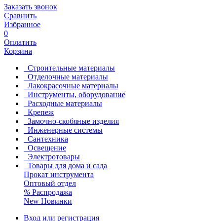
Заказать звонок
Сравнить
Избранное
0
Оплатить
Корзина
Строительные материалы
Отделочные материалы
Лакокрасочные материалы
Инструменты, оборудование
Расходные материалы
Крепеж
Замочно-скобяные изделия
Инженерные системы
Сантехника
Освещение
Электротовары
Товары для дома и сада
Прокат инструмента
Оптовый отдел
%
Распродажа
New
Новинки
Вход или регистрация