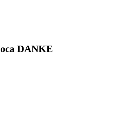
носа DANKE