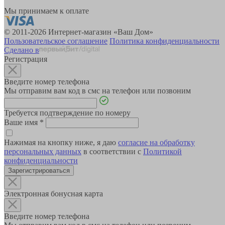
Мы принимаем к оплате
© 2011-2026 Интернет-магазин «Ваш Дом»
Пользовательское соглашение
Политика конфиденциальности
Сделано в
Регистрация
Введите номер телефона
Мы отправим вам код в смс на телефон или позвоним
Требуется подтверждение по номеру
Ваше имя
*
Нажимая на кнопку ниже, я даю
согласие на обработку
персональных данных
в соответствии с
Политикой
конфиденциальности
Зарегистрироваться
Электронная бонусная карта
Введите номер телефона