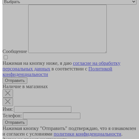
Сообщение
Нажимая на кнопку ниже, я даю
согласие на обработку
персональных данных
в соответствии с
Политикой
конфиденциальности
Наличие в магазинах
Имя:
Телефон:
Отправить
Нажимая кнопку "Отправить" подтверждаю, что я ознакомлен
и согласен с условиями
политики конфиденциальности
.