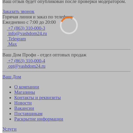
Ваш отзыв будет опубликован после проверки модератором.
Заказать звонок
Горячая линия и заказ по телефону
Ежедневно с 7:00 до 20:00
+7 (863) 310-000-3
info@vashdom24.ru
Telegram
Max
Ваш Дом Профи - отдел оптовых продаж
+7 (863) 310-000-4
opt@vashdom24.ru
Ваш Дом
О компании
Магазины
Контакты и реквизиты
Новости
Вакансии
Поставщикам
Раскрытие информации
Услуги