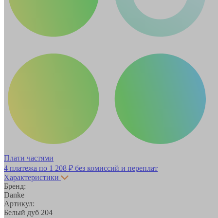
Плати частями
4 платежа по
1 208 ₽
без комиссий и переплат
Характеристики
Бренд:
Danke
Артикул:
Белый дуб 204