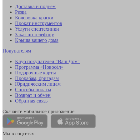
Доставка и подъем
Резка
Колеровка краски
Прокат инструментов
Услуги спецтехники
Заказ по телефону
Крыша вашего дома
Покупателям
Клуб покупателей "Ваш Дом"
Программа «Новосёл»
Подарочные карты
Прорабам, бригадам
Юридическим лицам
Способы оплаты
Возврат и обмен
Обратная связь
Скачайте мобильное приложение
Мы в соцсетях