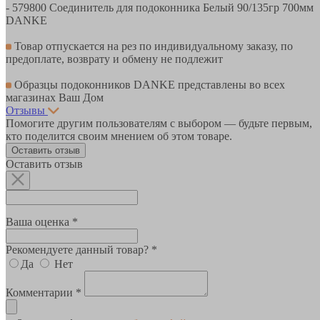
- 579800 Соединитель для подоконника Белый 90/135гр 700мм
DANKE
Товар отпускается на рез по индивидуальному заказу, по
предоплате, возврату и обмену не подлежит
Образцы подоконников DANKE представлены во всех
магазинах Ваш Дом
Отзывы
Помогите другим пользователям с выбором — будьте первым,
кто поделится своим мнением об этом товаре.
Оставить отзыв
Оставить отзыв
Ваша оценка *
Рекомендуете данный товар? *
Да
Нет
Комментарии *