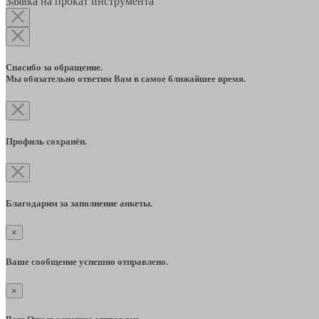
Заявка на прокат инструмента
Спасибо за обращение.
Мы обязательно ответим Вам в самое ближайшее время.
Профиль сохранён.
Благодарим за заполнение анкеты.
×
Ваше сообщение успешно отправлено.
×