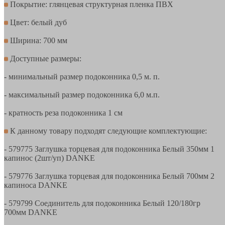
Покрытие: глянцевая структурная пленка ПВХ
Цвет: белый дуб
Ширина: 700 мм
Доступные размеры:
- минимальный размер подоконника 0,5 м. п.
- максимальный размер подоконника 6,0 м.п.
- кратность реза подоконника 1 см
К данному товару подходят следующие комплектующие:
- 579775 Заглушка торцевая для подоконника Белый 350мм 1
капинос (2шт/уп) DANKE
- 579776 Заглушка торцевая для подоконника Белый 700мм 2
капиноса DANKE
- 579799 Соединитель для подоконника Белый 120/180гр
700мм DANKE