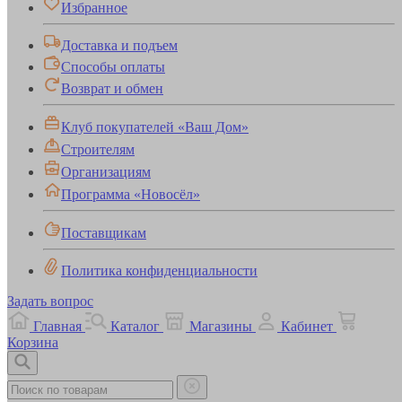
Избранное
Доставка и подъем
Способы оплаты
Возврат и обмен
Клуб покупателей «Ваш Дом»
Строителям
Организациям
Программа «Новосёл»
Поставщикам
Политика конфиденциальности
Задать вопрос
Главная
Каталог
Магазины
Кабинет
Корзина