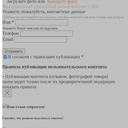
Загрузите фото или
выберите файл
Максимальный суммарный размер файлов 12MB
Укажите, пожалуйста, контактные данные
Данные не публикуются и нужны, чтобы ответить на ваш отзыв или вопрос
Имя *
Укажите Ваше имя или псевдоним
Телефон
Email
Отправить
Я согласен с правилами публикации *
Правила публикации пользовательского контента
• Публикация контента (отзывов, фотографий товара)
происходит только после их предварительной модерации
показать правила
Ваш отзыв отправлен!
Спасибо, что решили поделиться опытом!