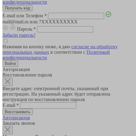
конфиденциальности
E-mail или Телефон
*
mail@mail.ru или 7XXXXXXXXXX
Пароль
*
Забыли пароль?
Нажимая на кнопку ниже, я даю
согласие на обработку
персональных данных
в соответствии с
Политикой
конфиденциальности
Авторизация
Восстановление пароля
Введите адрес электронной почты, указанный при
регистрации. На указанный адрес будет отправлена
инструкция по восстановлению пароля
E-mail
*
Авторизация
Заказать звонок