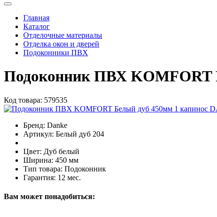
Главная
Каталог
Отделочные материалы
Отделка окон и дверей
Подоконники ПВХ
Подоконник ПВХ KOMFORT Б
Код товара:
579535
Бренд:
Danke
Артикул:
Белый дуб 204
Цвет:
Дуб белый
Ширина:
450 мм
Тип товара:
Подоконник
Гарантия:
12 мес.
Вам может понадобиться: