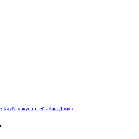
о Клубе покупателей «Ваш Дом»
›
.