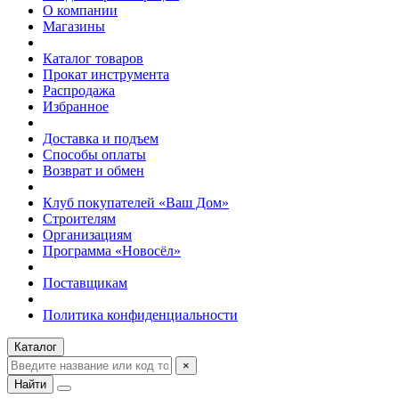
О компании
Магазины
Каталог товаров
Прокат инструмента
Распродажа
Избранное
Доставка и подъем
Способы оплаты
Возврат и обмен
Клуб покупателей «Ваш Дом»
Строителям
Организациям
Программа «Новосёл»
Поставщикам
Политика конфиденциальности
Каталог
×
Найти