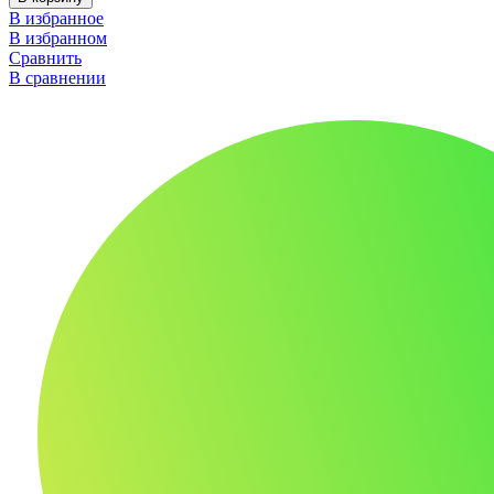
В избранное
В избранном
Сравнить
В сравнении