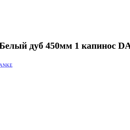
елый дуб 450мм 1 капинос 