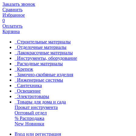
Заказать звонок
Сравнить
Избранное
0
Оплатить
Корзина
Строительные материалы
Отделочные материалы
Лакокрасочные материалы
Инструменты, оборудование
Расходные материалы
Крепеж
Замочно-скобяные изделия
Инженерные системы
Сантехника
Освещение
Электротовары
Товары для дома и сада
Прокат инструмента
Оптовый отдел
%
Распродажа
New
Новинки
Вход или регистрация