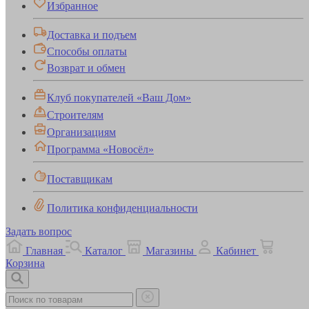
Избранное
Доставка и подъем
Способы оплаты
Возврат и обмен
Клуб покупателей «Ваш Дом»
Строителям
Организациям
Программа «Новосёл»
Поставщикам
Политика конфиденциальности
Задать вопрос
Главная
Каталог
Магазины
Кабинет
Корзина