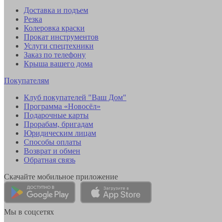
Доставка и подъем
Резка
Колеровка краски
Прокат инструментов
Услуги спецтехники
Заказ по телефону
Крыша вашего дома
Покупателям
Клуб покупателей "Ваш Дом"
Программа «Новосёл»
Подарочные карты
Прорабам, бригадам
Юридическим лицам
Способы оплаты
Возврат и обмен
Обратная связь
Скачайте мобильное приложение
Мы в соцсетях