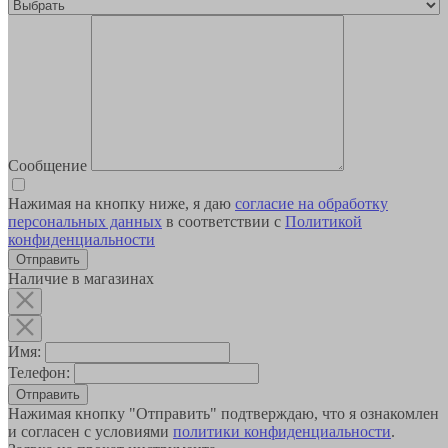
Сообщение
Нажимая на кнопку ниже, я даю
согласие на обработку
персональных данных
в соответствии с
Политикой
конфиденциальности
Наличие в магазинах
Имя:
Телефон:
Отправить
Нажимая кнопку "Отправить" подтверждаю, что я ознакомлен
и согласен с условиями
политики конфиденциальности
.