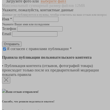
Загрузите фото или
выберите файл
Максимальный суммарный размер файлов 12MB
Укажите, пожалуйста, контактные данные
Данные не публикуются и нужны, чтобы ответить на ваш отзыв или вопрос
Имя *
Укажите Ваше имя или псевдоним
Телефон
Email
Отправить
Я согласен с правилами публикации *
Правила публикации пользовательского контента
• Публикация контента (отзывов, фотографий товара)
происходит только после их предварительной модерации
показать правила
Ваш отзыв отправлен!
Спасибо, что решили поделиться опытом!