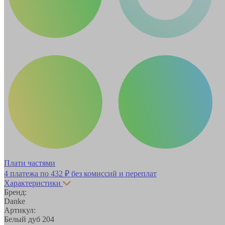
Плати частями
4 платежа по
432 ₽
без комиссий и переплат
Характеристики
Бренд:
Danke
Артикул:
Белый дуб 204