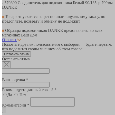
- 579800 Соединитель для подоконника Белый 90/135гр 700мм
DANKE
Товар отпускается на рез по индивидуальному заказу, по
предоплате, возврату и обмену не подлежит
Образцы подоконников DANKE представлены во всех
магазинах Ваш Дом
Отзывы
Помогите другим пользователям с выбором — будьте первым,
кто поделится своим мнением об этом товаре.
Оставить отзыв
Оставить отзыв
Ваша оценка *
Рекомендуете данный товар? *
Да
Нет
Комментарии *