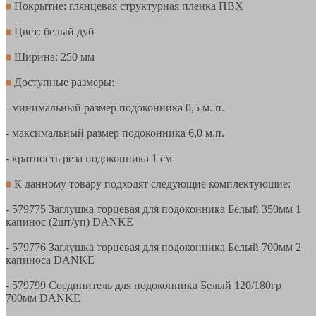
Покрытие: глянцевая структурная пленка ПВХ
Цвет: белый дуб
Ширина: 250 мм
Доступные размеры:
- минимальный размер подоконника 0,5 м. п.
- максимальный размер подоконника 6,0 м.п.
- кратность реза подоконника 1 см
К данному товару подходят следующие комплектующие:
- 579775 Заглушка торцевая для подоконника Белый 350мм 1
капинос (2шт/уп) DANKE
- 579776 Заглушка торцевая для подоконника Белый 700мм 2
капиноса DANKE
- 579799 Соединитель для подоконника Белый 120/180гр
700мм DANKE