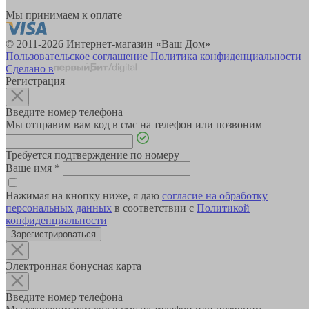
Мы принимаем к оплате
© 2011-2026 Интернет-магазин «Ваш Дом»
Пользовательское соглашение
Политика конфиденциальности
Сделано в
Регистрация
Введите номер телефона
Мы отправим вам код в смс на телефон или позвоним
Требуется подтверждение по номеру
Ваше имя
*
Нажимая на кнопку ниже, я даю
согласие на обработку
персональных данных
в соответствии с
Политикой
конфиденциальности
Зарегистрироваться
Электронная бонусная карта
Введите номер телефона