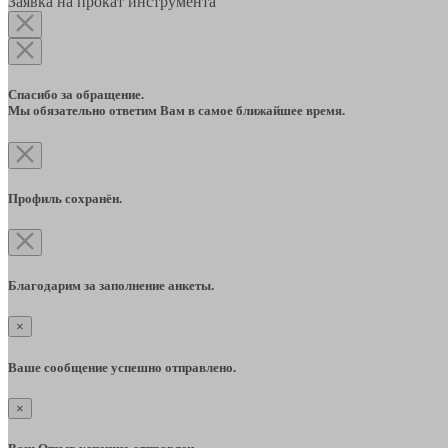
Заявка на прокат инструмента
Спасибо за обращение.
Мы обязательно ответим Вам в самое ближайшее время.
Профиль сохранён.
Благодарим за заполнение анкеты.
×
Ваше сообщение успешно отправлено.
×