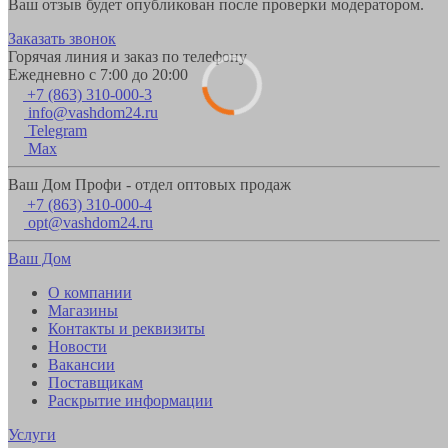
Ваш отзыв будет опубликован после проверки модератором.
Заказать звонок
Горячая линия и заказ по телефону
Ежедневно с 7:00 до 20:00
+7 (863) 310-000-3
info@vashdom24.ru
Telegram
Max
Ваш Дом Профи - отдел оптовых продаж
+7 (863) 310-000-4
opt@vashdom24.ru
Ваш Дом
О компании
Магазины
Контакты и реквизиты
Новости
Вакансии
Поставщикам
Раскрытие информации
Услуги