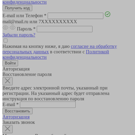
конфиденциальности
E-mail или Телефон
*
mail@mail.ru или 7XXXXXXXXXX
Пароль
*
Забыли пароль?
Нажимая на кнопку ниже, я даю
согласие на обработку
персональных данных
в соответствии с
Политикой
конфиденциальности
Авторизация
Восстановление пароля
Введите адрес электронной почты, указанный при
регистрации. На указанный адрес будет отправлена
инструкция по восстановлению пароля
E-mail
*
Авторизация
Заказать звонок