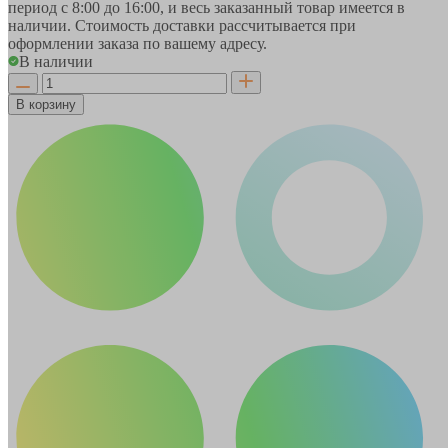
период
с 8:00 до 16:00
, и весь заказанный товар имеется в
наличии. Стоимость доставки рассчитывается при
оформлении заказа по вашему адресу.
В наличии
В корзину