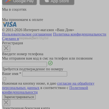
Мы в соцсетях
Мы принимаем к оплате
© 2011-2026 Интернет-магазин «Ваш Дом»
Пользовательское соглашение
Политика конфиденциальности
Сделано в
Регистрация
Введите номер телефона
Мы отправим вам код в смс на телефон или позвоним
Требуется подтверждение по номеру
Ваше имя
*
Нажимая на кнопку ниже, я даю
согласие на обработку
персональных данных
в соответствии с
Политикой
конфиденциальности
Зарегистрироваться
Электронная бонусная карта