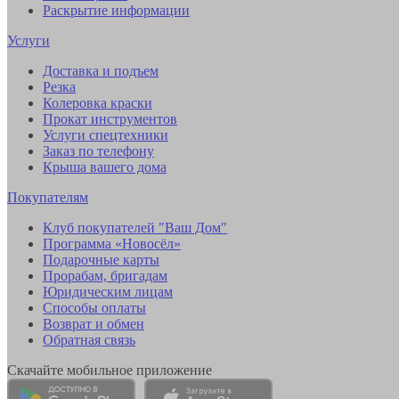
Раскрытие информации
Услуги
Доставка и подъем
Резка
Колеровка краски
Прокат инструментов
Услуги спецтехники
Заказ по телефону
Крыша вашего дома
Покупателям
Клуб покупателей "Ваш Дом"
Программа «Новосёл»
Подарочные карты
Прорабам, бригадам
Юридическим лицам
Способы оплаты
Возврат и обмен
Обратная связь
Скачайте мобильное приложение