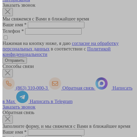
Заказать звонок
Мы свяжемся с Вами в ближайшее время
Ваше имя
*
Телефон
*
Нажимая на кнопку ниже, я даю
согласие на обработку
персональных данных
в соответствии с
Политикой
конфиденциальности
Способы связи
(863) 310-000-3
Обратная связь
Написать
в Max
Написать в Telegram
Заказать звонок
Обратная связь
Заполните форму, и мы свяжемся с Вами в ближайшее время
Ваше имя
*