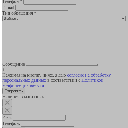
Телефон
*
E-mail
Тип обращения
*
Сообщение
Нажимая на кнопку ниже, я даю
согласие на обработку
персональных данных
в соответствии с
Политикой
конфиденциальности
Наличие в магазинах
Имя:
Телефон: