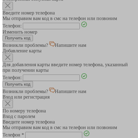
Введите номер телефона
Мы отправим вам код в смс на телефон или позвоним
Телефон:
Изменить номер
Возникли проблемы?
Напишите нам
Добавление карты
Для добавления карты введите номер телефона, указанный
при получении карты
Телефон:
Возникли проблемы?
Напишите нам
Вход или регистрация
По номеру телефона
Вход с паролем
Введите номер телефона
Мы отправим вам код в смс на телефон или позвоним
Телефон
*