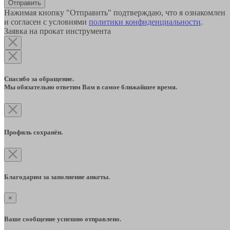
Отправить
Нажимая кнопку "Отправить" подтверждаю, что я ознакомлен
и согласен с условиями
политики конфиденциальности
.
Заявка на прокат инструмента
Спасибо за обращение.
Мы обязательно ответим Вам в самое ближайшее время.
Профиль сохранён.
Благодарим за заполнение анкеты.
×
Ваше сообщение успешно отправлено.