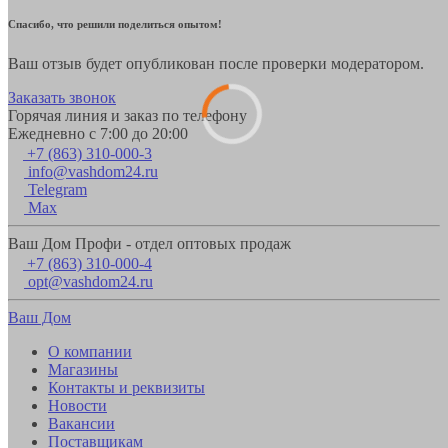
Спасибо, что решили поделиться опытом!
Ваш отзыв будет опубликован после проверки модератором.
Заказать звонок
Горячая линия и заказ по телефону
Ежедневно с 7:00 до 20:00
+7 (863) 310-000-3
info@vashdom24.ru
Telegram
Max
Ваш Дом Профи - отдел оптовых продаж
+7 (863) 310-000-4
opt@vashdom24.ru
Ваш Дом
О компании
Магазины
Контакты и реквизиты
Новости
Вакансии
Поставщикам