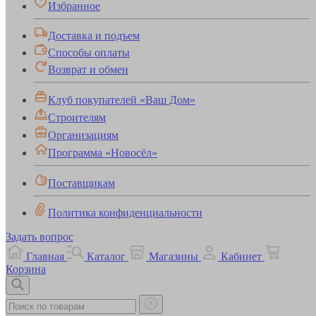
Избранное
Доставка и подъем
Способы оплаты
Возврат и обмен
Клуб покупателей «Ваш Дом»
Строителям
Организациям
Программа «Новосёл»
Поставщикам
Политика конфиденциальности
Задать вопрос
Главная
Каталог
Магазины
Кабинет
Корзина