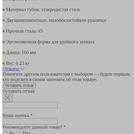
Материал губок: углеродистая сталь
Двухкомпонентные, малобензостойкие рукоятки
Прочная сталь: 45
Эргономичная форма для удобного захвата
Длина: 160 мм
Вес: 0.23 кг
Отзывы
Помогите другим пользователям с выбором — будьте первым,
кто поделится своим мнением об этом товаре.
Оставить отзыв
Оставить отзыв
Ваша оценка *
Рекомендуете данный товар? *
Да
Нет