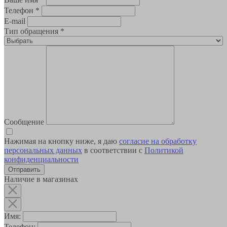
Телефон
*
E-mail
Тип обращения
*
Сообщение
Нажимая на кнопку ниже, я даю
согласие на обработку
персональных данных
в соответствии с
Политикой
конфиденциальности
Наличие в магазинах
Имя:
Телефон: