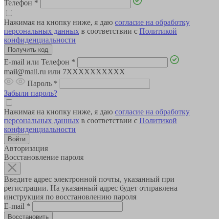
Телефон
*
Нажимая на кнопку ниже, я даю
согласие на обработку
персональных данных
в соответствии с
Политикой
конфиденциальности
E-mail или Телефон
*
mail@mail.ru или 7XXXXXXXXXX
Пароль
*
Забыли пароль?
Нажимая на кнопку ниже, я даю
согласие на обработку
персональных данных
в соответствии с
Политикой
конфиденциальности
Авторизация
Восстановление пароля
Введите адрес электронной почты, указанный при
регистрации. На указанный адрес будет отправлена
инструкция по восстановлению пароля
E-mail
*