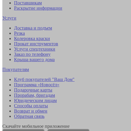
Поставщикам
Раскрытие информации
Услуги
Доставка и подъем
Резка
Колеровка краски
Прокат инструментов
Услуги спецтехники
Заказ по телефону
Крыша вашего дома
Покупателям
Клуб покупателей "Ваш Дом"
Программа «Новосёл»
Подарочные карты
Прорабам, бригадам
Юридическим лицам
Способы оплаты
Возврат и обмен
Обратная связь
Скачайте мобильное приложение