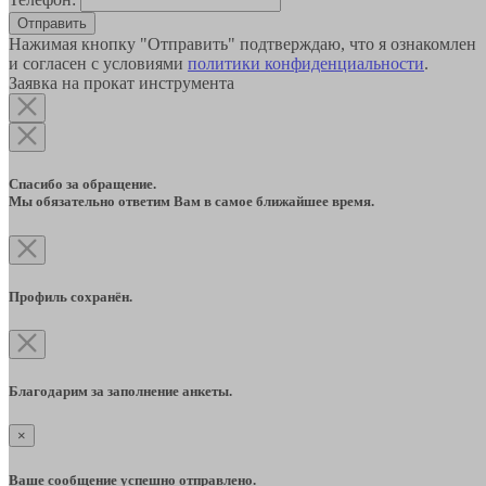
Отправить
Нажимая кнопку "Отправить" подтверждаю, что я ознакомлен
и согласен с условиями
политики конфиденциальности
.
Заявка на прокат инструмента
Спасибо за обращение.
Мы обязательно ответим Вам в самое ближайшее время.
Профиль сохранён.
Благодарим за заполнение анкеты.
×
Ваше сообщение успешно отправлено.