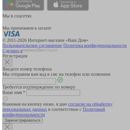
Мы в соцсетях
Мы принимаем к оплате
© 2011-2026 Интернет-магазин «Ваш Дом»
Пользовательское соглашение
Политика конфиденциальности
Сделано в
Регистрация
Введите номер телефона
Мы отправим вам код в смс на телефон или позвоним
Требуется подтверждение по номеру
Ваше имя
*
Нажимая на кнопку ниже, я даю
согласие на обработку
персональных данных
в соответствии с
Политикой
конфиденциальности
Зарегистрироваться