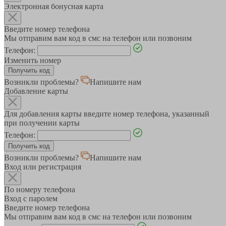
Электронная бонусная карта
Введите номер телефона
Мы отправим вам код в смс на телефон или позвоним
Телефон:
Изменить номер
Возникли проблемы?
Напишите нам
Добавление карты
Для добавления карты введите номер телефона, указанный
при получении карты
Телефон:
Возникли проблемы?
Напишите нам
Вход или регистрация
По номеру телефона
Вход с паролем
Введите номер телефона
Мы отправим вам код в смс на телефон или позвоним