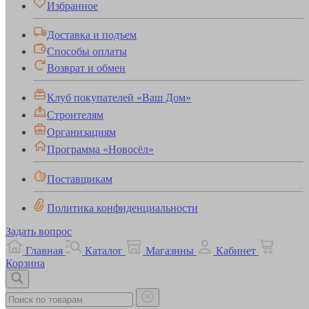
Избранное
Доставка и подъем
Способы оплаты
Возврат и обмен
Клуб покупателей «Ваш Дом»
Строителям
Организациям
Программа «Новосёл»
Поставщикам
Политика конфиденциальности
Задать вопрос
Главная
Каталог
Магазины
Кабинет
Корзина