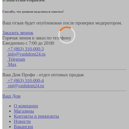
Ваш отзыв отправлен!
Спасибо, что решили поделиться опытом!
Ваш отзыв будет опубликован после проверки модератором.
Заказать звонок
Горячая линия и заказ по телефону
Ежедневно с 7:00 до 20:00
+7 (863) 310-000-3
info@vashdom24.ru
Telegram
Max
Ваш Дом Профи - отдел оптовых продаж
+7 (863) 310-000-4
opt@vashdom24.ru
Ваш Дом
О компании
Магазины
Контакты и реквизиты
Новости
Вакансии