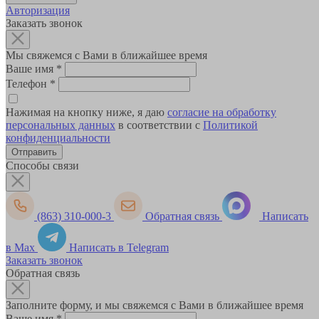
Авторизация
Заказать звонок
Мы свяжемся с Вами в ближайшее время
Ваше имя
*
Телефон
*
Нажимая на кнопку ниже, я даю
согласие на обработку
персональных данных
в соответствии с
Политикой
конфиденциальности
Способы связи
(863) 310-000-3
Обратная связь
Написать
в Max
Написать в Telegram
Заказать звонок
Обратная связь
Заполните форму, и мы свяжемся с Вами в ближайшее время
Ваше имя
*