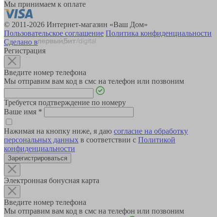
Мы принимаем к оплате
© 2011-2026 Интернет-магазин «Ваш Дом»
Пользовательское соглашение
Политика конфиденциальности
Сделано в
Регистрация
Введите номер телефона
Мы отправим вам код в смс на телефон или позвоним
Требуется подтверждение по номеру
Ваше имя
*
Нажимая на кнопку ниже, я даю
согласие на обработку
персональных данных
в соответствии с
Политикой
конфиденциальности
Зарегистрироваться
Электронная бонусная карта
Введите номер телефона
Мы отправим вам код в смс на телефон или позвоним