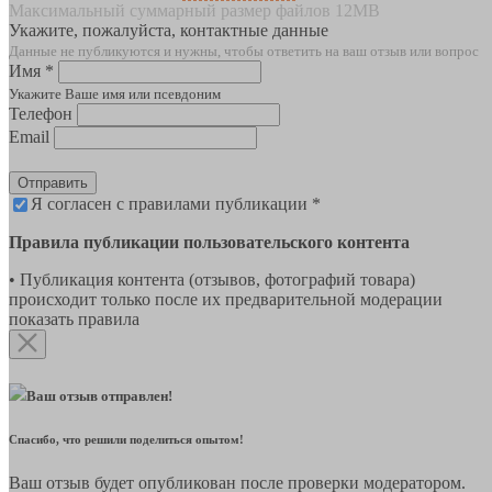
Максимальный суммарный размер файлов 12MB
Укажите, пожалуйста, контактные данные
Данные не публикуются и нужны, чтобы ответить на ваш отзыв или вопрос
Имя *
Укажите Ваше имя или псевдоним
Телефон
Email
Отправить
Я согласен с правилами публикации *
Правила публикации пользовательского контента
• Публикация контента (отзывов, фотографий товара)
происходит только после их предварительной модерации
показать правила
Ваш отзыв отправлен!
Спасибо, что решили поделиться опытом!
Ваш отзыв будет опубликован после проверки модератором.