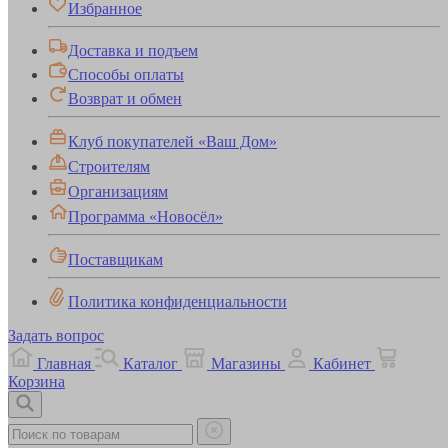
Избранное
Доставка и подъем
Способы оплаты
Возврат и обмен
Клуб покупателей «Ваш Дом»
Строителям
Организациям
Программа «Новосёл»
Поставщикам
Политика конфиденциальности
Задать вопрос
Главная
Каталог
Магазины
Кабинет
Корзина