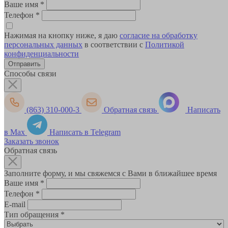
Ваше имя
*
Телефон
*
Нажимая на кнопку ниже, я даю
согласие на обработку
персональных данных
в соответствии с
Политикой
конфиденциальности
Способы связи
(863) 310-000-3
Обратная связь
Написать
в Max
Написать в Telegram
Заказать звонок
Обратная связь
Заполните форму, и мы свяжемся с Вами в ближайшее время
Ваше имя
*
Телефон
*
E-mail
Тип обращения
*