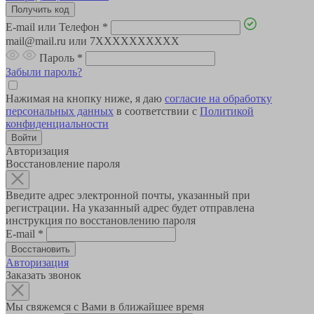
E-mail или Телефон
*
mail@mail.ru или 7XXXXXXXXXX
Пароль
*
Забыли пароль?
Нажимая на кнопку ниже, я даю
согласие на обработку
персональных данных
в соответствии с
Политикой
конфиденциальности
Авторизация
Восстановление пароля
Введите адрес электронной почты, указанный при
регистрации. На указанный адрес будет отправлена
инструкция по восстановлению пароля
E-mail
*
Авторизация
Заказать звонок
Мы свяжемся с Вами в ближайшее время