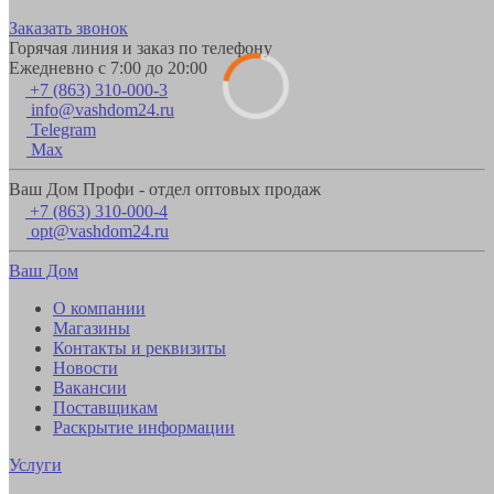
Заказать звонок
Горячая линия и заказ по телефону
Ежедневно с 7:00 до 20:00
+7 (863) 310-000-3
info@vashdom24.ru
Telegram
Max
Ваш Дом Профи - отдел оптовых продаж
+7 (863) 310-000-4
opt@vashdom24.ru
Ваш Дом
О компании
Магазины
Контакты и реквизиты
Новости
Вакансии
Поставщикам
Раскрытие информации
Услуги