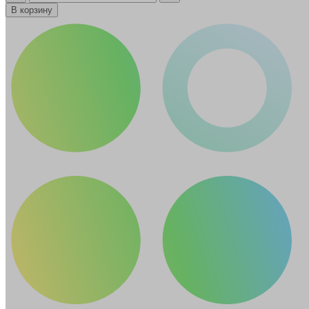
В корзину