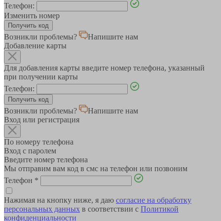
Телефон:
Изменить номер
Возникли проблемы?
Напишите нам
Добавление карты
Для добавления карты введите номер телефона, указанный
при получении карты
Телефон:
Возникли проблемы?
Напишите нам
Вход или регистрация
По номеру телефона
Вход с паролем
Введите номер телефона
Мы отправим вам код в смс на телефон или позвоним
Телефон
*
Нажимая на кнопку ниже, я даю
согласие на обработку
персональных данных
в соответствии с
Политикой
конфиденциальности