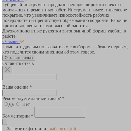
Губцевый инструмент предназначен для широкого спектра
монтажных и ремонтных работ. Инструмент имеет никелевое
покрытие, что увеличивает износостойкость рабочих
поверхностей и препятствует образованию коррозии. Рабочие
кромки закалены токами высокой частоты.
Двухкомпонентные рукоятки эргономичной формы удобны в
работе.
Отзывы
Помогите другим пользователям с выбором — будьте первым,
кто поделится своим мнением об этом товаре.
Оставить отзыв
Оставить отзыв
Ваша оценка *
Рекомендуете данный товар? *
Да
Нет
Комментарии *
Загрузите фото или
выберите файл