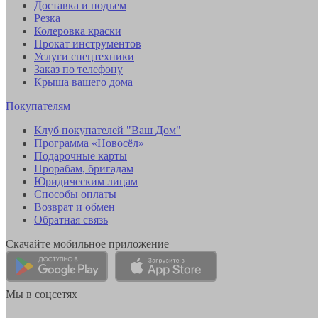
Доставка и подъем
Резка
Колеровка краски
Прокат инструментов
Услуги спецтехники
Заказ по телефону
Крыша вашего дома
Покупателям
Клуб покупателей "Ваш Дом"
Программа «Новосёл»
Подарочные карты
Прорабам, бригадам
Юридическим лицам
Способы оплаты
Возврат и обмен
Обратная связь
Скачайте мобильное приложение
Мы в соцсетях