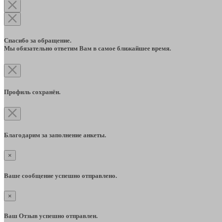
Спасибо за обращение.
Мы обязательно ответим Вам в самое ближайшее время.
Профиль сохранён.
Благодарим за заполнение анкеты.
×
Ваше сообщение успешно отправлено.
×
Ваш Отзыв успешно отправлен.