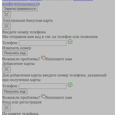
конфиденциальности
Зарегистрироваться
Электронная бонусная карта
Введите номер телефона
Мы отправим вам код в смс на телефон или позвоним
Телефон:
Изменить номер
Возникли проблемы?
Напишите нам
Добавление карты
Для добавления карты введите номер телефона, указанный
при получении карты
Телефон:
Возникли проблемы?
Напишите нам
Вход или регистрация
По номеру телефона