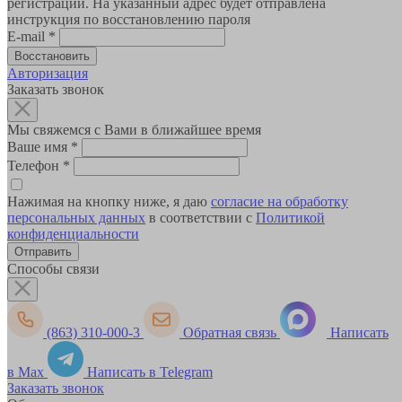
регистрации. На указанный адрес будет отправлена
инструкция по восстановлению пароля
E-mail
*
Авторизация
Заказать звонок
Мы свяжемся с Вами в ближайшее время
Ваше имя
*
Телефон
*
Нажимая на кнопку ниже, я даю
согласие на обработку
персональных данных
в соответствии с
Политикой
конфиденциальности
Способы связи
(863) 310-000-3
Обратная связь
Написать
в Max
Написать в Telegram
Заказать звонок