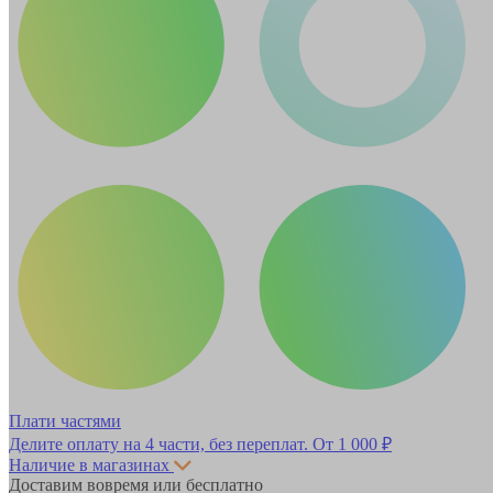
Плати частями
Делите оплату на 4 части, без переплат.
От 1 000 ₽
Наличие в магазинах
Доставим вовремя или бесплатно