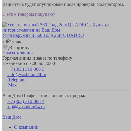
Ваш отзыв будет опубликован после проверки модератором.
С этим товаром покупают
Угол наружный 560 Голд 2шт QUADRO
73
₽
/ упак
В корзину
Заказать звонок
Горячая линия и заказ по телефону
Ежедневно с 7:00 до 20:00
+7 (863) 310-000-3
info@vashdom24.ru
Telegram
Max
Ваш Дом Профи - отдел оптовых продаж
+7 (863) 310-000-4
opt@vashdom24.ru
Ваш Дом
О компании