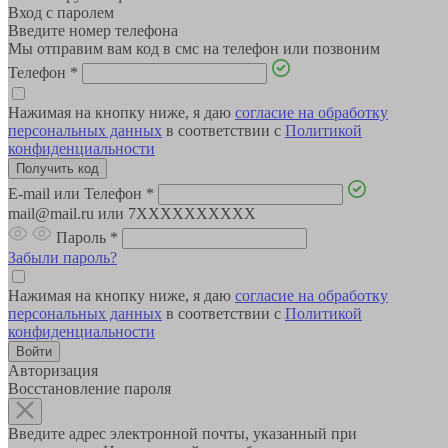
Вход с паролем
Введите номер телефона
Мы отправим вам код в смс на телефон или позвоним
Телефон
*
Нажимая на кнопку ниже, я даю
согласие на обработку
персональных данных
в соответствии с
Политикой
конфиденциальности
E-mail или Телефон
*
mail@mail.ru или 7XXXXXXXXXX
Пароль
*
Забыли пароль?
Нажимая на кнопку ниже, я даю
согласие на обработку
персональных данных
в соответствии с
Политикой
конфиденциальности
Авторизация
Восстановление пароля
Введите адрес электронной почты, указанный при