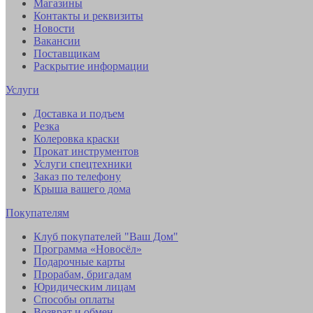
Магазины
Контакты и реквизиты
Новости
Вакансии
Поставщикам
Раскрытие информации
Услуги
Доставка и подъем
Резка
Колеровка краски
Прокат инструментов
Услуги спецтехники
Заказ по телефону
Крыша вашего дома
Покупателям
Клуб покупателей "Ваш Дом"
Программа «Новосёл»
Подарочные карты
Прорабам, бригадам
Юридическим лицам
Способы оплаты
Возврат и обмен