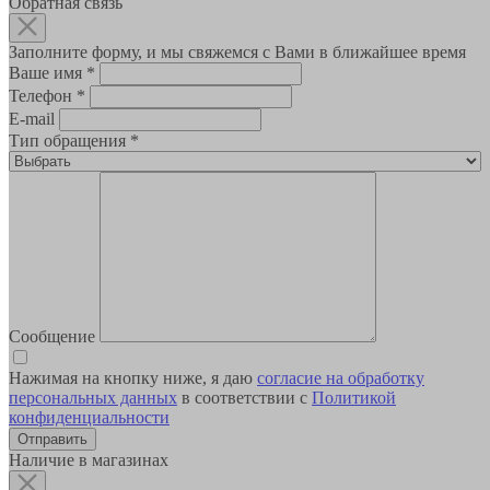
Обратная связь
Заполните форму, и мы свяжемся с Вами в ближайшее время
Ваше имя
*
Телефон
*
E-mail
Тип обращения
*
Сообщение
Нажимая на кнопку ниже, я даю
согласие на обработку
персональных данных
в соответствии с
Политикой
конфиденциальности
Наличие в магазинах