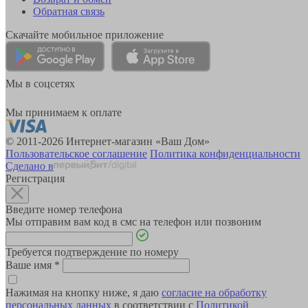
Обратная связь
Скачайте мобильное приложение
Мы в соцсетях
Мы принимаем к оплате
© 2011-2026 Интернет-магазин «Ваш Дом»
Пользовательское соглашение
Политика конфиденциальности
Сделано в
Регистрация
Введите номер телефона
Мы отправим вам код в смс на телефон или позвоним
Требуется подтверждение по номеру
Ваше имя
*
Нажимая на кнопку ниже, я даю
согласие на обработку
персональных данных
в соответствии с
Политикой