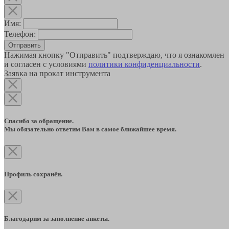
Имя:
Телефон:
Отправить
Нажимая кнопку "Отправить" подтверждаю, что я ознакомлен
и согласен с условиями
политики конфиденциальности
.
Заявка на прокат инструмента
Спасибо за обращение.
Мы обязательно ответим Вам в самое ближайшее время.
Профиль сохранён.
Благодарим за заполнение анкеты.