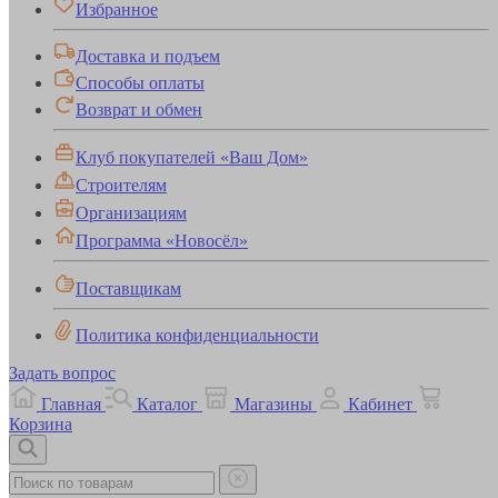
Избранное
Доставка и подъем
Способы оплаты
Возврат и обмен
Клуб покупателей «Ваш Дом»
Строителям
Организациям
Программа «Новосёл»
Поставщикам
Политика конфиденциальности
Задать вопрос
Главная
Каталог
Магазины
Кабинет
Корзина