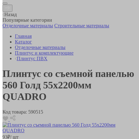
Назад
Популярные категории
Отделочные материалы
Строительные материалы
Главная
Каталог
Отделочные материалы
Плинтус и комплектующие
Плинтус ПВХ
Плинтус со съемной панелью
560 Голд 55х2200мм
QUADRO
Код товара:
590515
93
₽
/ шт